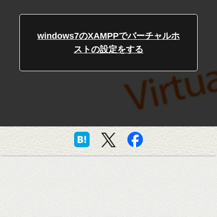
windows7のXAMPPでバーチャルホ
ストの設定をする