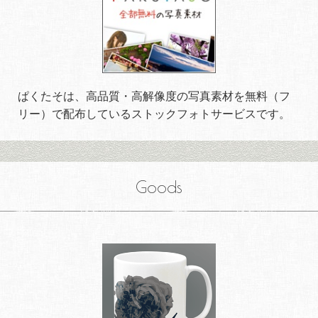
ぱくたそは、高品質・高解像度の写真素材を無料（フ
リー）で配布しているストックフォトサービスです。
Goods