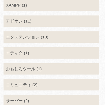
XAMPP (1)
アドオン (11)
エクステンション (10)
エディタ (1)
おもしろツール (1)
コミュニティ (2)
サーバー (2)