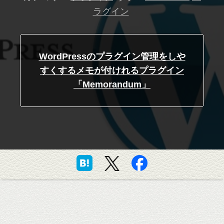
ラグイン
WordPressのプラグイン管理をしや
すくするメモが付けれるプラグイン
「Memorandum」