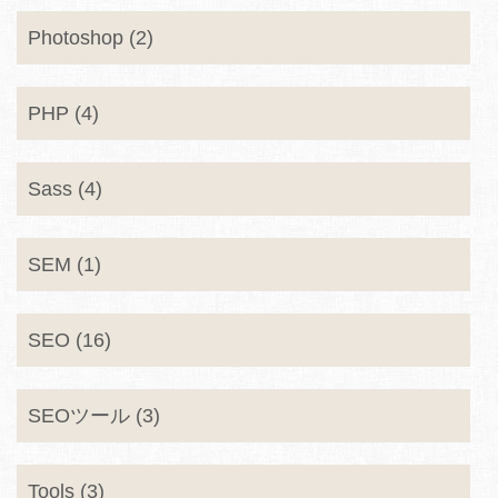
Photoshop (2)
PHP (4)
Sass (4)
SEM (1)
SEO (16)
SEOツール (3)
Tools (3)