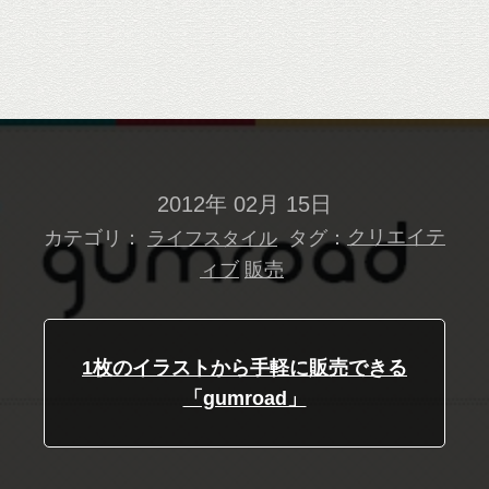
2012年 02月 15日
カテゴリ：
タグ：
クリエイテ
ライフスタイル
ィブ
販売
1枚のイラストから手軽に販売できる
「gumroad」