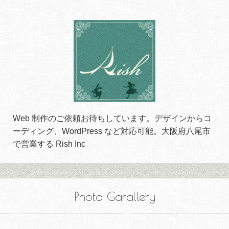
Web 制作のご依頼お待ちしています。デザインからコ
ーディング、WordPress など対応可能。大阪府八尾市
で営業する Rish Inc
Photo Garallery