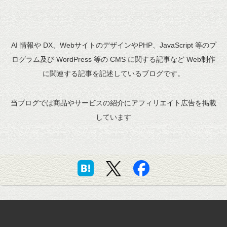
AI 情報や DX、WebサイトのデザインやPHP、JavaScript 等のプ
ログラム及び WordPress 等の CMS に関する記事など Web制作
に関連する記事を記述しているブログです。
当ブログでは商品やサービスの紹介にアフィリエイト広告を掲載
しています