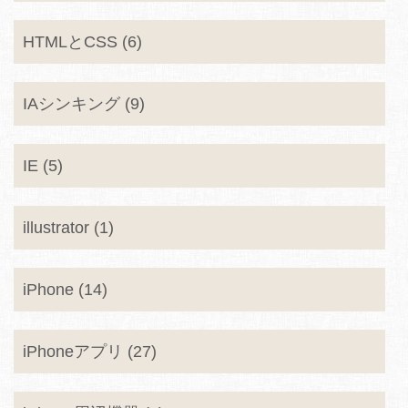
HTMLとCSS (6)
IAシンキング (9)
IE (5)
illustrator (1)
iPhone (14)
iPhoneアプリ (27)