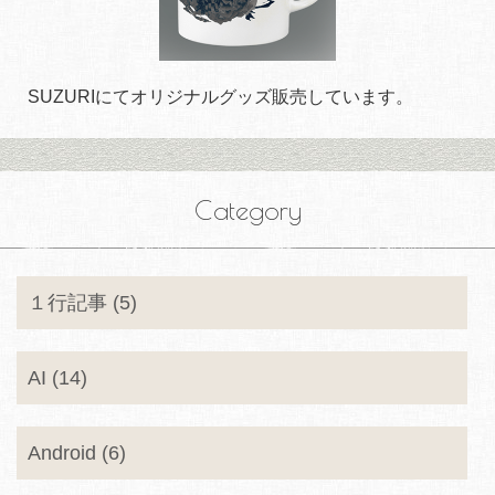
SUZURIにてオリジナルグッズ販売しています。
Category
１行記事 (5)
AI (14)
Android (6)