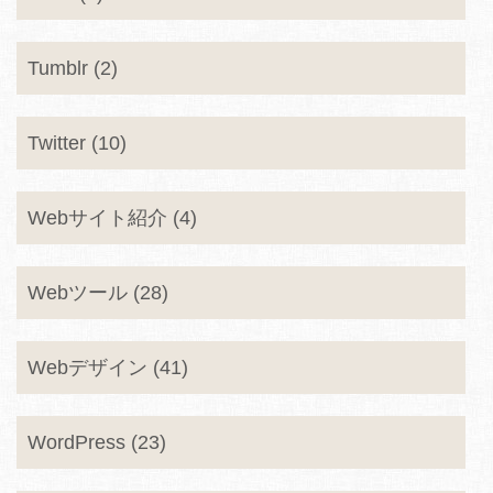
Tumblr (2)
Twitter (10)
Webサイト紹介 (4)
Webツール (28)
Webデザイン (41)
WordPress (23)