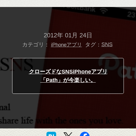
2012年 01月 24日
カテゴリ：
タグ：
SNS
iPhoneアプリ
クローズドなSNSiPhoneアプリ
「Path」が今楽しい。