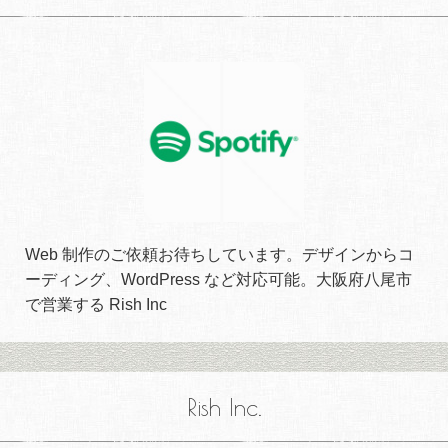
Web 制作のご依頼お待ちしています。デザインからコ
ーディング、WordPress など対応可能。大阪府八尾市
で営業する Rish Inc
Rish Inc.