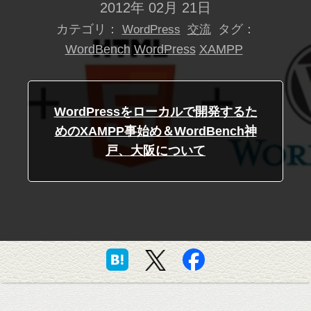
2012年 02月 21日
カテゴリ：
タグ：
WordPress
交流
WordBench
WordPress
XAMPP
WordPressをローカルで開発するた
めのXAMPP事始め＆WordBench神
戸、大阪について