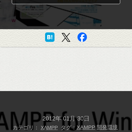
2012年 01月 30日
カテゴリ：
タグ：
XAMPP
開発環境
XAMPP