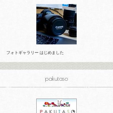
フォトギャラリー はじめました
pakutaso