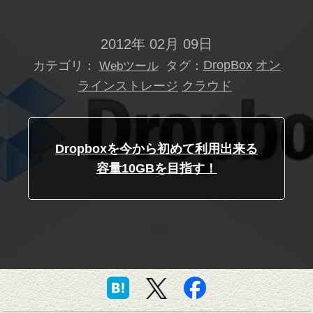
2012年 02月 09日
カテゴリ：
タグ：
DropBox
オン
Webツール
ラインストレージ
クラウド
Dropboxを今から初めて利用出来る
容量10GBを目指す！