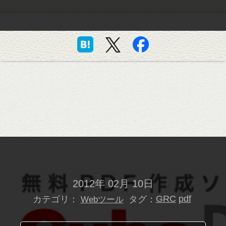
2012年 02月 10日
カテゴリ：
タグ：
GRC
pdf
Webツール