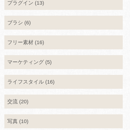
プラグイン (13)
ブラシ (6)
フリー素材 (16)
マーケティング (5)
ライフスタイル (16)
交流 (20)
写真 (10)