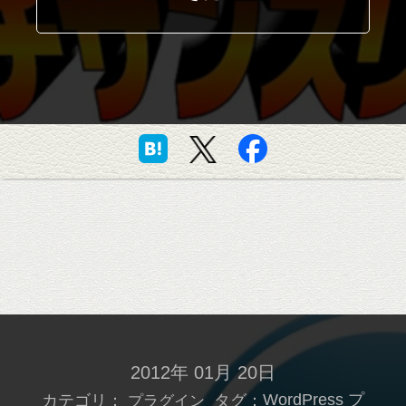
2012年 01月 20日
カテゴリ：
タグ：
WordPress
プ
プラグイン