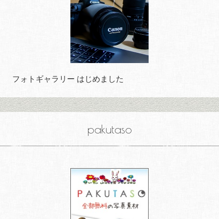
フォトギャラリー はじめました
pakutaso