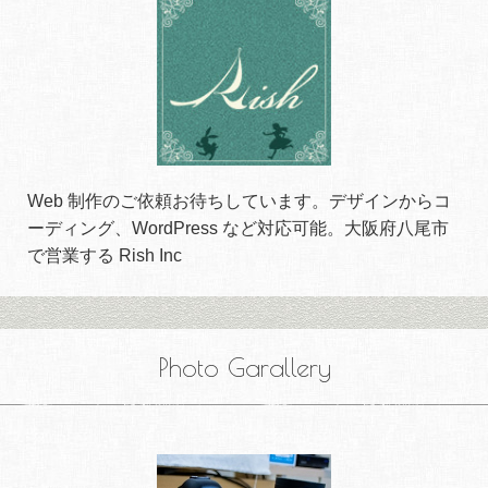
Web 制作のご依頼お待ちしています。デザインからコ
ーディング、WordPress など対応可能。大阪府八尾市
で営業する Rish Inc
Photo Garallery