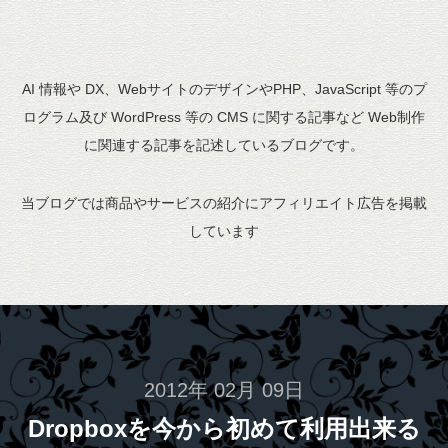
AI 情報や DX、WebサイトのデザインやPHP、JavaScript 等のプ
ログラム及び WordPress 等の CMS に関する記事など Web制作
に関連する記事を記述しているブログです。
当ブログでは商品やサービスの紹介にアフィリエイト広告を掲載
しています
2012年 02月 09日
Dropboxを今から初めて利用出来る