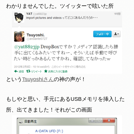
わかりませんでした。ツイッターで呟いた所
という
Tsuyoshiさん
の神の声が！
もしやと思い、手元にあるUSBメモリを挿入した
所、出てきました！それがこの画面