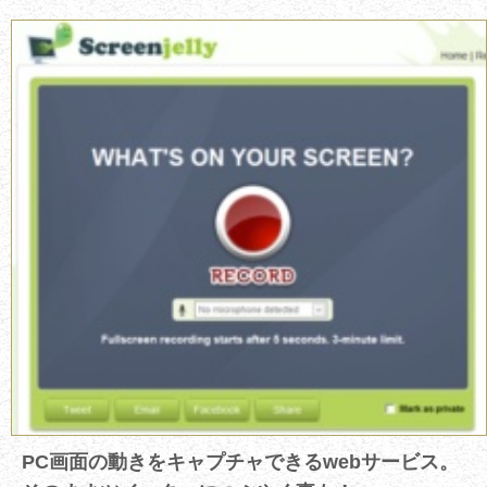
PC画面の動きをキャプチャできるwebサービス。