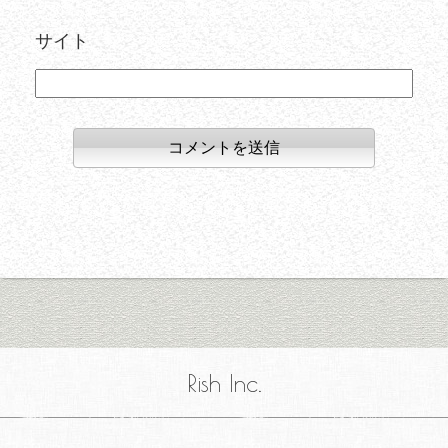
サイト
Rish Inc.