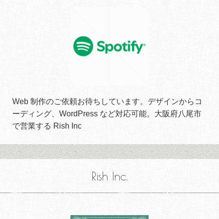
Web 制作のご依頼お待ちしています。デザインからコ
ーディング、WordPress など対応可能。大阪府八尾市
で営業する Rish Inc
Rish Inc.