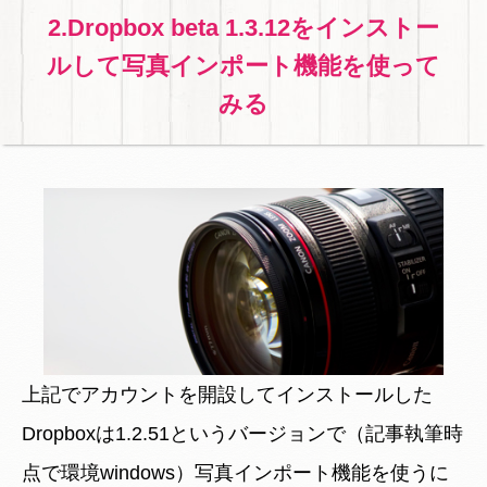
2.Dropbox beta 1.3.12をインストー
ルして写真インポート機能を使って
みる
上記でアカウントを開設してインストールした
Dropboxは1.2.51というバージョンで（記事執筆時
点で環境windows）写真インポート機能を使うに