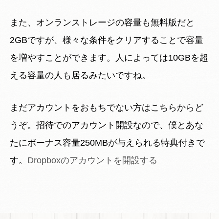
また、オンランストレージの容量も無料版だと
2GBですが、様々な条件をクリアすることで容量
を増やすことができます。人によっては10GBを超
える容量の人も居るみたいですね。
まだアカウントをおもちでない方はこちらからど
うぞ。招待でのアカウント開設なので、僕とあな
たにボーナス容量250MBが与えられる特典付きで
す。
Dropboxのアカウントを開設する