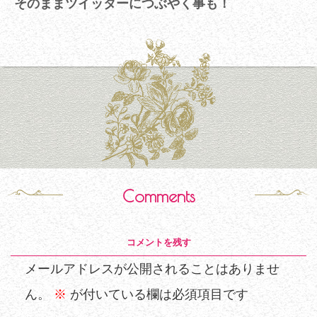
そのままツイッターにつぶやく事も！
Comments
コメントを残す
メールアドレスが公開されることはありませ
ん。
※
が付いている欄は必須項目です