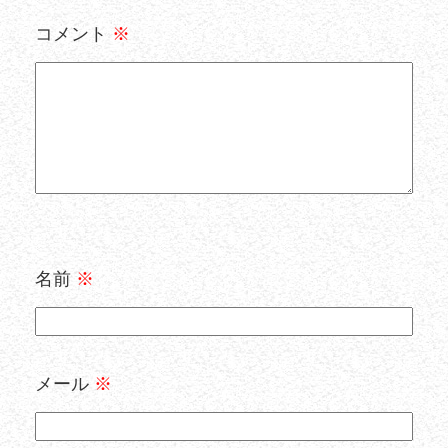
コメント
※
名前
※
メール
※