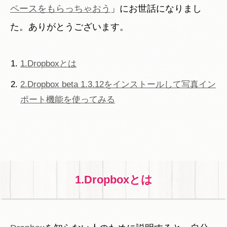
ペースをもらっちゃおう
」にお世話になりまし
た。ありがとうございます。
1.Dropboxとは
2.Dropbox beta 1.3.12をインストールして写真イン
ポート機能を使ってみる
1.Dropboxとは