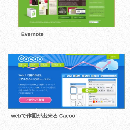
Evernote
webで作図が出来る Cacoo