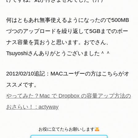
何はともあれ無事使えるようになったので500MB
づつのアップロードを繰り返して5GBまでのボー
ナス容量を貰おうと思います。おでさん、
Tsuyoshiさんありがとうございました＾＾
2012/02/10追記：MACユーザーの方はこちらがオ
ススメです。
やってみた？Mac で Dropbox の容量アップ方法の
おさらい！ : actyway
お役に立てたらお願いします