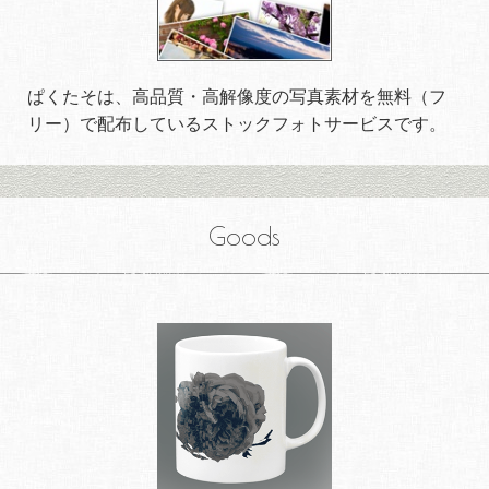
ぱくたそは、高品質・高解像度の写真素材を無料（フ
リー）で配布しているストックフォトサービスです。
Goods