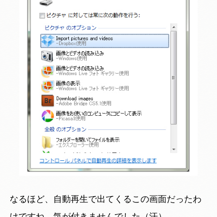
なるほど、自動再生で出てくるこの画面だったわ
けですね。気が付きませんでした（汗）