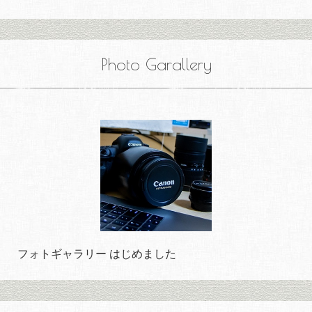
Photo Garallery
フォトギャラリー はじめました