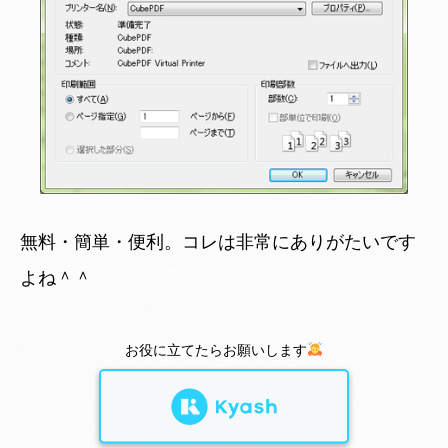
無料・簡単・便利。コレは非常にありがたいです
よね＾＾
お役に立てたらお願いします