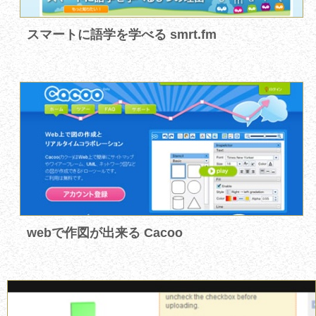
スマートに語学を学べる smrt.fm
webで作図が出来る Cacoo