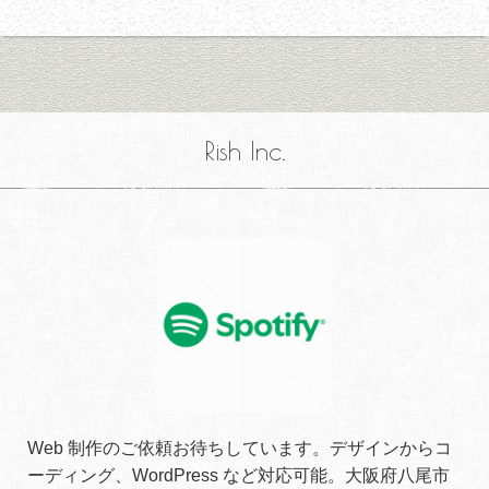
Rish Inc.
Web 制作のご依頼お待ちしています。デザインからコ
ーディング、WordPress など対応可能。大阪府八尾市