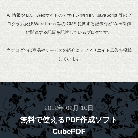
AI 情報や DX、WebサイトのデザインやPHP、JavaScript 等のプ
ログラム及び WordPress 等の CMS に関する記事など Web制作
に関連する記事を記述しているブログです。
当ブログでは商品やサービスの紹介にアフィリエイト広告を掲載
しています
2012年 02月 10日
無料で使えるPDF作成ソフト
CubePDF