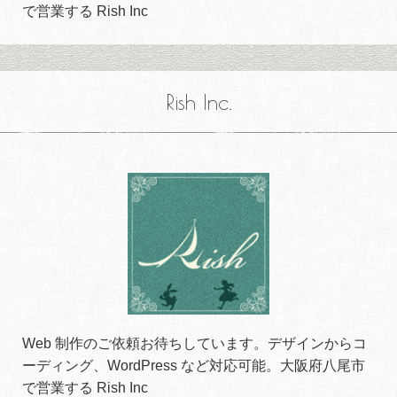
で営業する Rish Inc
Rish Inc.
Web 制作のご依頼お待ちしています。デザインからコ
ーディング、WordPress など対応可能。大阪府八尾市
で営業する Rish Inc