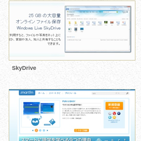
SkyDrive