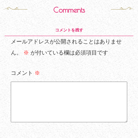
Comments
コメントを残す
メールアドレスが公開されることはありませ
ん。
※
が付いている欄は必須項目です
コメント
※