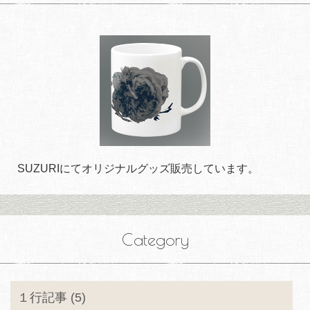
SUZURIにてオリジナルグッズ販売しています。
Category
１行記事 (5)