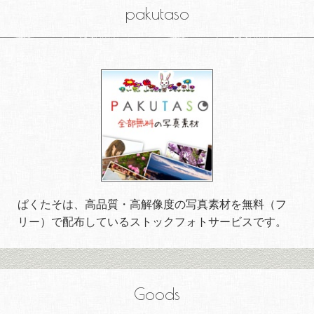
pakutaso
ぱくたそは、高品質・高解像度の写真素材を無料（フ
リー）で配布しているストックフォトサービスです。
Goods