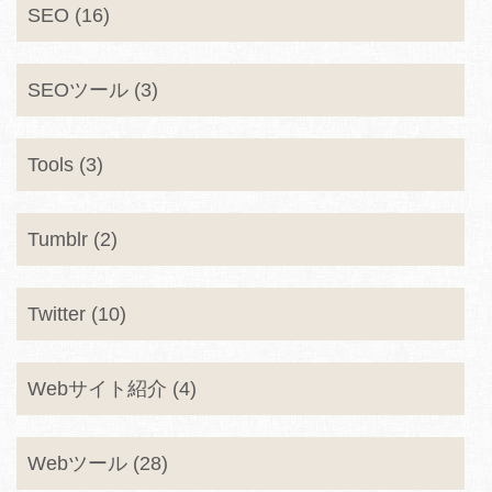
SEO (16)
SEOツール (3)
Tools (3)
Tumblr (2)
Twitter (10)
Webサイト紹介 (4)
Webツール (28)