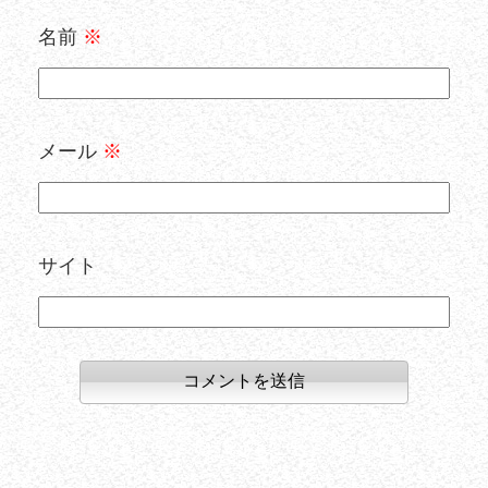
名前
※
メール
※
サイト