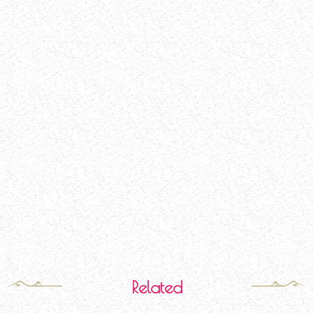
Related