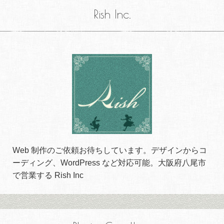
Rish Inc.
Web 制作のご依頼お待ちしています。デザインからコ
ーディング、WordPress など対応可能。大阪府八尾市
で営業する Rish Inc