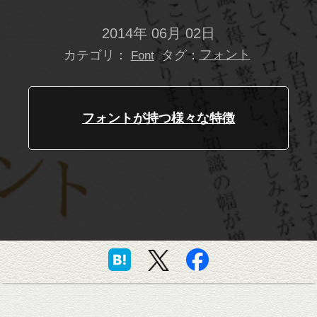
2014年 06月 02日
カテゴリ：
タグ：
フォント
Font
フォントが持つ様々な特徴