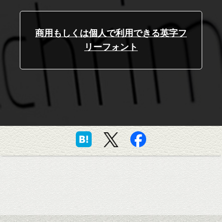
商用もしくは個人で利用できる英字フ
リーフォント