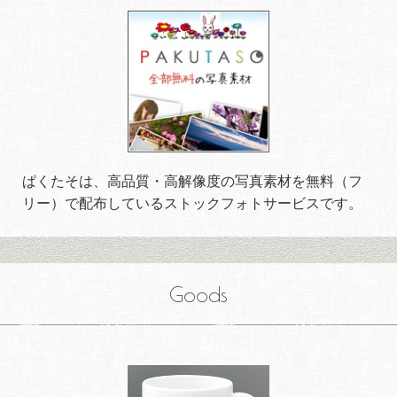
ぱくたそは、高品質・高解像度の写真素材を無料（フ
リー）で配布しているストックフォトサービスです。
Goods