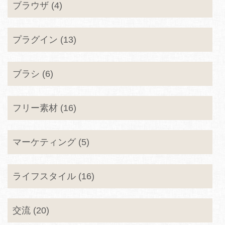
ブラウザ (4)
プラグイン (13)
ブラシ (6)
フリー素材 (16)
マーケティング (5)
ライフスタイル (16)
交流 (20)