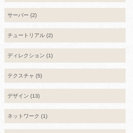
サーバー (2)
チュートリアル (2)
ディレクション (1)
テクスチャ (5)
デザイン (13)
ネットワーク (1)