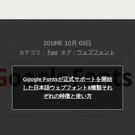
2018年 10月 03日
カテゴリ：
タグ：
ウェブフォント
Font
Google Fontsが正式サポートを開始
した日本語ウェブフォント8種類それ
ぞれの特徴と使い方