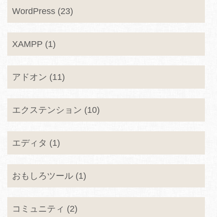
WordPress (23)
XAMPP (1)
アドオン (11)
エクステンション (10)
エディタ (1)
おもしろツール (1)
コミュニティ (2)