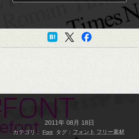
2011年 08月 18日
カテゴリ：
タグ：
フォント
フリー素材
Font