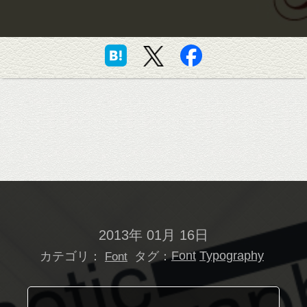
2013年 01月 16日
カテゴリ：
タグ：
Font
Typography
Font