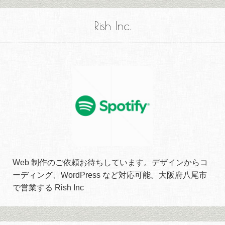
Rish Inc.
Web 制作のご依頼お待ちしています。デザインからコ
ーディング、WordPress など対応可能。大阪府八尾市
で営業する Rish Inc