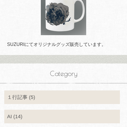
SUZURIにてオリジナルグッズ販売しています。
Category
１行記事 (5)
AI (14)