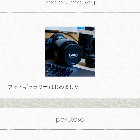
Photo Garallery
フォトギャラリー はじめました
pakutaso