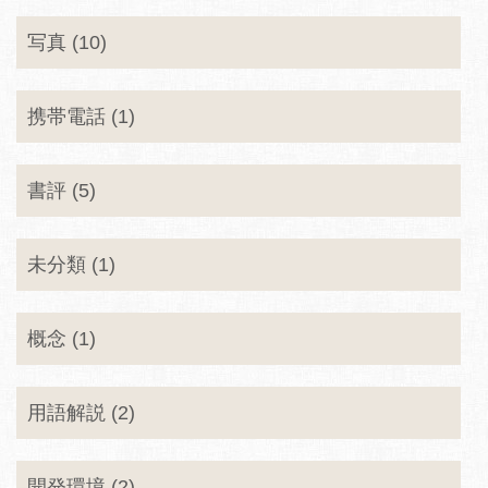
写真 (10)
携帯電話 (1)
書評 (5)
未分類 (1)
概念 (1)
用語解説 (2)
開発環境 (2)