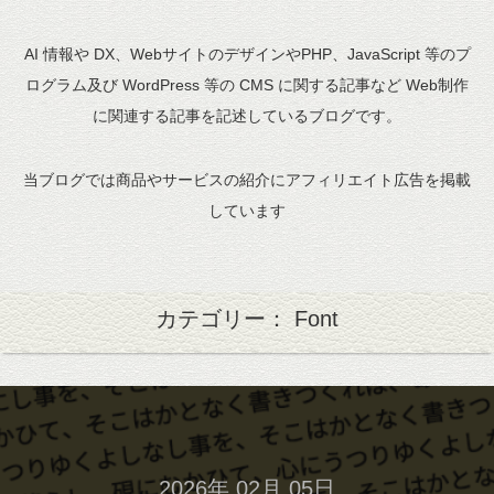
AI 情報や DX、WebサイトのデザインやPHP、JavaScript 等のプ
ログラム及び WordPress 等の CMS に関する記事など Web制作
に関連する記事を記述しているブログです。
当ブログでは商品やサービスの紹介にアフィリエイト広告を掲載
しています
カテゴリー： Font
2026年 02月 05日