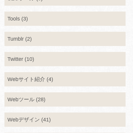
Tools (3)
Tumblr (2)
Twitter (10)
Webサイト紹介 (4)
Webツール (28)
Webデザイン (41)