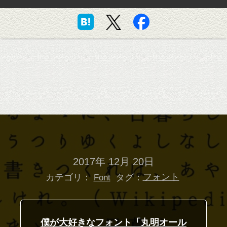
2017年 12月 20日
カテゴリ：
タグ：
フォント
Font
僕が大好きなフォント「丸明オール