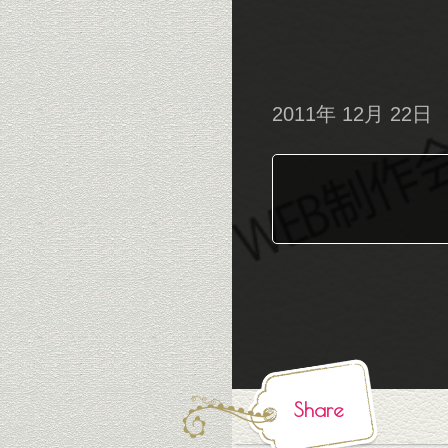
2011年 12月 22日
Share