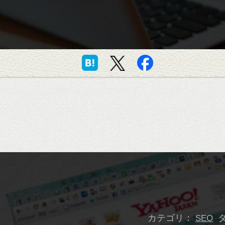
カテゴリ：
SEO