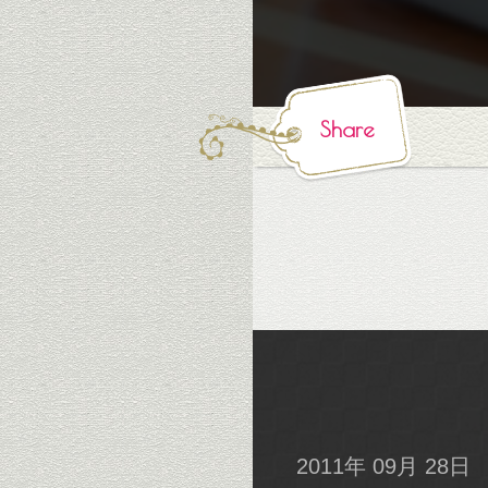
Share
2011年 09月 28日