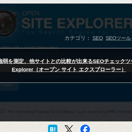
カテゴリ：
SEO
SEOツール
弱を測定、他サイトとの比較が出来るSEOチェックツール O
Explorer（オープン サイト エクスプローラー）