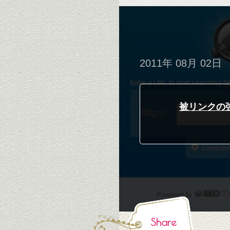
2011年 08月 02日
被リンクの強
Share