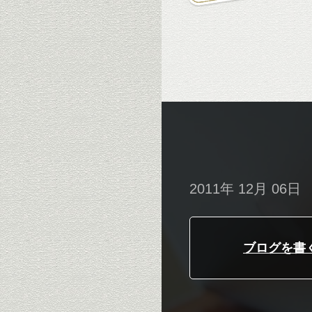
2011年 12月 06日
ブログを書