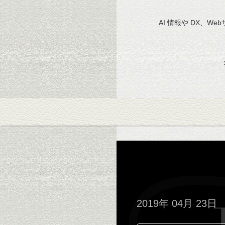
AI 情報や DX、We
2019年 04月 23日