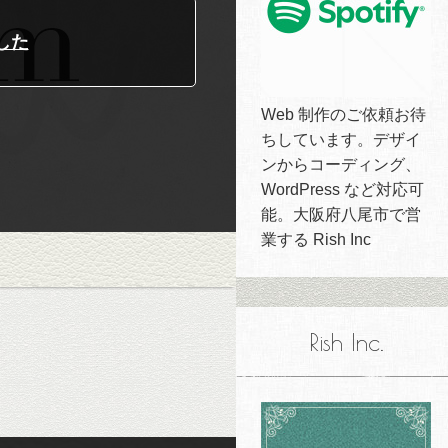
した
Web 制作のご依頼お待
ちしています。デザイ
ンからコーディング、
WordPress など対応可
能。大阪府八尾市で営
業する Rish Inc
Rish Inc.