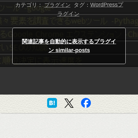
カテゴリ：
タグ：
WordPressプ
プラグイン
ラグイン
関連記事を自動的に表示するプラグイ
ン similar-posts