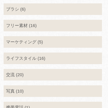
ブラシ (6)
フリー素材 (16)
マーケティング (5)
ライフスタイル (16)
交流 (20)
写真 (10)
携帯電話 (1)