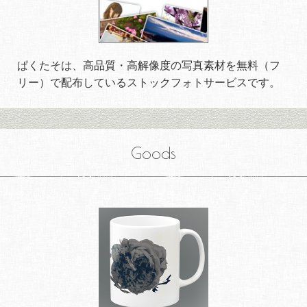
ぱくたそは、高品質・高解像度の写真素材を無料（フ
リー）で配布しているストックフォトサービスです。
Goods