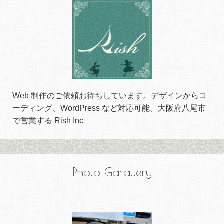
Web 制作のご依頼お待ちしています。デザインからコ
ーディング、WordPress など対応可能。大阪府八尾市
で営業する Rish Inc
Photo Garallery