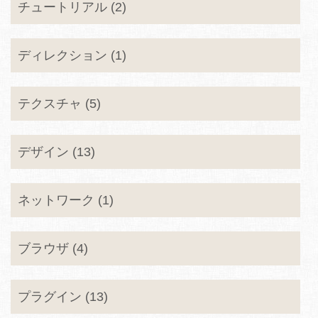
チュートリアル (2)
ディレクション (1)
テクスチャ (5)
デザイン (13)
ネットワーク (1)
ブラウザ (4)
プラグイン (13)