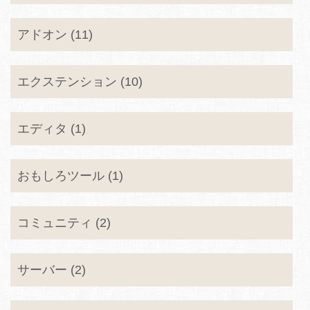
アドオン (11)
エクステンション (10)
エディタ (1)
おもしろツール (1)
コミュニティ (2)
サーバー (2)