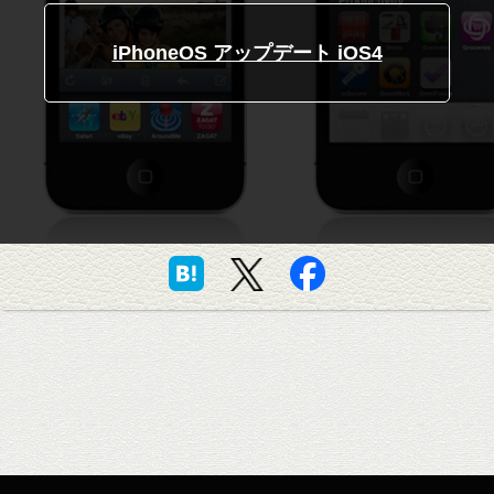
iPhoneOS アップデート iOS4