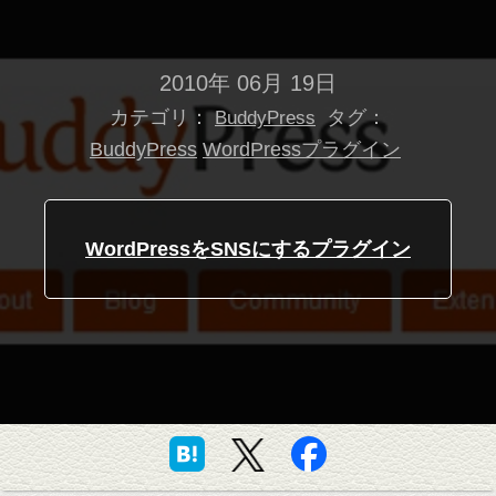
2010年 06月 19日
カテゴリ：
タグ：
BuddyPress
BuddyPress
WordPressプラグイン
WordPressをSNSにするプラグイン