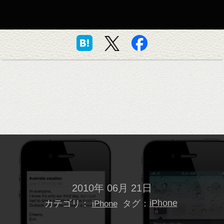
2010年 06月 21日
カテゴリ：
タグ：
iPhone
iPhone