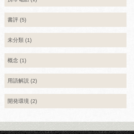
書評 (5)
未分類 (1)
概念 (1)
用語解説 (2)
開発環境 (2)