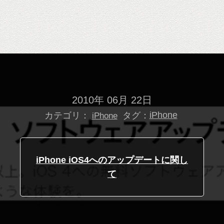
2010年 06月 22日
カテゴリ：
タグ：
iPhone
iPhone
iPhone iOS4へのアップデートに関し
て