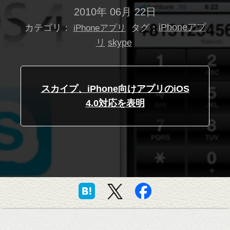
2010年 06月 22日
カテゴリ：
タグ：
iPhoneアプ
iPhoneアプリ
リ
skype
スカイプ、iPhone向けアプリのiOS
4.0対応を表明