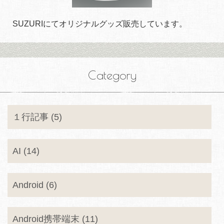
SUZURIにてオリジナルグッズ販売しています。
Category
１行記事 (5)
AI (14)
Android (6)
Android携帯端末 (11)