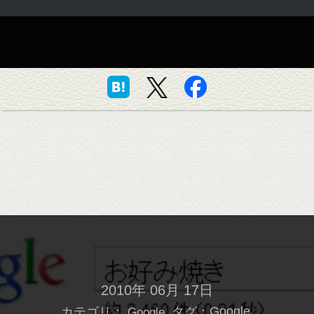
2010年 06月 17日
カテゴリ：
タグ：
Google
Google