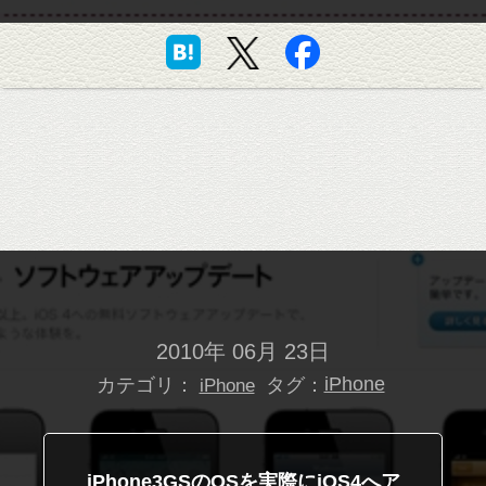
2010年 06月 23日
カテゴリ：
タグ：
iPhone
iPhone
iPhone3GSのOSを実際にiOS4へア