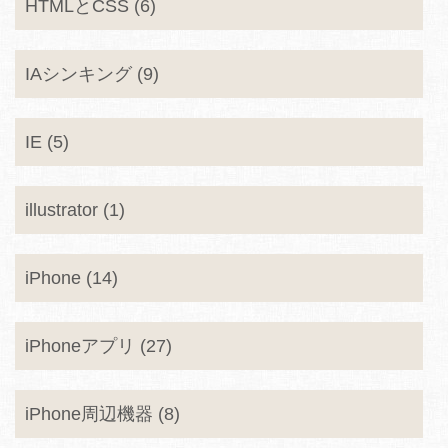
HTMLとCSS (6)
IAシンキング (9)
IE (5)
illustrator (1)
iPhone (14)
iPhoneアプリ (27)
iPhone周辺機器 (8)