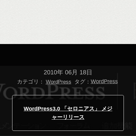
2010年 06月 18日
カテゴリ：
タグ：
WordPress
WordPress
WordPress3.0 「セロニアス」 メジ
ャーリリース