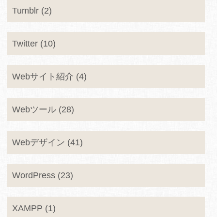
Tumblr (2)
Twitter (10)
Webサイト紹介 (4)
Webツール (28)
Webデザイン (41)
WordPress (23)
XAMPP (1)