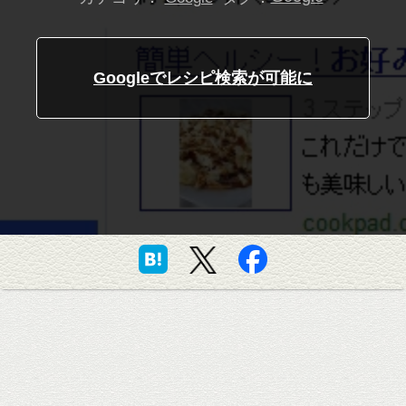
Googleでレシピ検索が可能に