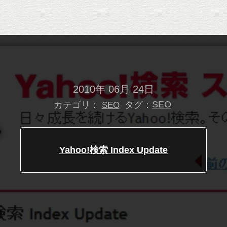
2010年 06月 24日
カテゴリ：
タグ：
SEO
SEO
Yahoo!検索 Index Update