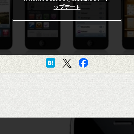
ップデート