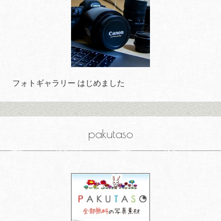
フォトギャラリー はじめました
pakutaso