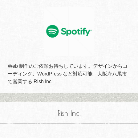
Web 制作のご依頼お待ちしています。デザインからコ
ーディング、WordPress など対応可能。大阪府八尾市
で営業する Rish Inc
Rish Inc.