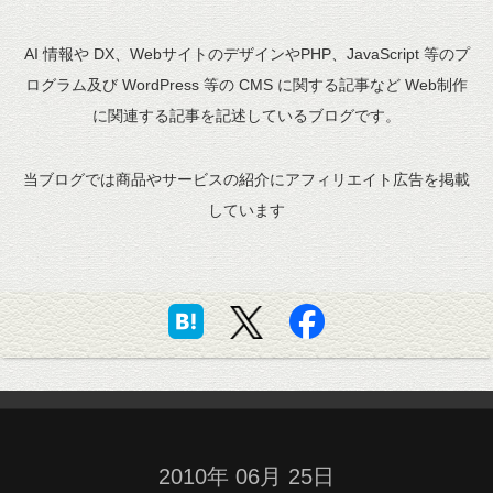
AI 情報や DX、WebサイトのデザインやPHP、JavaScript 等のプ
ログラム及び WordPress 等の CMS に関する記事など Web制作
に関連する記事を記述しているブログです。
当ブログでは商品やサービスの紹介にアフィリエイト広告を掲載
しています
2010年 06月 25日