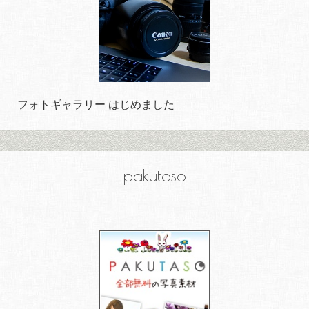
フォトギャラリー はじめました
pakutaso