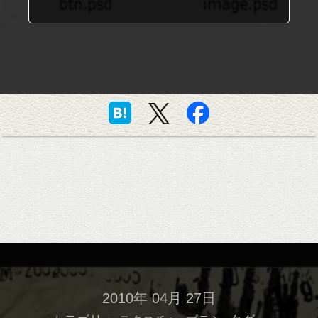
2010年 04月 27日