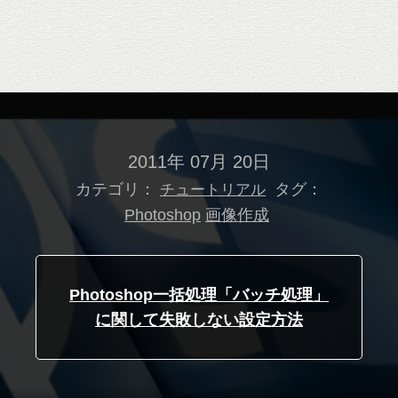
2011年 07月 20日
カテゴリ：
タグ：
チュートリアル
Photoshop
画像作成
Photoshop一括処理「バッチ処理」
に関して失敗しない設定方法