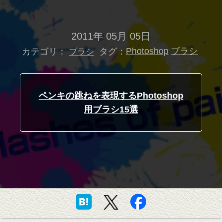
2011年 05月 05日
カテゴリ：
タグ：
Photoshop
ブラシ
ブラシ
ペンキの跳ねを表現するPhotoshop
用ブラシ15選