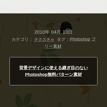
2010年 04月 13日
カテゴリ：
タグ：
Photoshop
フ
テクスチャ
リー素材
背景デザインに使える継ぎ目のない
Photoshop無料パターン素材