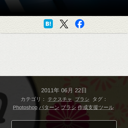
2011年 06月 22日
カテゴリ：
タグ：
テクスチャ
ブラシ
Photoshop
パターン
ブラシ
作成支援ツール