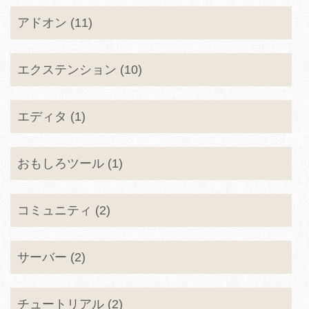
アドオン (11)
エクステンション (10)
エディタ (1)
おもしろツール (1)
コミュニティ (2)
サーバー (2)
チュートリアル (2)