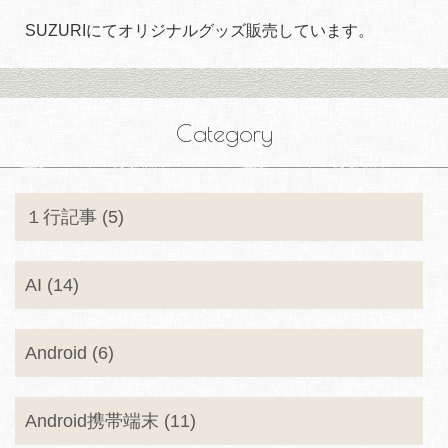
SUZURIにてオリジナルグッズ販売しています。
Category
１行記事 (5)
AI (14)
Android (6)
Android携帯端末 (11)