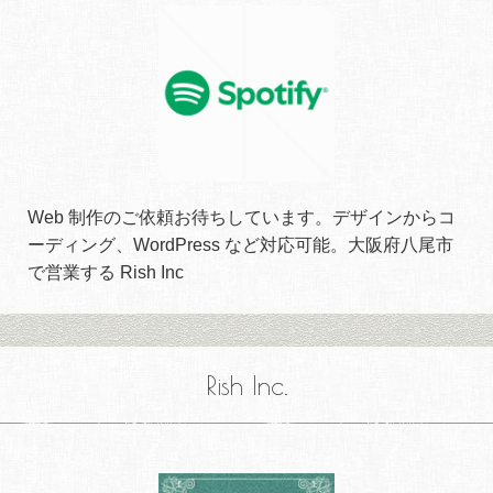
Web 制作のご依頼お待ちしています。デザインからコ
ーディング、WordPress など対応可能。大阪府八尾市
で営業する Rish Inc
Rish Inc.