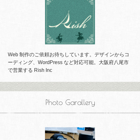
Web 制作のご依頼お待ちしています。デザインからコ
ーディング、WordPress など対応可能。大阪府八尾市
で営業する Rish Inc
Photo Garallery