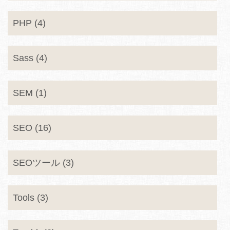
PHP (4)
Sass (4)
SEM (1)
SEO (16)
SEOツール (3)
Tools (3)