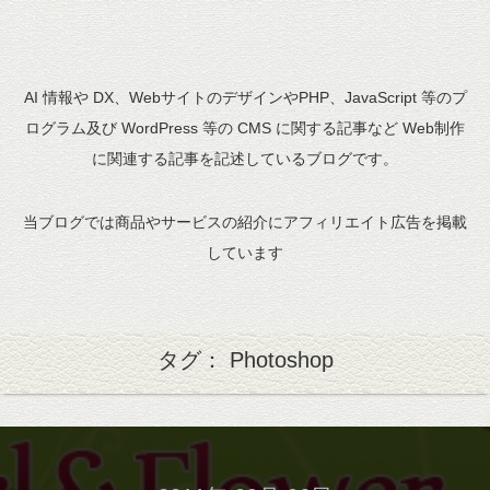
AI 情報や DX、WebサイトのデザインやPHP、JavaScript 等のプ
ログラム及び WordPress 等の CMS に関する記事など Web制作
に関連する記事を記述しているブログです。
当ブログでは商品やサービスの紹介にアフィリエイト広告を掲載
しています
タグ： Photoshop