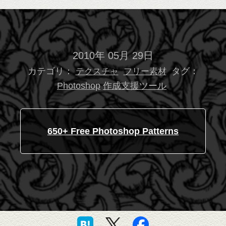
2010年 05月 29日
カテゴリ：
タグ：
テクスチャ
フリー素材
Photoshop
作成支援ツール
650+ Free Photoshop Patterns