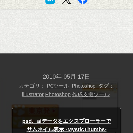
2010年 05月 17日
カテゴリ：
タグ：
PCツール
Photoshop
illustrator
Photoshop
作成支援ツール
psd、aiデータをエクスプローラーで
サムネイル表示 -MysticThumbs-