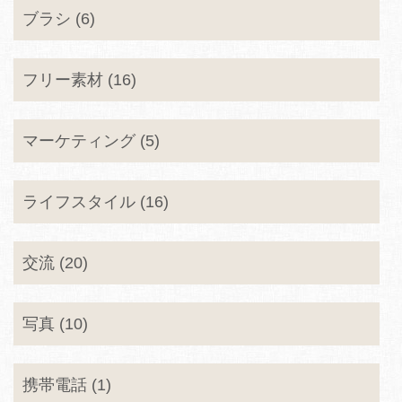
ブラシ (6)
フリー素材 (16)
マーケティング (5)
ライフスタイル (16)
交流 (20)
写真 (10)
携帯電話 (1)