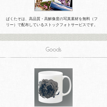
ぱくたそは、高品質・高解像度の写真素材を無料（フ
リー）で配布しているストックフォトサービスです。
Goods