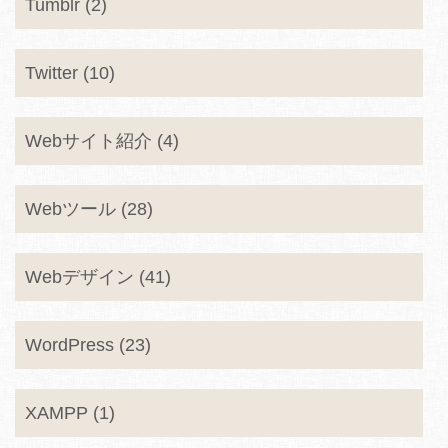
Tumblr (2)
Twitter (10)
Webサイト紹介 (4)
Webツール (28)
Webデザイン (41)
WordPress (23)
XAMPP (1)