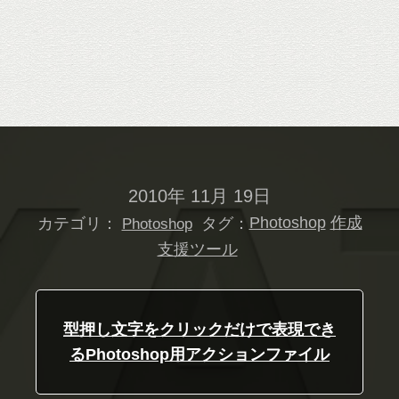
2010年 11月 19日
カテゴリ：
タグ：
Photoshop
作成
Photoshop
支援ツール
型押し文字をクリックだけで表現でき
るPhotoshop用アクションファイル