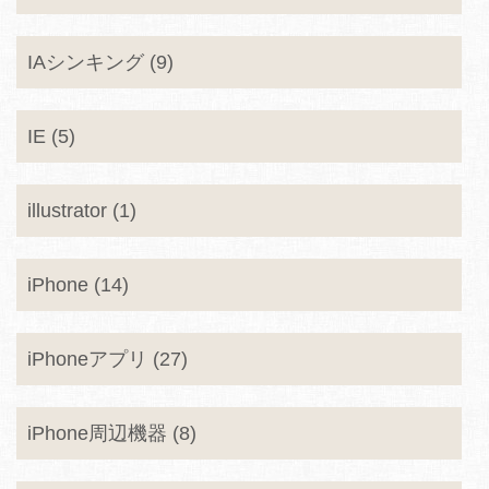
IAシンキング (9)
IE (5)
illustrator (1)
iPhone (14)
iPhoneアプリ (27)
iPhone周辺機器 (8)