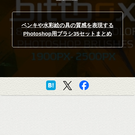
ペンキや水彩絵の具の質感を表現する
Photoshop用ブラシ35セットまとめ