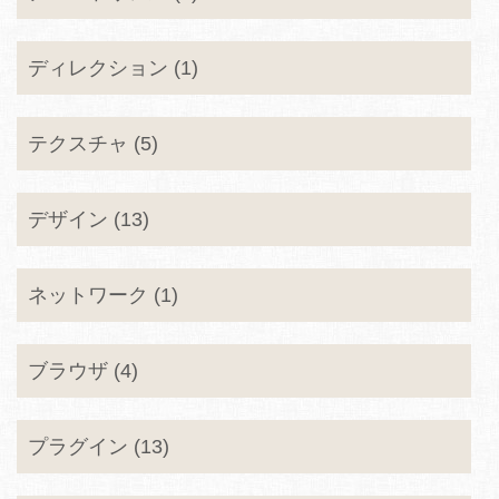
ディレクション (1)
テクスチャ (5)
デザイン (13)
ネットワーク (1)
ブラウザ (4)
プラグイン (13)