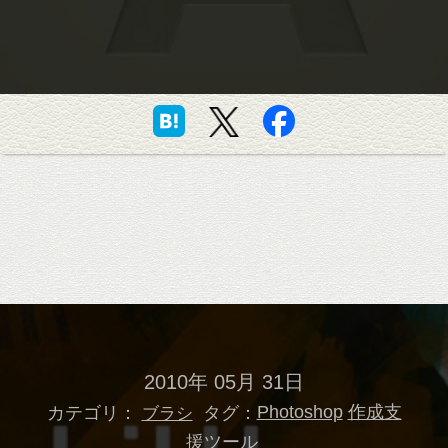
2010年 05月 31日
カテゴリ：
タグ：
Photoshop
作成支
ブラシ
援ツール