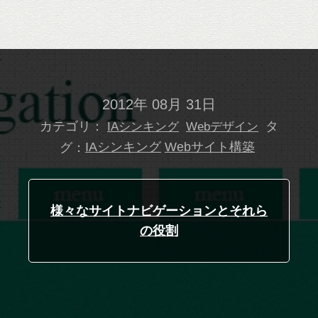
2012年 08月 31日
カテゴリ：
タ
IAシンキング
Webデザイン
グ：
IAシンキング
Webサイト構築
様々なサイトナビゲーションとそれら
の役割