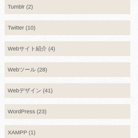
Tumblr (2)
Twitter (10)
Webサイト紹介 (4)
Webツール (28)
Webデザイン (41)
WordPress (23)
XAMPP (1)