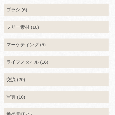
ブラシ (6)
フリー素材 (16)
マーケティング (5)
ライフスタイル (16)
交流 (20)
写真 (10)
携帯電話 (1)