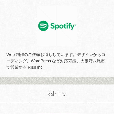
Web 制作のご依頼お待ちしています。デザインからコ
ーディング、WordPress など対応可能。大阪府八尾市
で営業する Rish Inc
Rish Inc.