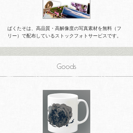
ぱくたそは、高品質・高解像度の写真素材を無料（フ
リー）で配布しているストックフォトサービスです。
Goods