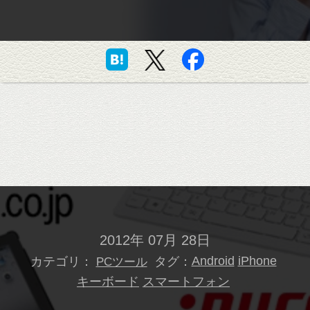
2012年 07月 28日
カテゴリ：
タグ：
Android
iPhone
PCツール
キーボード
スマートフォン