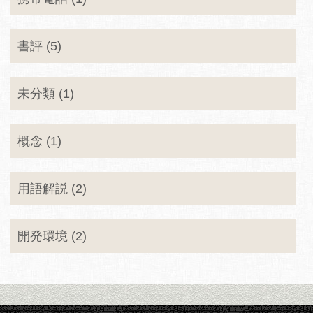
書評 (5)
未分類 (1)
概念 (1)
用語解説 (2)
開発環境 (2)