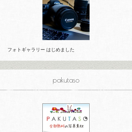
フォトギャラリー はじめました
pakutaso