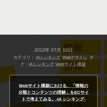
2012年 07月 10日
カテゴリ：
タ
IAシンキング
Webデザイン
グ：
IAシンキング
Webサイト構築
Webサイト構築における、「情報の
分類とコンテンツの理解」をECサイ
トで考えてみる。-IA シンキング-