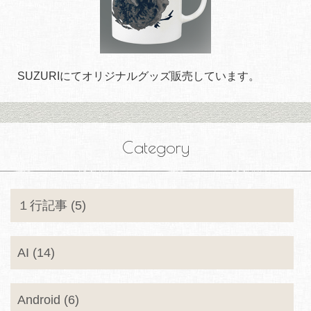
SUZURIにてオリジナルグッズ販売しています。
Category
１行記事 (5)
AI (14)
Android (6)