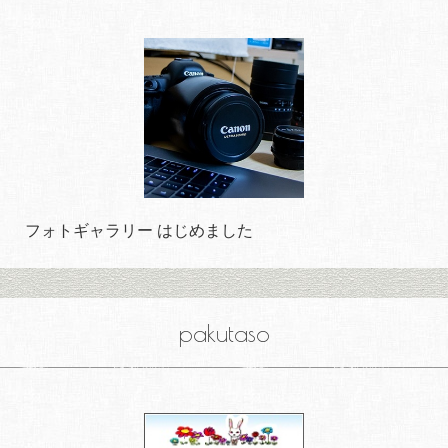
フォトギャラリー はじめました
pakutaso