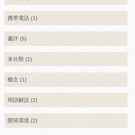
携帯電話 (1)
書評 (5)
未分類 (1)
概念 (1)
用語解説 (2)
開発環境 (2)