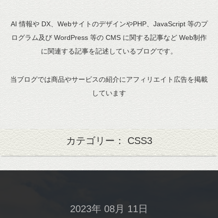
AI 情報や DX、WebサイトのデザインやPHP、JavaScript 等のプ
ログラム及び WordPress 等の CMS に関する記事など Web制作
に関連する記事を記述しているブログです。
当ブログでは商品やサービスの紹介にアフィリエイト広告を掲載
しています
カテゴリー： CSS3
2023年 08月 11日