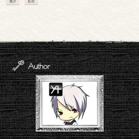
書評
配色
Author