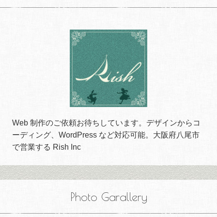
Web 制作のご依頼お待ちしています。デザインからコ
ーディング、WordPress など対応可能。大阪府八尾市
で営業する Rish Inc
Photo Garallery