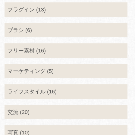
プラグイン (13)
ブラシ (6)
フリー素材 (16)
マーケティング (5)
ライフスタイル (16)
交流 (20)
写真 (10)