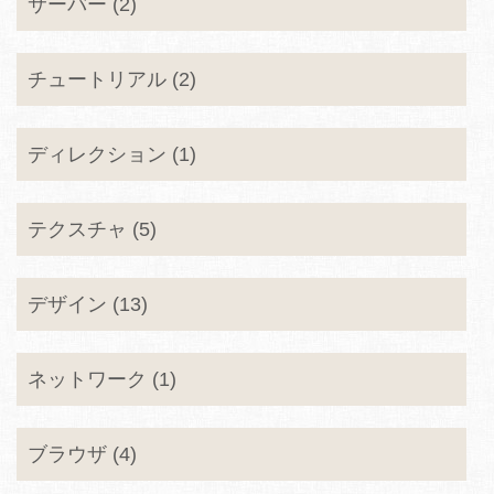
サーバー (2)
チュートリアル (2)
ディレクション (1)
テクスチャ (5)
デザイン (13)
ネットワーク (1)
ブラウザ (4)