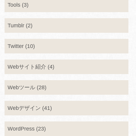
Tools (3)
Tumblr (2)
Twitter (10)
Webサイト紹介 (4)
Webツール (28)
Webデザイン (41)
WordPress (23)