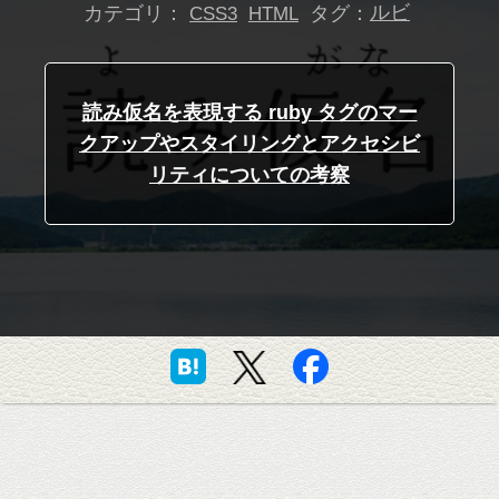
カテゴリ：
タグ：
ルビ
CSS3
HTML
読み仮名を表現する ruby タグのマー
クアップやスタイリングとアクセシビ
リティについての考察