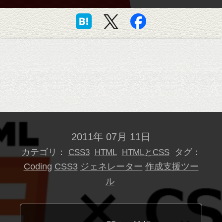
2011年 07月 11日
カテゴリ：
タグ：
CSS3
HTML
HTMLとCSS
Coding
CSS3
ジェネレーター
作成支援ツー
ル