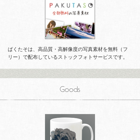
ぱくたそは、高品質・高解像度の写真素材を無料（フ
リー）で配布しているストックフォトサービスです。
Goods