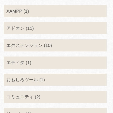
XAMPP (1)
アドオン (11)
エクステンション (10)
エディタ (1)
おもしろツール (1)
コミュニティ (2)