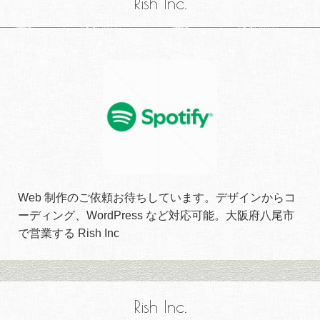
Rish Inc.
Web 制作のご依頼お待ちしています。デザインからコ
ーディング、WordPress など対応可能。大阪府八尾市
で営業する Rish Inc
Rish Inc.