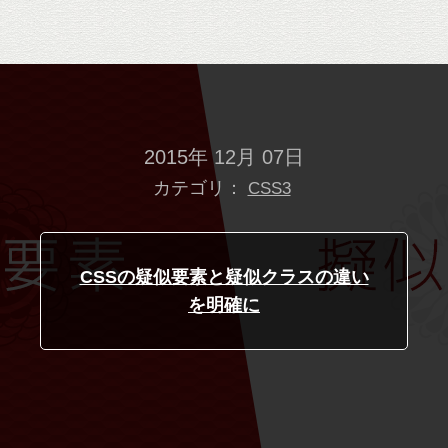
2015年 12月 07日
カテゴリ：
CSS3
CSSの疑似要素と疑似クラスの違い
を明確に