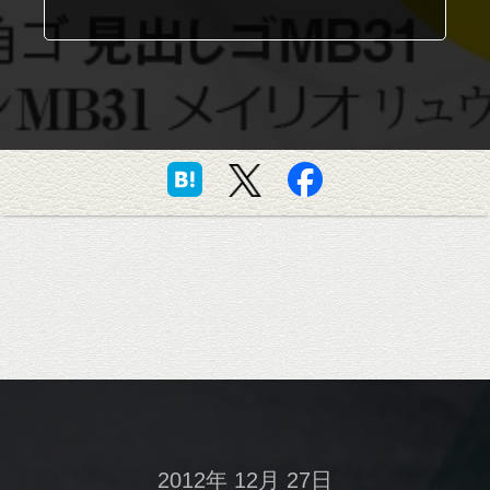
2012年 12月 27日