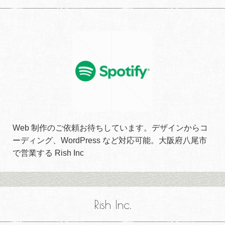
Web 制作のご依頼お待ちしています。デザインからコ
ーディング、WordPress など対応可能。大阪府八尾市
で営業する Rish Inc
Rish Inc.