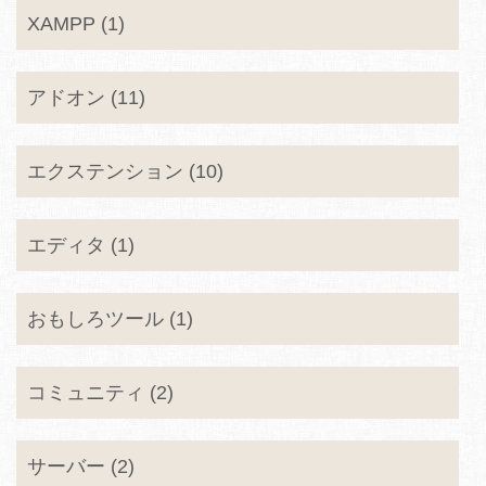
XAMPP (1)
アドオン (11)
エクステンション (10)
エディタ (1)
おもしろツール (1)
コミュニティ (2)
サーバー (2)