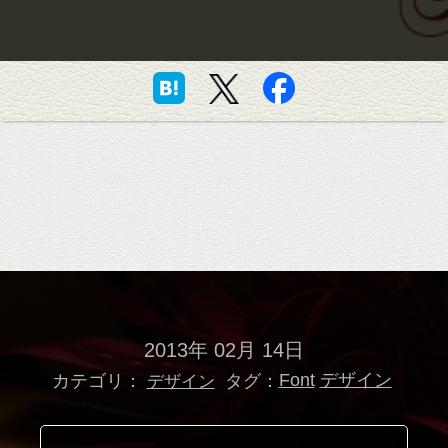
2013年 02月 14日
カテゴリ：
タグ：
Font
デザイン
デザイン