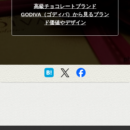
高級チョコレートブランド
GODIVA（ゴディバ）から見るブラン
ド価値やデザイン