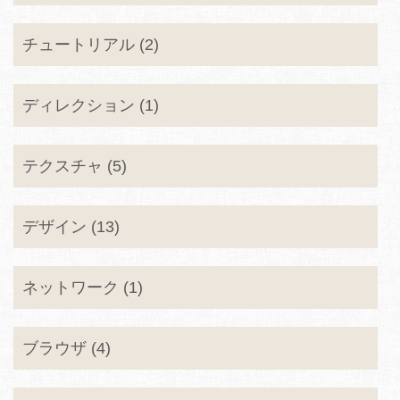
チュートリアル (2)
ディレクション (1)
テクスチャ (5)
デザイン (13)
ネットワーク (1)
ブラウザ (4)