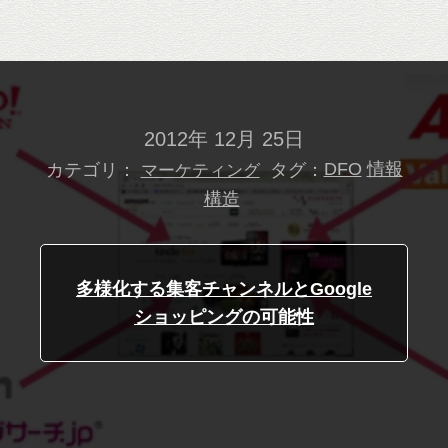
2012年 12月 25日
カテゴリ：
タグ：
DFO
情報
マーケティング
構造
多様化する集客チャンネルとGoogle
ショッピングの可能性