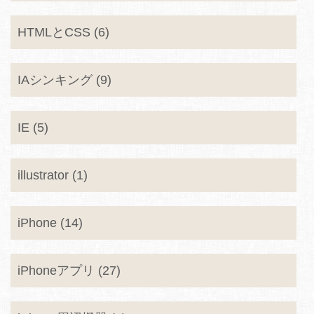
HTMLとCSS (6)
IAシンキング (9)
IE (5)
illustrator (1)
iPhone (14)
iPhoneアプリ (27)