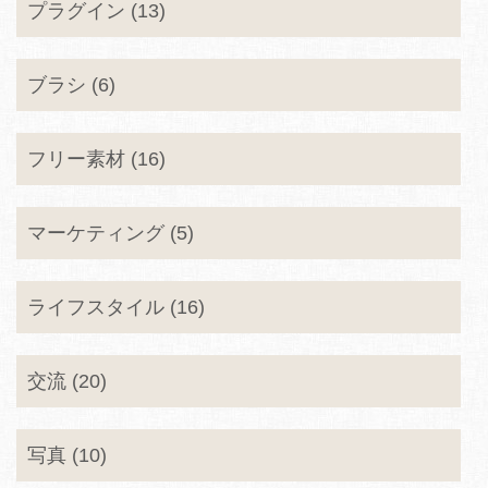
プラグイン (13)
ブラシ (6)
フリー素材 (16)
マーケティング (5)
ライフスタイル (16)
交流 (20)
写真 (10)