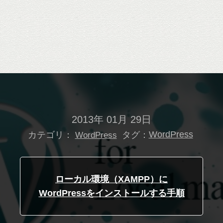
2013年 01月 29日
カテゴリ：
タグ：
WordPress
WordPress
ローカル環境（XAMPP）に
WordPressをインストールする手順