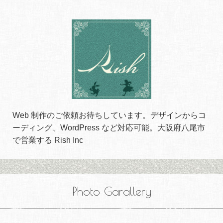
Web 制作のご依頼お待ちしています。デザインからコ
ーディング、WordPress など対応可能。大阪府八尾市
で営業する Rish Inc
Photo Garallery