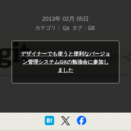
2013年 02月 05日
カテゴリ：
タグ：
Git
Git
デザイナーでも使うと便利なバージョ
ン管理システムGitの勉強会に参加し
ました