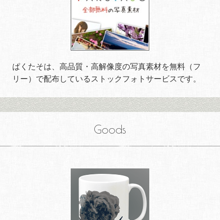
ぱくたそは、高品質・高解像度の写真素材を無料（フ
リー）で配布しているストックフォトサービスです。
Goods