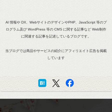
AI 情報や DX、WebサイトのデザインやPHP、JavaScript 等のプ
ログラム及び WordPress 等の CMS に関する記事など Web制作
に関連する記事を記述しているブログです。
当ブログでは商品やサービスの紹介にアフィリエイト広告を掲載
しています