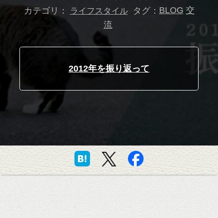
カテゴリ：
タグ：
BLOG
交
ライフスタイル
流
2012年を振り返って