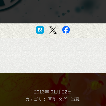
2013年 01月 22日
カテゴリ：
タグ：
写真
写真