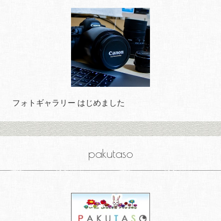
フォトギャラリー はじめました
pakutaso