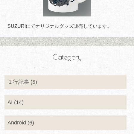
SUZURIにてオリジナルグッズ販売しています。
Category
１行記事 (5)
AI (14)
Android (6)