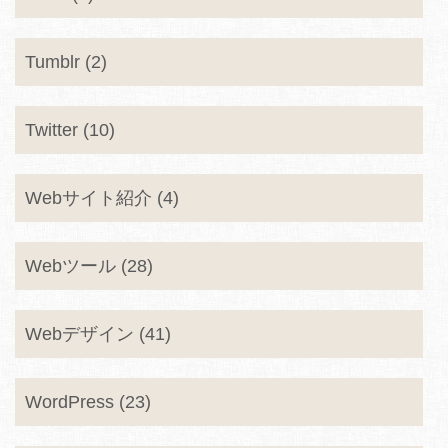
Tumblr (2)
Twitter (10)
Webサイト紹介 (4)
Webツール (28)
Webデザイン (41)
WordPress (23)