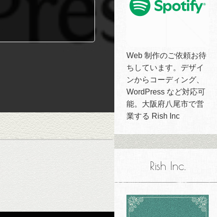
Web 制作のご依頼お待
ちしています。デザイ
ンからコーディング、
WordPress など対応可
能。大阪府八尾市で営
業する Rish Inc
Rish Inc.