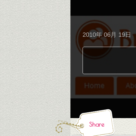
2010年 06月 19日
Share