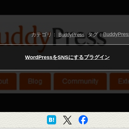
カテゴリ：
タグ：
BuddyPres
BuddyPress
WordPressをSNSにするプラグイン