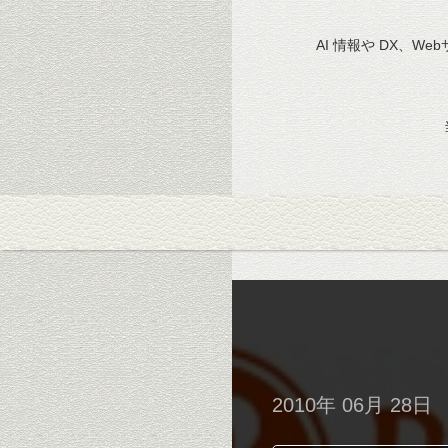
AI 情報や DX、We
2010年 06月 28日