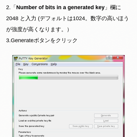
2.「
Number of bits in a generated key
」欄に
2048 と入力 (デフォルトは1024。数字の高いほう
が強度が高くなります。）
3.Generateボタンをクリック