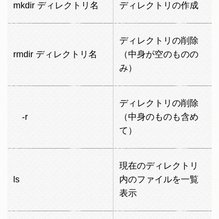
mkdir ディレクトリ名
ディレクトリの作成
ディレクトリの削除
rmdir ディレクトリ名
（中身が空のものの
み）
ディレクトリの削除
-r
（中身のものも含め
て）
現在のディレクトリ
ls
内のファイルを一覧
表示