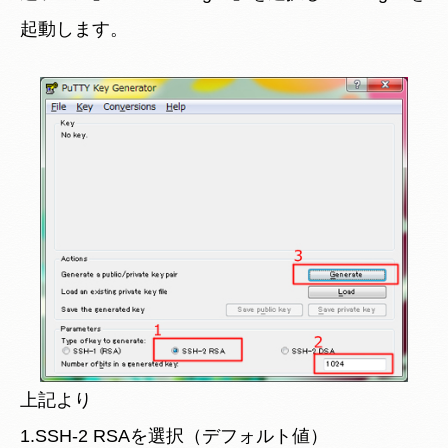
起動します。
上記より
1.SSH-2 RSAを選択（デフォルト値）