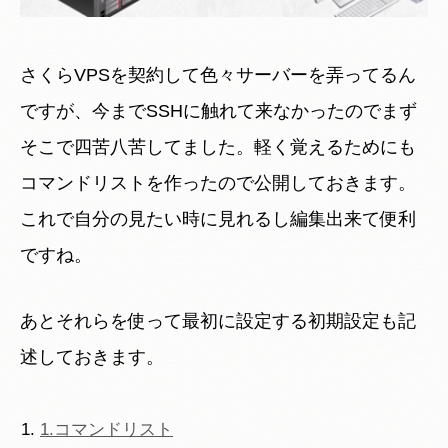
さくらVPSを契約して色々サーバーを弄ってるん
ですが、今までSSHに触れて来なかったのでまず
そこで四苦八苦してました。軽く覚えるためにも
コマンドリストを作ったので公開しておきます。
これで自分の見たい時に見れるし編集出来て便利
ですね。
あとそれらを使って最初に設定する初期設定も記
述しておきます。
1.コマンドリスト