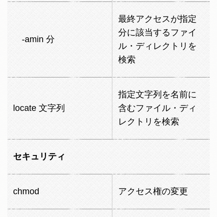
最終アクセスが指定
分に該当するファイ
-amin 分
ル・ディレクトリを
検索
指定文字列を名前に
locate 文字列
含むファイル・ディ
レクトリを検索
セキュリティ
chmod
アクセス権の変更