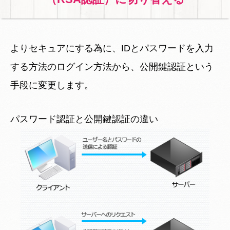
よりセキュアにする為に、IDとパスワードを入力
する方法のログイン方法から、公開鍵認証という
手段に変更します。
パスワード認証と公開鍵認証の違い