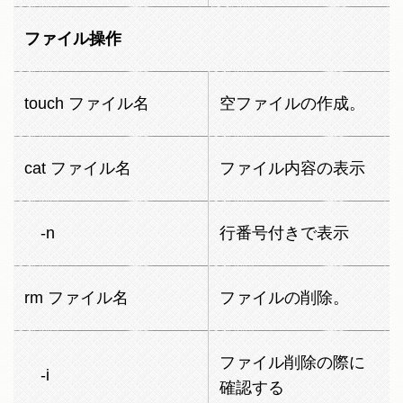
ファイル操作
touch ファイル名
空ファイルの作成。
cat ファイル名
ファイル内容の表示
-n
行番号付きで表示
rm ファイル名
ファイルの削除。
ファイル削除の際に
-i
確認する