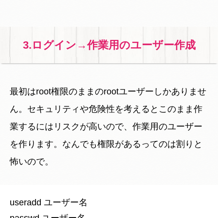
3.ログイン→作業用のユーザー作成
最初はroot権限のままのrootユーザーしかありませ
ん。セキュリティや危険性を考えるとこのまま作
業するにはリスクが高いので、作業用のユーザー
を作ります。なんでも権限があるってのは割りと
怖いので。
useradd ユーザー名

passwd ユーザー名
