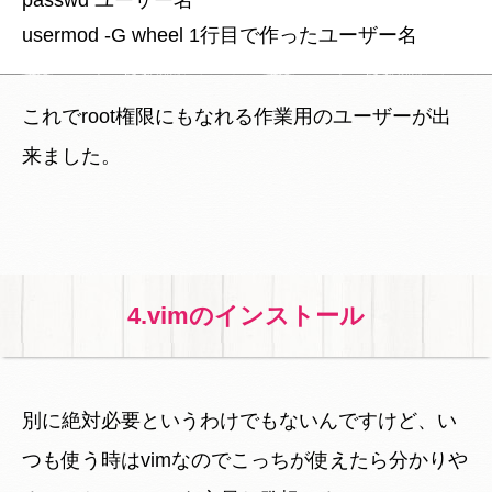
これでroot権限にもなれる作業用のユーザーが出
来ました。
4.vimのインストール
別に絶対必要というわけでもないんですけど、い
つも使う時はvimなのでこっちが使えたら分かりや