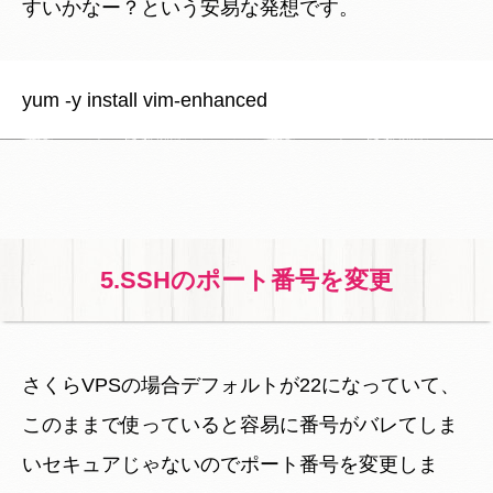
すいかなー？という安易な発想です。
5.SSHのポート番号を変更
さくらVPSの場合デフォルトが22になっていて、
このままで使っていると容易に番号がバレてしま
いセキュアじゃないのでポート番号を変更しま