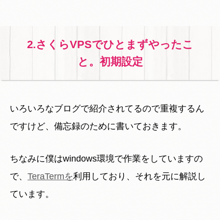
2.さくらVPSでひとまずやったこ
と。初期設定
いろいろなブログで紹介されてるので重複するん
ですけど、備忘録のために書いておきます。
ちなみに僕はwindows環境で作業をしていますの
で、
TeraTermを
利用しており、それを元に解説し
ています。