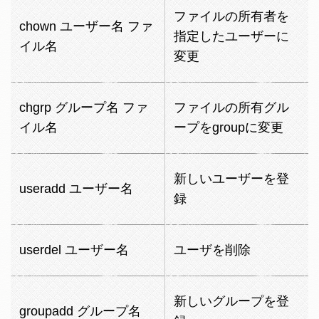
ファイルの所有者を
chown ユーザー名 ファ
指定したユーザーに
イル名
変更
chgrp グループ名 ファ
ファイルの所有グル
イル名
ープをgroupに変更
新しいユーザーを登
useradd ユーザー名
録
userdel ユーザー名
ユーザを削除
新しいグループを登
groupadd グループ名