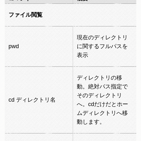
ファイル閲覧
現在のディレクトリ
pwd
に関するフルパスを
表示
ディレクトリの移
動。絶対パス指定で
そのディレクトリ
cd ディレクトリ名
へ。cdだけだとホー
ムディレクトリへ移
動します。