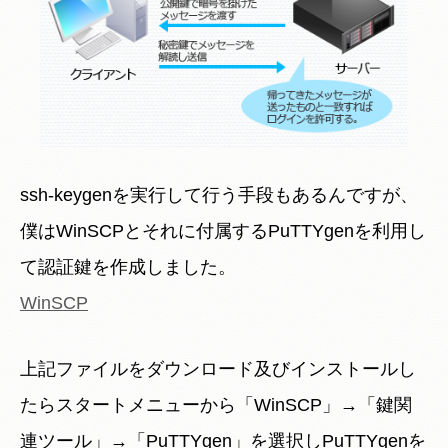
ssh-keygenを実行して行う手段もあるんですが、
僕はWinSCPとそれに付属するPuTTYgenを利用し
て認証鍵を作成しました。
WinSCP
上記ファイルをダウンロード及びインストールし
たらスタートメニューから「WinSCP」→「鍵関
連ツール」→「PuTTYgen」を選択しPuTTYgenを