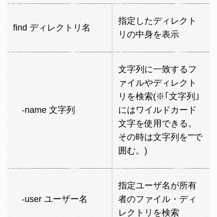
指定したディレクト
find ディレクトリ名
リの中身を表示
文字列に一致するフ
ァイルやディレクト
リを検索(※｢文字列｣
-name 文字列
にはワイルドカード
文字を使用できる。
その時は文字列を””で
囲む。)
指定ユーザ名が所有
-user ユーザー名
者のファイル・ディ
レクトリを検索