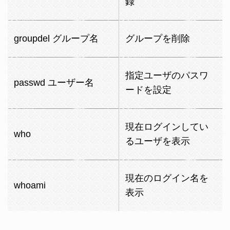
録
groupdel グループ名
グループを削除
指定ユーザのパスワ
passwd ユーザー名
ードを設定
現在ログインしてい
who
るユーザを表示
現在のログイン名を
whoami
表示