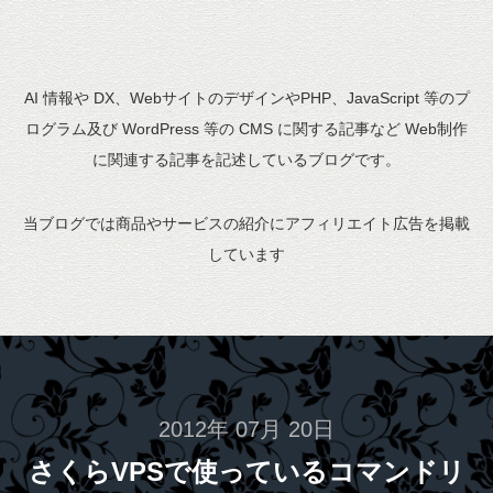
AI 情報や DX、WebサイトのデザインやPHP、JavaScript 等のプ
ログラム及び WordPress 等の CMS に関する記事など Web制作
に関連する記事を記述しているブログです。
当ブログでは商品やサービスの紹介にアフィリエイト広告を掲載
しています
2012年 07月 20日
さくらVPSで使っているコマンドリ