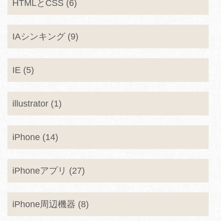
HTMLとCSS (6)
IAシンキング (9)
IE (5)
illustrator (1)
iPhone (14)
iPhoneアプリ (27)
iPhone周辺機器 (8)