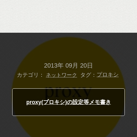
2013年 09月 20日
カテゴリ：
タグ：
プロキシ
ネットワーク
proxy(プロキシ)の設定等メモ書き