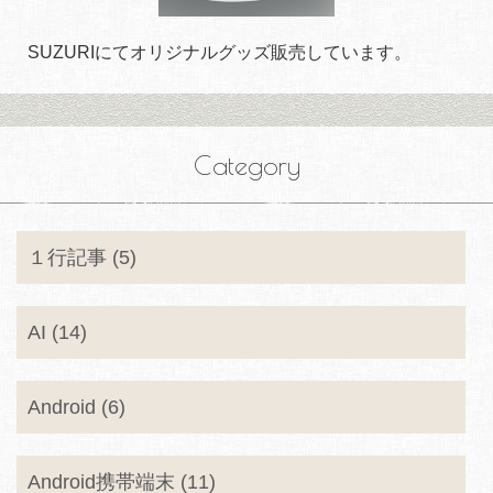
SUZURIにてオリジナルグッズ販売しています。
Category
１行記事 (5)
AI (14)
Android (6)
Android携帯端末 (11)