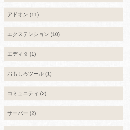
アドオン (11)
エクステンション (10)
エディタ (1)
おもしろツール (1)
コミュニティ (2)
サーバー (2)