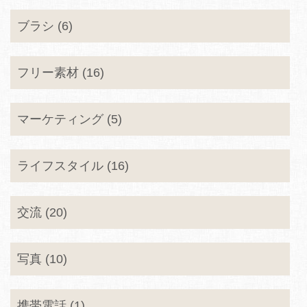
ブラシ (6)
フリー素材 (16)
マーケティング (5)
ライフスタイル (16)
交流 (20)
写真 (10)
携帯電話 (1)