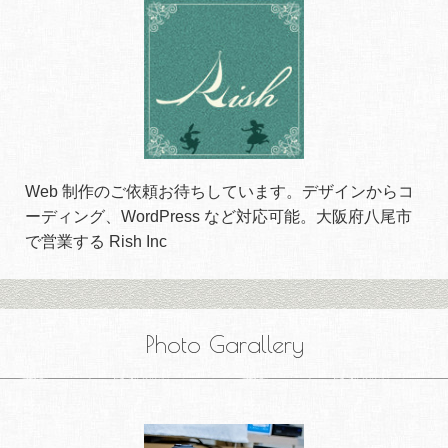
Web 制作のご依頼お待ちしています。デザインからコ
ーディング、WordPress など対応可能。大阪府八尾市
で営業する Rish Inc
Photo Garallery