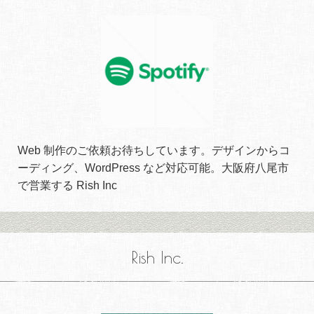
Web 制作のご依頼お待ちしています。デザインからコ
ーディング、WordPress など対応可能。大阪府八尾市
で営業する Rish Inc
Rish Inc.