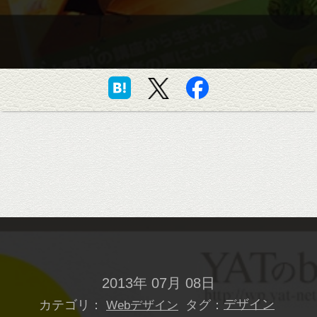
2013年 07月 08日
カテゴリ：
タグ：
デザイン
Webデザイン