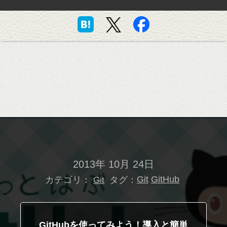
2013年 10月 24日
カテゴリ：
タグ：
Git
GitHub
Git
GitHubを使ってみよう！導入と簡単