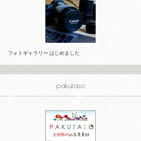
フォトギャラリー はじめました
pakutaso