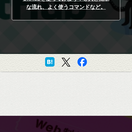
な流れ、よく使うコマンドなど。