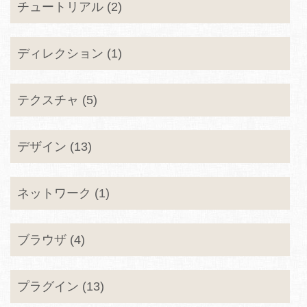
チュートリアル (2)
ディレクション (1)
テクスチャ (5)
デザイン (13)
ネットワーク (1)
ブラウザ (4)
プラグイン (13)