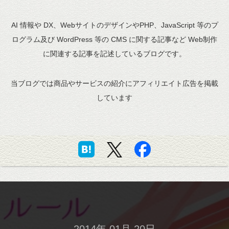
AI 情報や DX、WebサイトのデザインやPHP、JavaScript 等のプ
ログラム及び WordPress 等の CMS に関する記事など Web制作
に関連する記事を記述しているブログです。
当ブログでは商品やサービスの紹介にアフィリエイト広告を掲載
しています