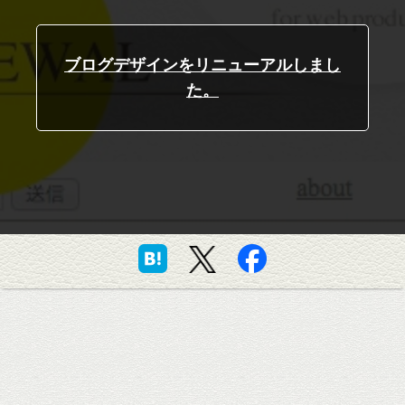
ブログデザインをリニューアルしまし
た。