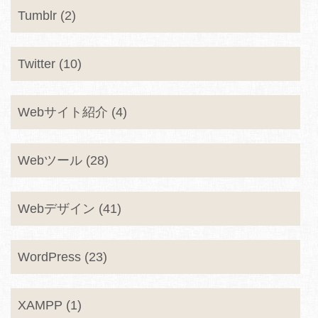
Tumblr (2)
Twitter (10)
Webサイト紹介 (4)
Webツール (28)
Webデザイン (41)
WordPress (23)
XAMPP (1)