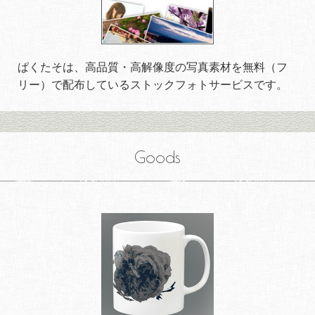
ぱくたそは、高品質・高解像度の写真素材を無料（フ
リー）で配布しているストックフォトサービスです。
Goods