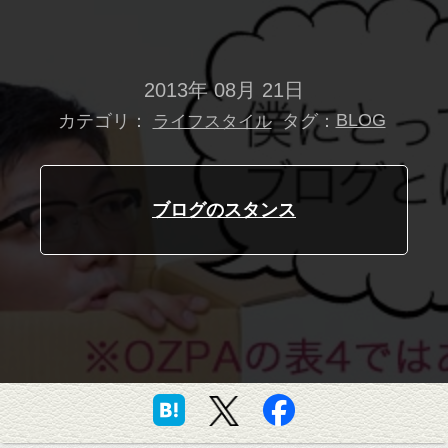
2013年 08月 21日
カテゴリ：
タグ：
BLOG
ライフスタイル
ブログのスタンス