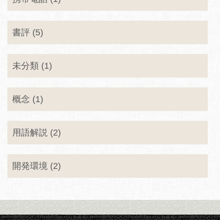
書評 (5)
未分類 (1)
概念 (1)
用語解説 (2)
開発環境 (2)