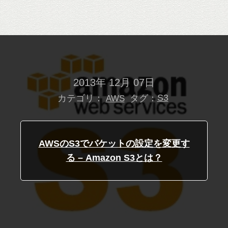
2013年 12月 07日
カテゴリ：
タグ：
S3
AWS
AWSのS3でバケットの設定を変更す
る – Amazon S3とは？