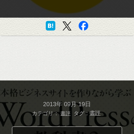
2013年 09月 19日
カテゴリ：
タグ：
書評
書評