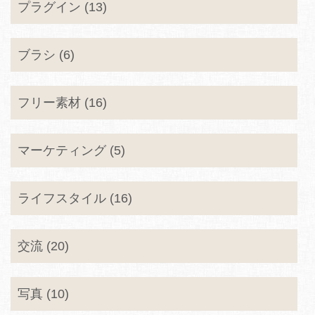
プラグイン (13)
ブラシ (6)
フリー素材 (16)
マーケティング (5)
ライフスタイル (16)
交流 (20)
写真 (10)