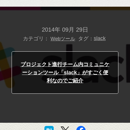
2014年 09月 29日
カテゴリ：
タグ：
slack
Webツール
プロジェクト進行チーム内コミュニケ
ーションツール「slack」がすごく便
利なのでご紹介