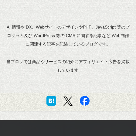
AI 情報や DX、WebサイトのデザインやPHP、JavaScript 等のプ
ログラム及び WordPress 等の CMS に関する記事など Web制作
に関連する記事を記述しているブログです。
当ブログでは商品やサービスの紹介にアフィリエイト広告を掲載
しています