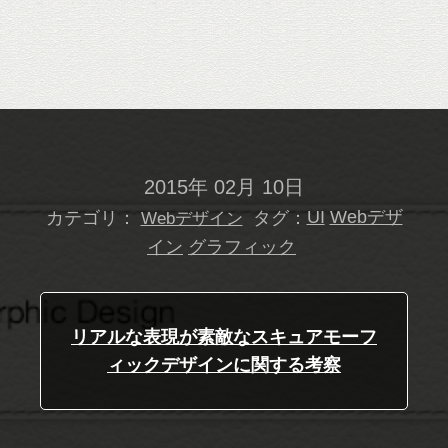
2015年 02月 10日
カテゴリ：
タグ：
UI
Webデザ
Webデザイン
イン
グラフィック
リアルな表現が素敵なスキュアモーフ
ィックデザインに関する考察