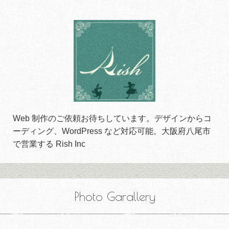
Web 制作のご依頼お待ちしています。デザインからコ
ーディング、WordPress など対応可能。大阪府八尾市
で営業する Rish Inc
Photo Garallery