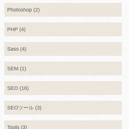
Photoshop (2)
PHP (4)
Sass (4)
SEM (1)
SEO (16)
SEOツール (3)
Tools (3)