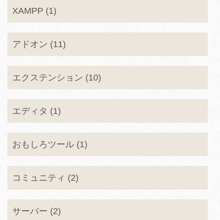
XAMPP (1)
アドオン (11)
エクステンション (10)
エディタ (1)
おもしろツール (1)
コミュニティ (2)
サーバー (2)