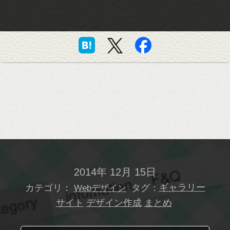
2014年 12月 15日
カテゴリ：
タグ：
ギャラリー
Webデザイン
サイト
デザイン作成
まとめ