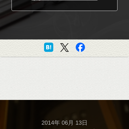
2014年 06月 13日