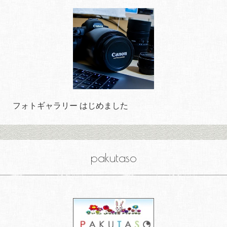
フォトギャラリー はじめました
pakutaso