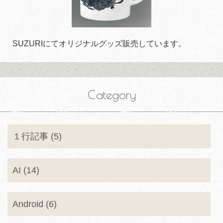
SUZURIにてオリジナルグッズ販売しています。
Category
１行記事 (5)
AI (14)
Android (6)