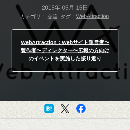
2015年 05月 15日
カテゴリ：
タグ：
WebAttraction
交流
WebAttraction：Webサイト運営者〜
製作者〜ディレクター〜広報の方向け
のイベントを実施した振り返り