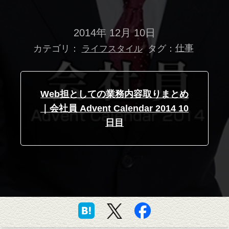
2014年 12月 10日
カテゴリ：
タグ：
仕事
ライフスタイル
Web担としての業務内容取りまとめ
｜会社員 Advent Calendar 2014 10
日目