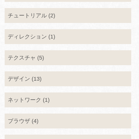
チュートリアル (2)
ディレクション (1)
テクスチャ (5)
デザイン (13)
ネットワーク (1)
ブラウザ (4)