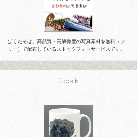
ぱくたそは、高品質・高解像度の写真素材を無料（フ
リー）で配布しているストックフォトサービスです。
Goods