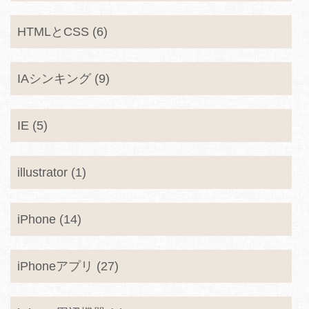
HTMLとCSS (6)
IAシンキング (9)
IE (5)
illustrator (1)
iPhone (14)
iPhoneアプリ (27)