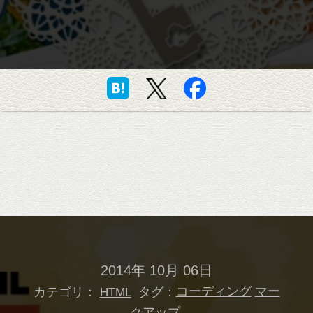
2014年 10月 06日
カテゴリ：
タグ：
コーディング
マー
HTML
クアップ