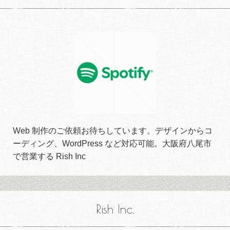
Web 制作のご依頼お待ちしています。デザインからコ
ーディング、WordPress など対応可能。大阪府八尾市
で営業する Rish Inc
Rish Inc.