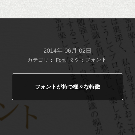
2014年 06月 02日
カテゴリ：
タグ：
フォント
Font
フォントが持つ様々な特徴