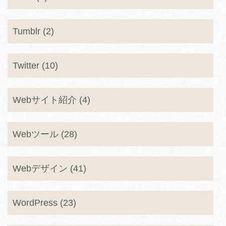
Tumblr (2)
Twitter (10)
Webサイト紹介 (4)
Webツール (28)
Webデザイン (41)
WordPress (23)