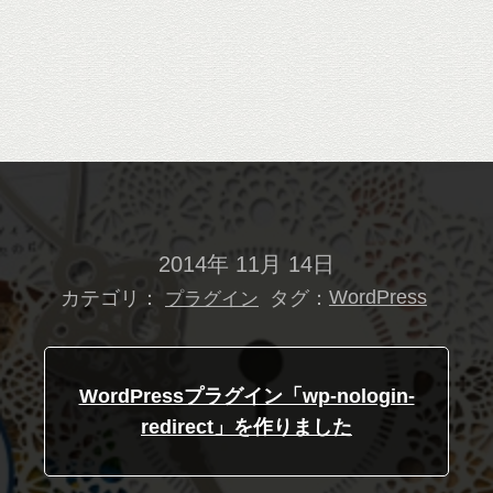
2014年 11月 14日
カテゴリ：
タグ：
WordPress
プラグイン
WordPressプラグイン「wp-nologin-
redirect」を作りました