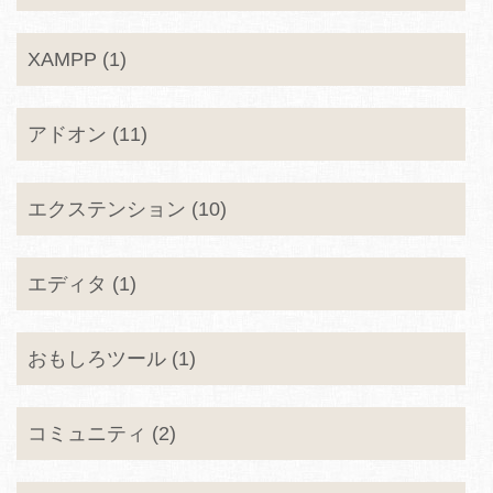
XAMPP (1)
アドオン (11)
エクステンション (10)
エディタ (1)
おもしろツール (1)
コミュニティ (2)