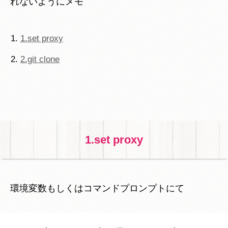
れないようにメモ
1.set proxy
2.git clone
1.set proxy
環境変数もしくはコマンドプロンプトにて