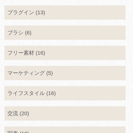
プラグイン (13)
ブラシ (6)
フリー素材 (16)
マーケティング (5)
ライフスタイル (16)
交流 (20)