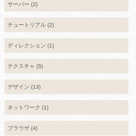
サーバー (2)
チュートリアル (2)
ディレクション (1)
テクスチャ (5)
デザイン (13)
ネットワーク (1)
ブラウザ (4)