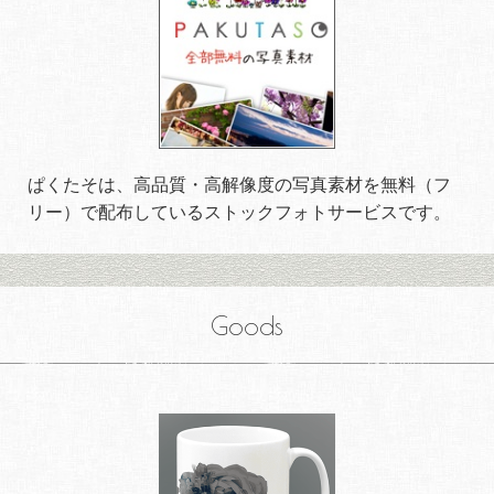
ぱくたそは、高品質・高解像度の写真素材を無料（フ
リー）で配布しているストックフォトサービスです。
Goods