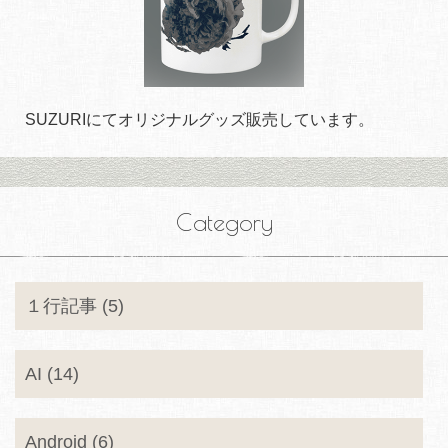
SUZURIにてオリジナルグッズ販売しています。
Category
１行記事 (5)
AI (14)
Android (6)