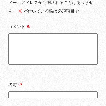
メールアドレスが公開されることはありませ
ん。
※
が付いている欄は必須項目です
コメント
※
名前
※