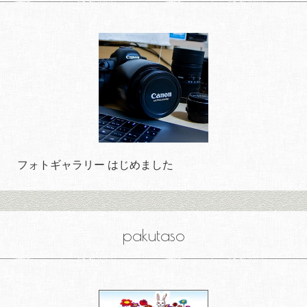
フォトギャラリー はじめました
pakutaso