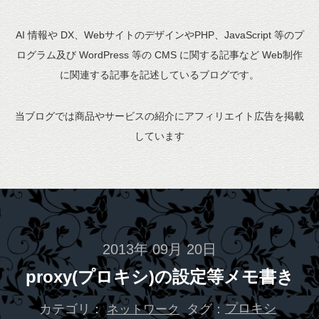
AI 情報や DX、WebサイトのデザインやPHP、JavaScript 等のプ
ログラム及び WordPress 等の CMS に関する記事など Web制作
に関連する記事を記述しているブログです。
当ブログでは商品やサービスの紹介にアフィリエイト広告を掲載
しています
2013年 09月 20日
proxy(プロキシ)の設定等メモ書き
カテゴリ：
タグ：
プロキシ
ネットワーク