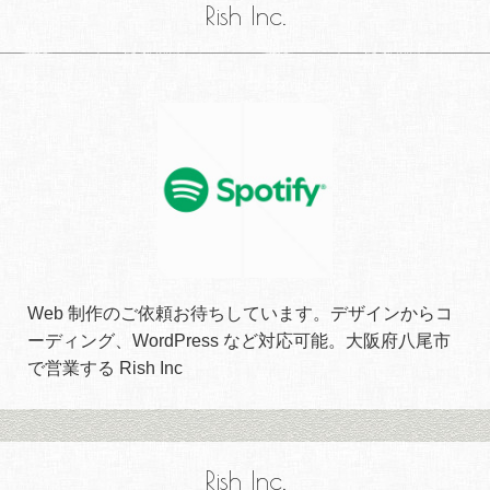
Rish Inc.
Web 制作のご依頼お待ちしています。デザインからコ
ーディング、WordPress など対応可能。大阪府八尾市
で営業する Rish Inc
Rish Inc.