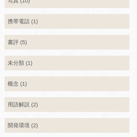
写真 (10)
携帯電話 (1)
書評 (5)
未分類 (1)
概念 (1)
用語解説 (2)
開発環境 (2)