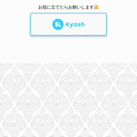
お役に立てたらお願いします