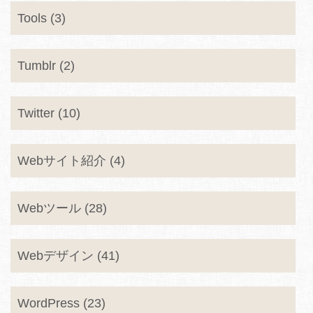
Tools (3)
Tumblr (2)
Twitter (10)
Webサイト紹介 (4)
Webツール (28)
Webデザイン (41)
WordPress (23)