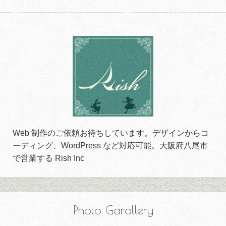
Web 制作のご依頼お待ちしています。デザインからコ
ーディング、WordPress など対応可能。大阪府八尾市
で営業する Rish Inc
Photo Garallery