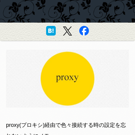
proxy(プロキシ)経由で色々接続する時の設定を忘