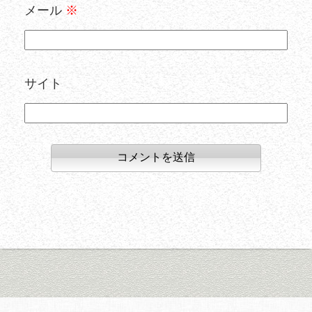
メール
※
サイト