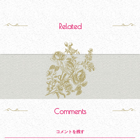
Related
Comments
コメントを残す