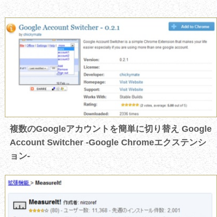
複数のGoogleアカウントを簡単に切り替え Google
Account Switcher -Google Chromeエクステンシ
ョン-