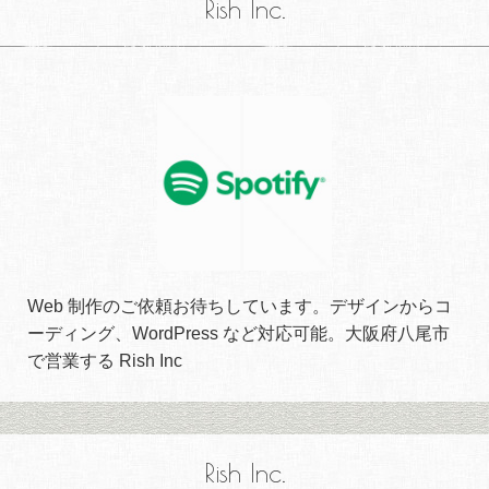
Rish Inc.
Web 制作のご依頼お待ちしています。デザインからコ
ーディング、WordPress など対応可能。大阪府八尾市
で営業する Rish Inc
Rish Inc.