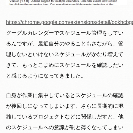
https://chrome.google.com/extensions/detail/ookhcbg
グーグルカレンダーでスケジュール管理をしてい
るんですが、最近自分のやることもさながら、管
理しないといけないスケジュールがかなり増えて
きて、もっとこまめにスケジュールを確認したい
と感じるようになってきました。
自身が作業に集中しているとスケジュールの確認
が後回しになってしまいます。さらに長期的に混
雑しているプロジェクトなどに関係しだすと、他
のスケジュールへの意識が割と薄くなってしまい