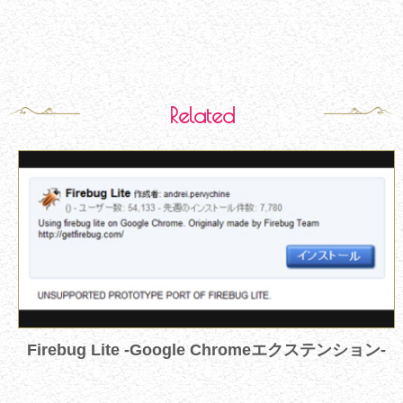
Related
Firebug Lite -Google Chromeエクステンション-