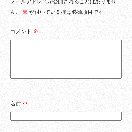
メールアドレスが公開されることはありませ
ん。
※
が付いている欄は必須項目です
コメント
※
名前
※