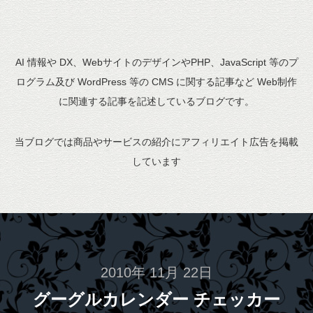
AI 情報や DX、WebサイトのデザインやPHP、JavaScript 等のプ
ログラム及び WordPress 等の CMS に関する記事など Web制作
に関連する記事を記述しているブログです。
当ブログでは商品やサービスの紹介にアフィリエイト広告を掲載
しています
2010年 11月 22日
グーグルカレンダー チェッカー