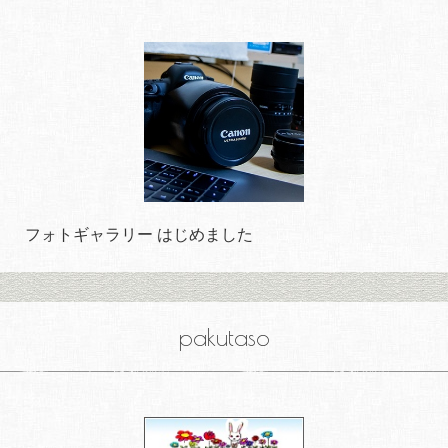
フォトギャラリー はじめました
pakutaso