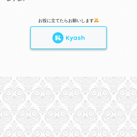
お役に立てたらお願いします