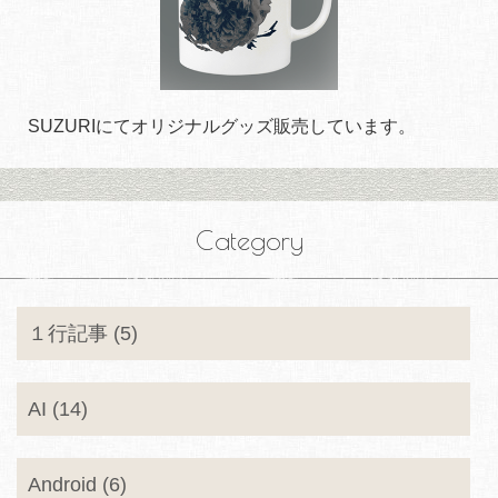
SUZURIにてオリジナルグッズ販売しています。
Category
１行記事 (5)
AI (14)
Android (6)