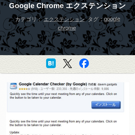
Google Chrome エクステンション
カテゴリ：
タグ：
google
エクステンション
chrome