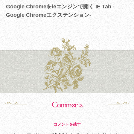
Google Chromeをieエンジンで開く IE Tab -
Google Chromeエクステンション-
Comments
コメントを残す