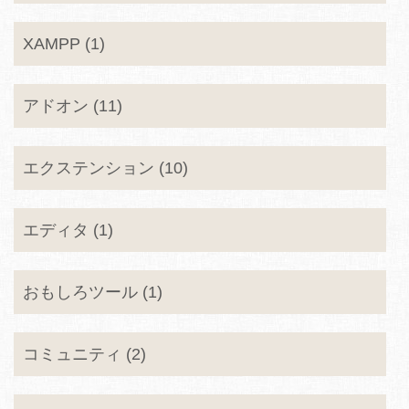
XAMPP (1)
アドオン (11)
エクステンション (10)
エディタ (1)
おもしろツール (1)
コミュニティ (2)