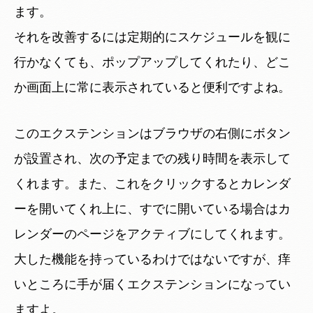
ます。
それを改善するには定期的にスケジュールを観に
行かなくても、ポップアップしてくれたり、どこ
か画面上に常に表示されていると便利ですよね。
このエクステンションはブラウザの右側にボタン
が設置され、次の予定までの残り時間を表示して
くれます。また、これをクリックするとカレンダ
ーを開いてくれ上に、すでに開いている場合はカ
レンダーのページをアクティブにしてくれます。
大した機能を持っているわけではないですが、痒
いところに手が届くエクステンションになってい
ますよ。