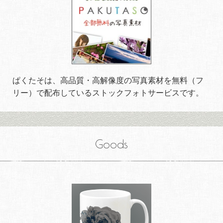
ぱくたそは、高品質・高解像度の写真素材を無料（フ
リー）で配布しているストックフォトサービスです。
Goods