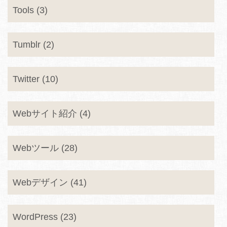
Tools (3)
Tumblr (2)
Twitter (10)
Webサイト紹介 (4)
Webツール (28)
Webデザイン (41)
WordPress (23)