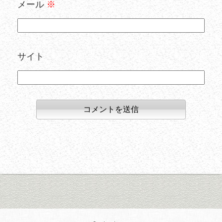
メール
※
サイト