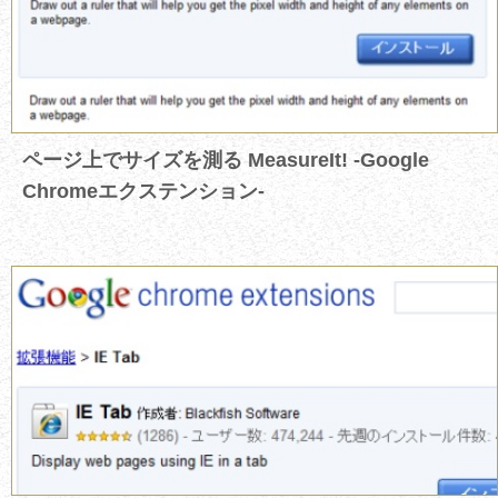
ページ上でサイズを測る MeasureIt! -Google
Chromeエクステンション-