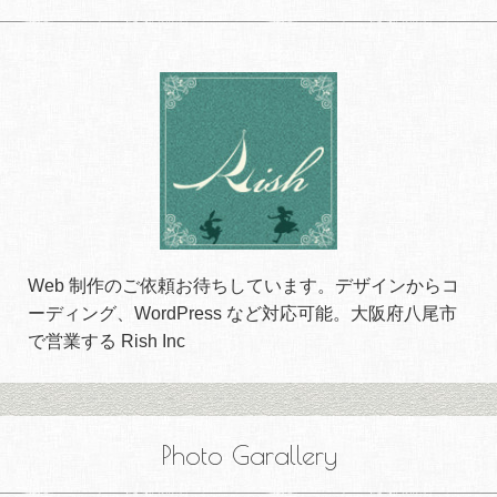
Web 制作のご依頼お待ちしています。デザインからコ
ーディング、WordPress など対応可能。大阪府八尾市
で営業する Rish Inc
Photo Garallery