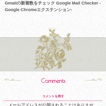
Gmailの新着数をチェック Google Mail Checker -
Google Chromeエクステンション-
Comments
コメントを残す
メールアドレスが公開されることはありませ