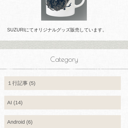
SUZURIにてオリジナルグッズ販売しています。
Category
１行記事 (5)
AI (14)
Android (6)