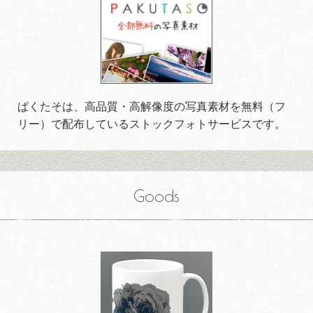
ぱくたそは、高品質・高解像度の写真素材を無料（フ
リー）で配布しているストックフォトサービスです。
Goods