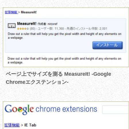
ページ上でサイズを測る MeasureIt! -Google
Chromeエクステンション-