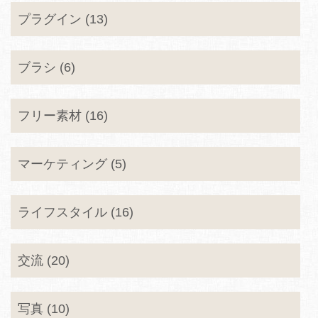
プラグイン (13)
ブラシ (6)
フリー素材 (16)
マーケティング (5)
ライフスタイル (16)
交流 (20)
写真 (10)