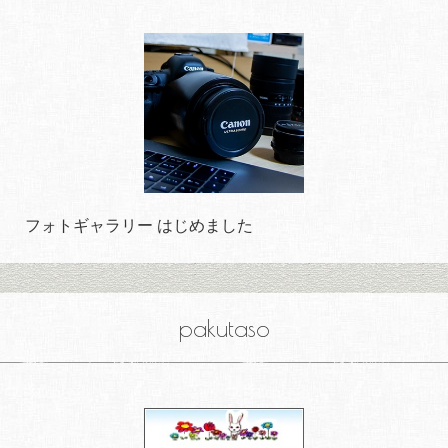
フォトギャラリー はじめました
pakutaso