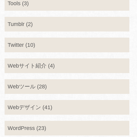
Tools (3)
Tumblr (2)
Twitter (10)
Webサイト紹介 (4)
Webツール (28)
Webデザイン (41)
WordPress (23)