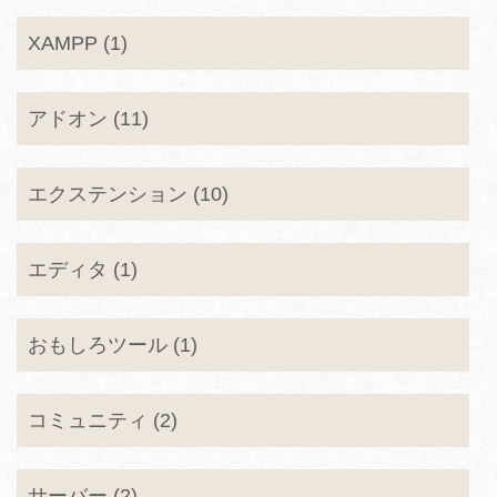
XAMPP (1)
アドオン (11)
エクステンション (10)
エディタ (1)
おもしろツール (1)
コミュニティ (2)
サーバー (2)