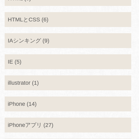
HTMLとCSS (6)
IAシンキング (9)
IE (5)
illustrator (1)
iPhone (14)
iPhoneアプリ (27)