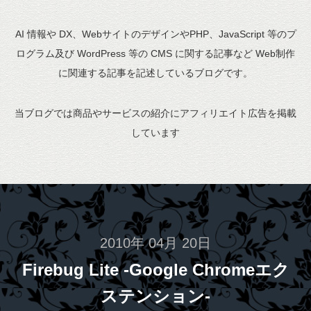
AI 情報や DX、WebサイトのデザインやPHP、JavaScript 等のプ
ログラム及び WordPress 等の CMS に関する記事など Web制作
に関連する記事を記述しているブログです。
当ブログでは商品やサービスの紹介にアフィリエイト広告を掲載
しています
2010年 04月 20日
Firebug Lite -Google Chromeエク
ステンション-