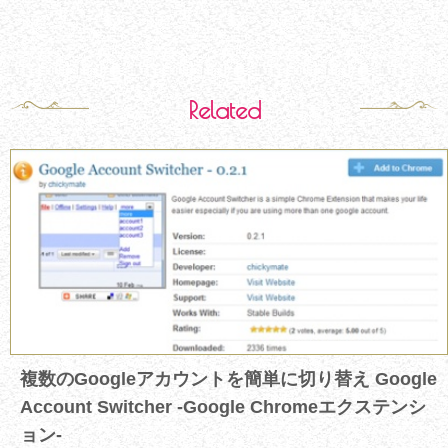
Related
複数のGoogleアカウントを簡単に切り替え Google
Account Switcher -Google Chromeエクステンシ
ョン-