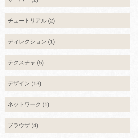
チュートリアル (2)
ディレクション (1)
テクスチャ (5)
デザイン (13)
ネットワーク (1)
ブラウザ (4)