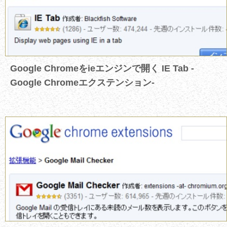
Google Chromeをieエンジンで開く IE Tab -
Google Chromeエクステンション-