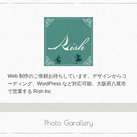
Web 制作のご依頼お待ちしています。デザインからコ
ーディング、WordPress など対応可能。大阪府八尾市
で営業する Rish Inc
Photo Garallery