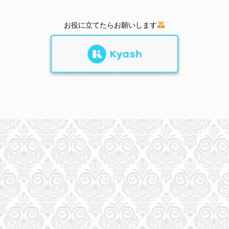
お役に立てたらお願いします