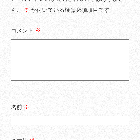
ん。
※
が付いている欄は必須項目です
コメント
※
名前
※