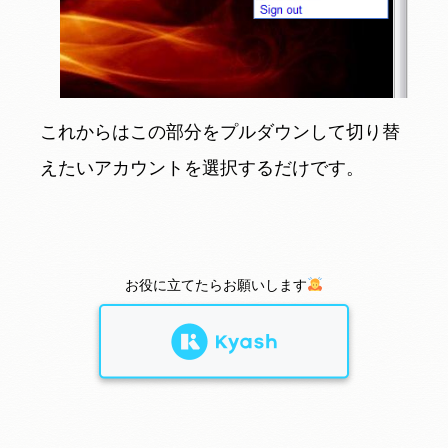
これからはこの部分をプルダウンして切り替
えたいアカウントを選択するだけです。
お役に立てたらお願いします