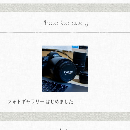
Photo Garallery
フォトギャラリー はじめました