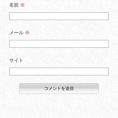
名前
※
メール
※
サイト