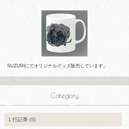
SUZURIにてオリジナルグッズ販売しています。
Category
１行記事 (5)