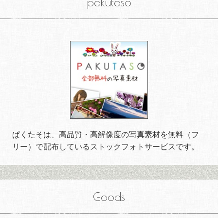
pakutaso
ぱくたそは、高品質・高解像度の写真素材を無料（フ
リー）で配布しているストックフォトサービスです。
Goods