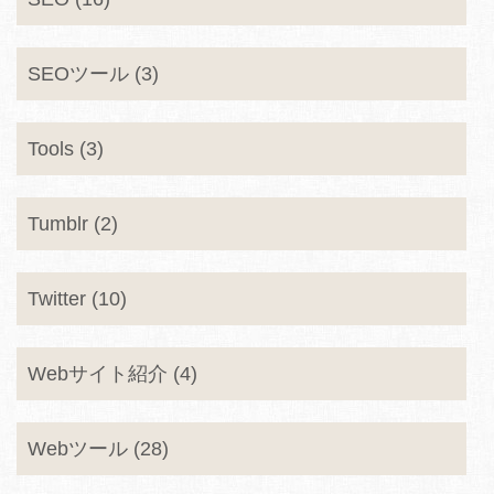
SEOツール (3)
Tools (3)
Tumblr (2)
Twitter (10)
Webサイト紹介 (4)
Webツール (28)