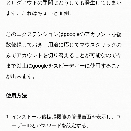
とログアウトの手間はどうしても発生してしまい
ます。これはちょっと面倒。
このエクステンションはgoogleのアカウントを複
数登録しておき、用途に応じてマウスクリックの
みでアカウントを切り替えることが可能なので今
まで以上にgoogleをスピーディーに使用すること
が出来ます。
使用方法
インストール後拡張機能の管理画面を表示し、ユ
ーザーIDとパスワードを設定する。