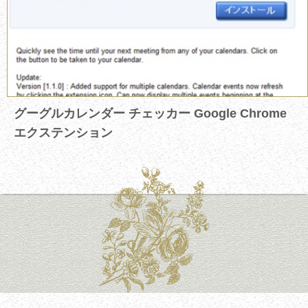
グーグルカレンダー チェッカー Google Chrome
エクステンション