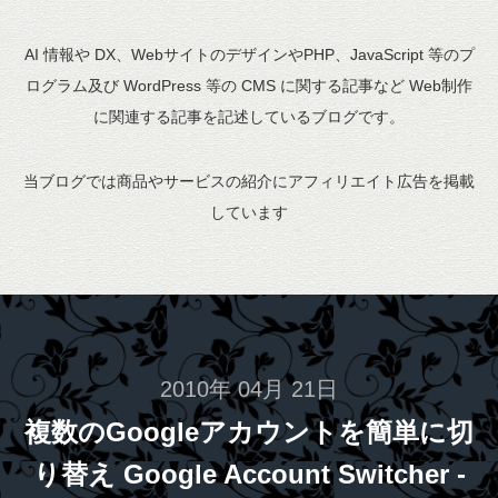
AI 情報や DX、WebサイトのデザインやPHP、JavaScript 等のプ
ログラム及び WordPress 等の CMS に関する記事など Web制作
に関連する記事を記述しているブログです。
当ブログでは商品やサービスの紹介にアフィリエイト広告を掲載
しています
2010年 04月 21日
複数のGoogleアカウントを簡単に切
り替え Google Account Switcher -