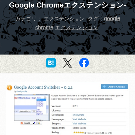
Google Chromeエクステンション-
カテゴリ：
タグ：
google
エクステンション
chrome
エクステンション