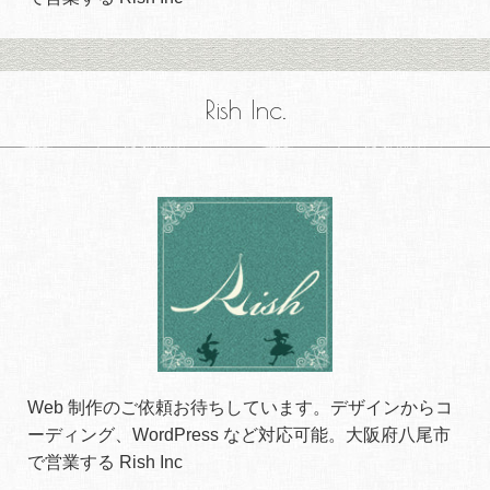
Rish Inc.
Web 制作のご依頼お待ちしています。デザインからコ
ーディング、WordPress など対応可能。大阪府八尾市
で営業する Rish Inc