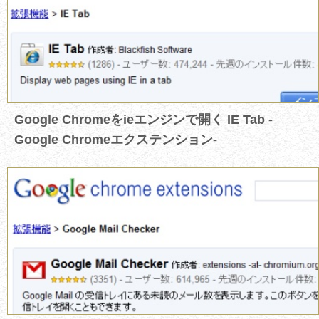
Google Chromeをieエンジンで開く IE Tab -
Google Chromeエクステンション-