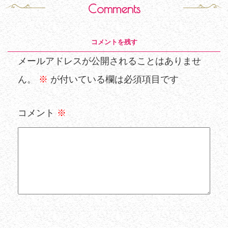
Comments
コメントを残す
メールアドレスが公開されることはありませ
ん。
※
が付いている欄は必須項目です
コメント
※