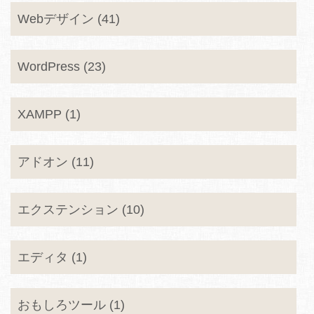
Webデザイン (41)
WordPress (23)
XAMPP (1)
アドオン (11)
エクステンション (10)
エディタ (1)
おもしろツール (1)