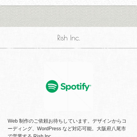
Rish Inc.
Web 制作のご依頼お待ちしています。デザインからコ
ーディング、WordPress など対応可能。大阪府八尾市
で営業する Rish Inc