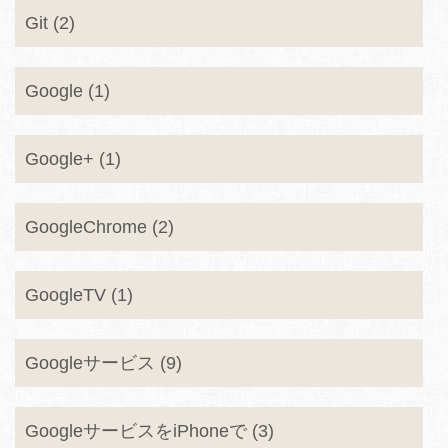
Git (2)
Google (1)
Google+ (1)
GoogleChrome (2)
GoogleTV (1)
Googleサービス (9)
GoogleサービスをiPhoneで (3)