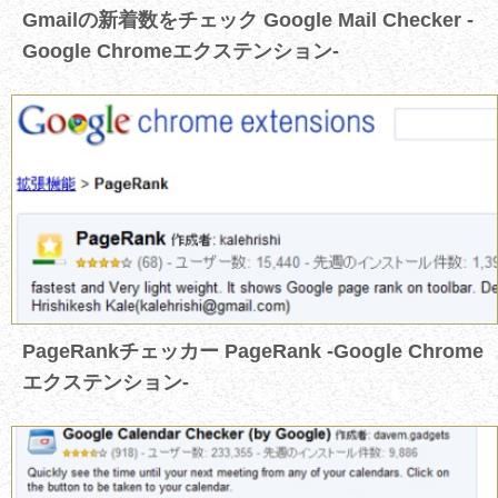
Gmailの新着数をチェック Google Mail Checker -
Google Chromeエクステンション-
PageRankチェッカー PageRank -Google Chrome
エクステンション-