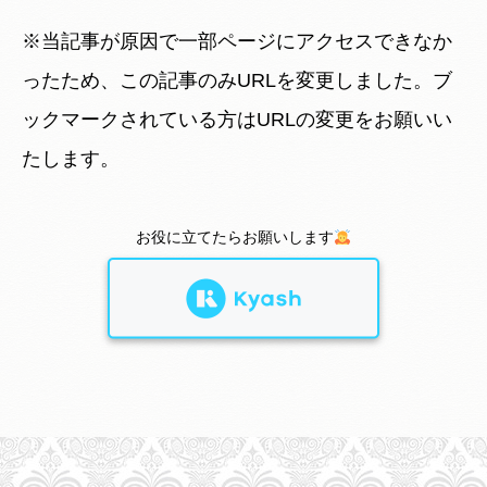
※当記事が原因で一部ページにアクセスできなか
ったため、この記事のみURLを変更しました。ブ
ックマークされている方はURLの変更をお願いい
たします。
お役に立てたらお願いします