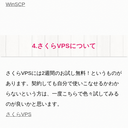
WinSCP
4.さくらVPSについて
さくらVPSには2週間のお試し無料！というものが
あります。契約しても自分で使いこなせるかわか
らないという方は、一度こちらで色々試してみる
のが良いかと思います。
さくらVPS