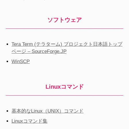
ソフトウェア
Tera Term (テラターム) プロジェクト日本語トップ
ページ – SourceForge.JP
WinSCP
Linuxコマンド
基本的なLinux（UNIX）コマンド
Linuxコマンド集