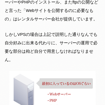
ーバーやPHPのインストール、またftpの公開など
と言った「Webサイトを公開するのに必要なも
の」はレンタルサーバー会社が提供しています。
しかしVPSの場合は上記で説明した通りなんでも
自分好みに出来る代わりに、サーバーの運用で必
要な部分は殆ど自分で用意しなければなりませ
ん。