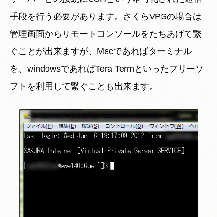
手段を行う必要があります。さくらVPSの場合は
管理画面からリモートコンソールをたちあげて繋
ぐことが出来ますが、Macであればターミナル
を、windowsであればTera Termといったフリーソ
フトを利用して繋ぐことも出来ます。