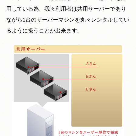
用している為、我々利用者は共用サーバーであり
ながら1台のサーバーマシンを丸々レンタルしてい
るように扱うことが出来ます。