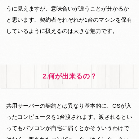
うに見えますが、意味合いが違うことが分かるか
と思います。契約者それぞれが1台のマシンを保有
しているように扱えるのは大きな魅力です。
2.何が出来るの？
共用サーバーの契約とは異なり基本的に、OSが入
ったコンピュータを1台渡されます。渡されるとい
ってもパソコンが自宅に届くとかそういうわけで