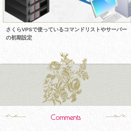
さくらVPSで使っているコマンドリストやサーバー
の初期設定
Comments