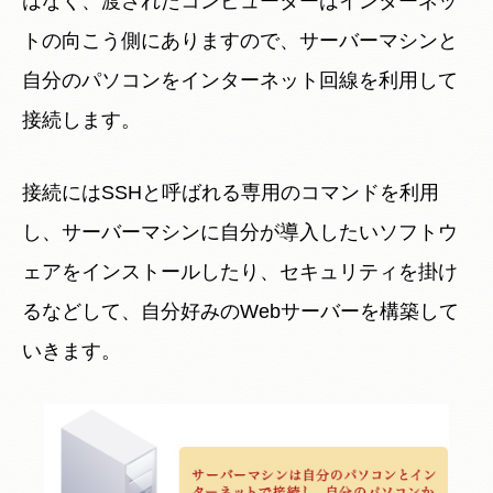
はなく、渡されたコンピューターはインターネッ
トの向こう側にありますので、サーバーマシンと
自分のパソコンをインターネット回線を利用して
接続します。
接続にはSSHと呼ばれる専用のコマンドを利用
し、サーバーマシンに自分が導入したいソフトウ
ェアをインストールしたり、セキュリティを掛け
るなどして、自分好みのWebサーバーを構築して
いきます。