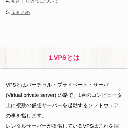
4.さくらVPSについて
5.まとめ
1.VPSとは
VPSとはバーチャル・プライベート・サーバ
(Virtual private server) の略で、1台のコンピュータ
上に複数の仮想サーバーを起動するソフトウェア
の事を指します。
レンタルサーバーが提供しているVPSはこれを採