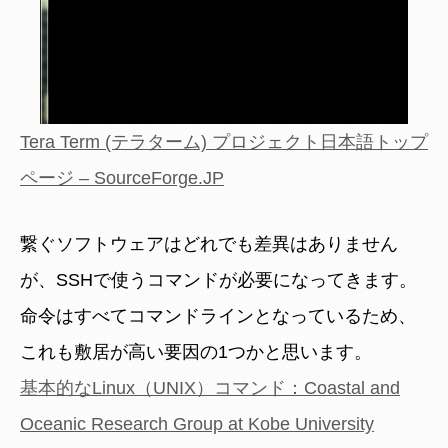
Tera Term (テラターム) プロジェクト日本語トップ
ページ – SourceForge.JP
繋ぐソフトウェアはどれでも差異はありません
が、SSHで使うコマンドが必要になってきます。
命令はすべてコマンドラインとなっているため、
これも敷居が高い要因の1つかと思います。
基本的なLinux（UNIX）コマンド：Coastal and
Oceanic Research Group at Kobe University