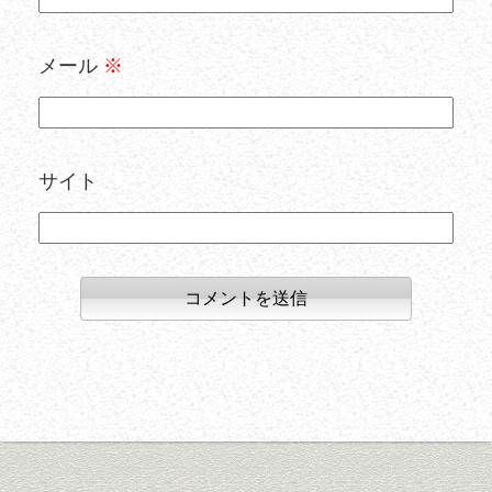
メール
※
サイト