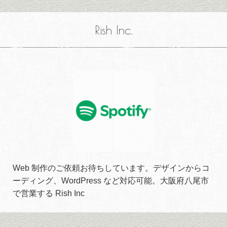
Rish Inc.
Web 制作のご依頼お待ちしています。デザインからコ
ーディング、WordPress など対応可能。大阪府八尾市
で営業する Rish Inc