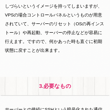
しづらいというイメージを持ってしまいますが、
VPSの場合コントロールパネルというものが用意
されていて、サーバーのリセット（OSの再インス
トール）や再起動、サーバーの停止などが容易に
行えます。ですので、何かあった時も直ぐに初期
状態に戻すことが出来ます。
3.必要なもの
サーバーとの接続にSSHという暗号化された通信