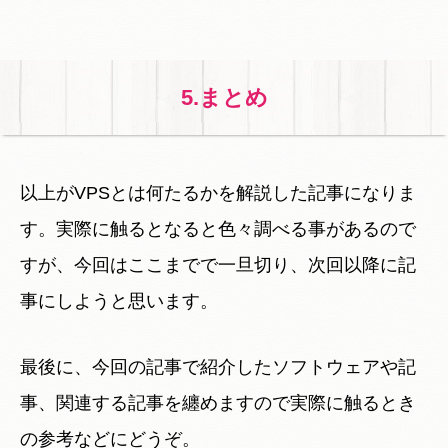
5.まとめ
以上がVPSとは何たるかを解説した記事になりま
す。実際に触るとなると色々調べる事があるので
すが、今回はここまでで一旦切り、次回以降に記
事にしようと思います。
最後に、今回の記事で紹介したソフトウェアや記
事、関連する記事を纏めますので実際に触るとき
の参考などにどうぞ。