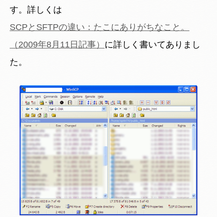
す。詳しくは
SCPとSFTPの違い：たこにありがちなこと。
（2009年8月11日記事）
に詳しく書いてありまし
た。