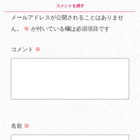
コメントを残す
メールアドレスが公開されることはありませ
ん。
※
が付いている欄は必須項目です
コメント
※
名前
※