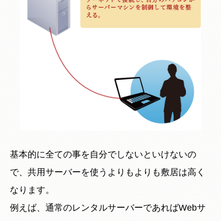
基本的に全ての事を自分でしないといけないの
で、共用サーバーを使うよりもよりも敷居は高く
なります。
例えば、通常のレンタルサーバーであればWebサ