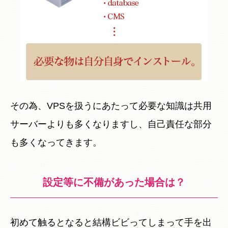
その為、VPSを扱うにあたって必要な知識は共用
サーバーよりも多くなりますし、自己責任な部分
も多くなってきます。
設定等に不備があった場合は？
初めて触るとなると結構ビビってしまって手を出