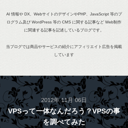
AI 情報や DX、WebサイトのデザインやPHP、JavaScript 等のプ
ログラム及び WordPress 等の CMS に関する記事など Web制作
に関連する記事を記述しているブログです。
当ブログでは商品やサービスの紹介にアフィリエイト広告を掲載
しています
2012年 11月 06日
VPSって一体なんだろう？VPSの事
を調べてみた