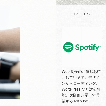
Rish Inc.
Web 制作のご依頼お待
ちしています。デザイ
ンからコーディング、
WordPress など対応可
能。大阪府八尾市で営
業する Rish Inc