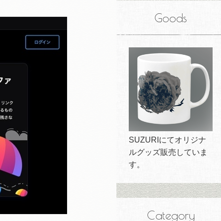
Goods
SUZURIにてオリジナ
ルグッズ販売していま
す。
Category