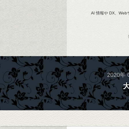
AI 情報や DX、We
2020年 