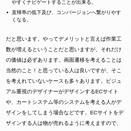
やすくナビゲートすることが出来る。
直帰率の低下及び、コンバージョンへ繋がりやす
くなる。
だと思います。やってデメリットと言えば作業工
数が増えるということだと思いますが、それだけ
の価値は必ずあります。画面遷移を考えることは
当然のこと！と思っている人は良いですが、そこ
を考えれていないケースも多々あります。ビジュ
アル重視のデザイナーがデザインするECサイト
や、カートシステム等のシステムを考える人がデ
ザインをしてしまう場合などです。ECサイトをデ
ザインする人は物が売れるように考えますので、