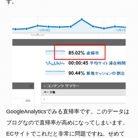
す。
GoogleAnalyticsでみる直帰率です。このデータは
ブログなので直帰率が高めになってしまいます。
ECサイトでこれだと非常に問題ですね。せめて