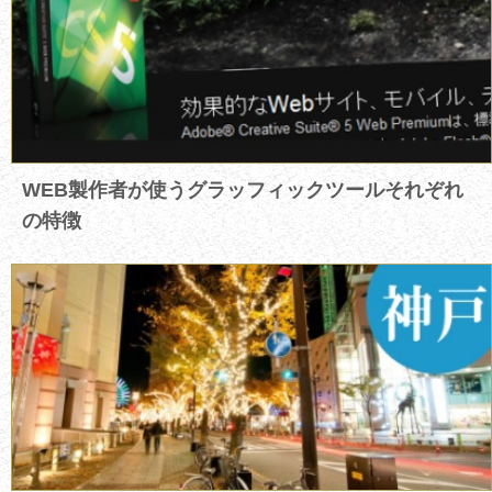
WEB製作者が使うグラッフィックツールそれぞれ
の特徴