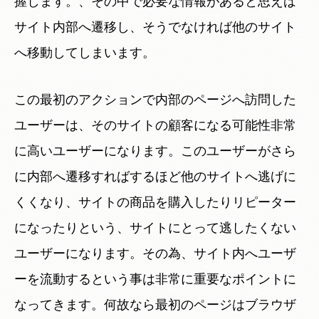
握します。、その中で必要な情報があると思えば
サイト内部へ遷移し、そうでなければ他のサイト
へ移動してしまいます。
この最初のアクションで内部のページへ訪問した
ユーザーは、そのサイトの顧客になる可能性非常
に高いユーザーになります。このユーザーがさら
に内部へ遷移すればするほど他のサイトへ逃げに
くくなり、サイトの商品を購入したりリピーター
になったりという、サイトにとって逃したくない
ユーザーになります。その為、サイト内へユーザ
ーを流動するという事は非常に重要なポイントに
なってきます。何故なら最初のページはブラウザ