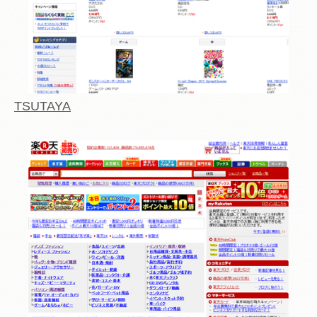
TSUTAYA