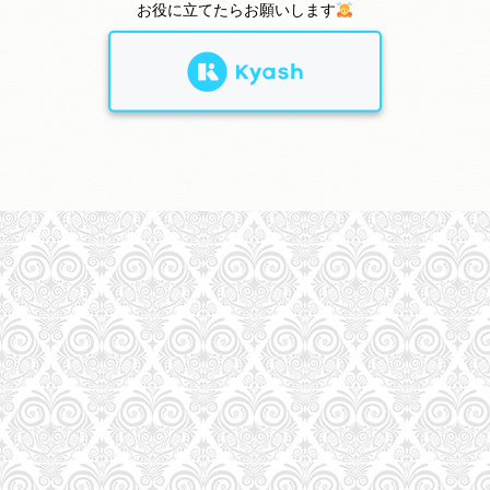
お役に立てたらお願いします