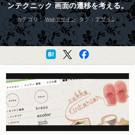
ンテクニック 画面の遷移を考える。
カテゴリ：
タグ：
デザイン
Webデザイン