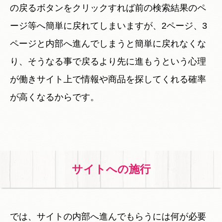
の戻るボタンをクリックすれば前の検索結果のペ
ージ等へ簡単に戻れてしまいますが、2ページ、3
ページと内部へ進んでしまうと簡単に戻れなくな
り、そうなる事で戻るより先に進もうという心理
が働きサイト上で情報や商品を探してくれる確率
が高くなるからです。
サイトへの施行
では、サイトの内部へ進んでもらうには何が必要