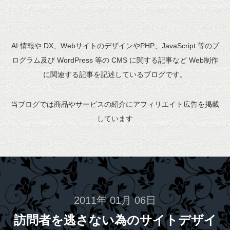
AI 情報や DX、WebサイトのデザインやPHP、JavaScript 等のプ
ログラム及び WordPress 等の CMS に関する記事など Web制作
に関連する記事を記述しているブログです。
当ブログでは商品やサービスの紹介にアフィリエイト広告を掲載
しています
2011年 01月 06日
訪問者を逃さない為のサイトデザイ