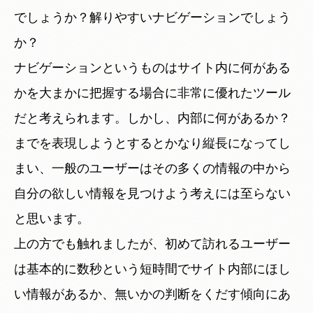
でしょうか？解りやすいナビゲーションでしょう
か？
ナビゲーションというものはサイト内に何がある
かを大まかに把握する場合に非常に優れたツール
だと考えられます。しかし、内部に何があるか？
までを表現しようとするとかなり縦長になってし
まい、一般のユーザーはその多くの情報の中から
自分の欲しい情報を見つけよう考えには至らない
と思います。
上の方でも触れましたが、初めて訪れるユーザー
は基本的に数秒という短時間でサイト内部にほし
い情報があるか、無いかの判断をくだす傾向にあ