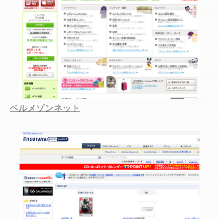
ベルメゾンネット