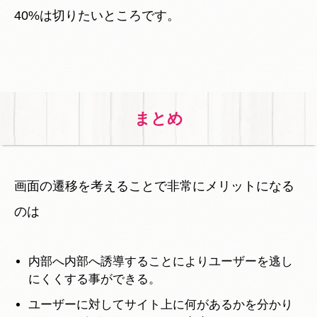
40%は切りたいところです。
まとめ
画面の遷移を考えることで非常にメリットになる
のは
内部へ内部へ誘導することによりユーザーを逃し
にくくする事ができる。
ユーザーに対してサイト上に何があるかを分かり