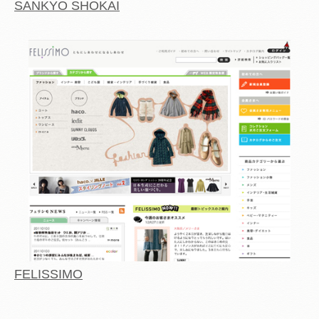
SANKYO SHOKAI
FELISSIMO