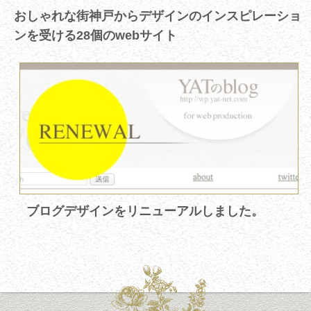
おしゃれな街神戸からデザインのインスピレーショ
ンを受ける28個のwebサイト
ブログデザインをリニューアルしました。