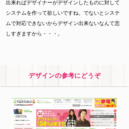
出来ればデザイナーがデザインしたものに対して
システムを作って欲しいですね。でないとシステ
ムで対応できないからデザイン出来ないなんて悲
しすぎますから・・・。
デザインの参考にどうぞ