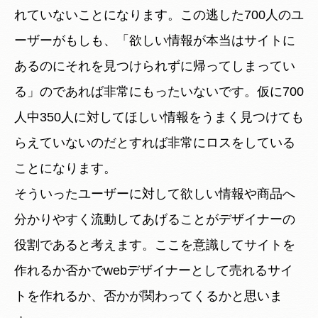
れていないことになります。この逃した700人のユ
ーザーがもしも、「欲しい情報が本当はサイトに
あるのにそれを見つけられずに帰ってしまってい
る」のであれば非常にもったいないです。仮に700
人中350人に対してほしい情報をうまく見つけても
らえていないのだとすれば非常にロスをしている
ことになります。
そういったユーザーに対して欲しい情報や商品へ
分かりやすく流動してあげることがデザイナーの
役割であると考えます。ここを意識してサイトを
作れるか否かでwebデザイナーとして売れるサイ
トを作れるか、否かが関わってくるかと思いま