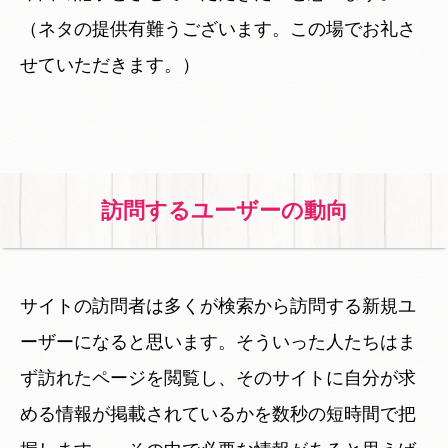
（ネタの提供有難うございます。この場でお礼さ
せていただきます。）
訪問するユーザーの動向
サイトの訪問者は多くが検索から訪問する新規ユ
ーザーになると思います。そういった人たちはま
ず訪れたページを閲覧し、そのサイトに自分が求
める情報が掲載されているかを数秒の短時間で把