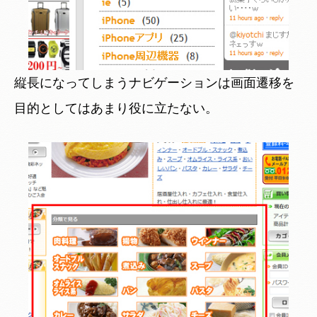
縦長になってしまうナビゲーションは画面遷移を
目的としてはあまり役に立たない。