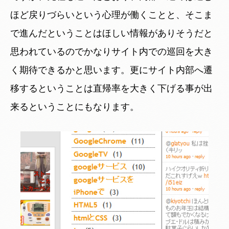
ほど戻りづらいという心理が働くことと、そこま
で進んだということはほしい情報がありそうだと
思われているのでかなりサイト内での巡回を大き
く期待できるかと思います。更にサイト内部へ遷
移するということは直帰率を大きく下げる事が出
来るということにもなります。