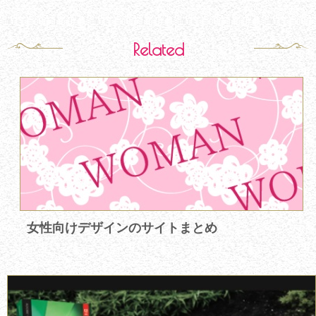
Related
女性向けデザインのサイトまとめ