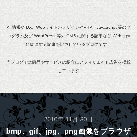
AI 情報や DX、WebサイトのデザインやPHP、JavaScript 等のプ
ログラム及び WordPress 等の CMS に関する記事など Web制作
に関連する記事を記述しているブログです。
当ブログでは商品やサービスの紹介にアフィリエイト広告を掲載
しています
2010年 11月 30日
bmp、gif、jpg、png画像をブラウザ