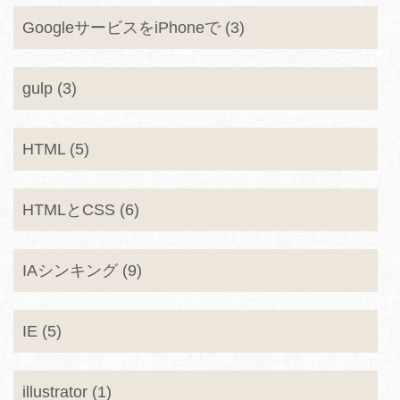
GoogleサービスをiPhoneで (3)
gulp (3)
HTML (5)
HTMLとCSS (6)
IAシンキング (9)
IE (5)
illustrator (1)