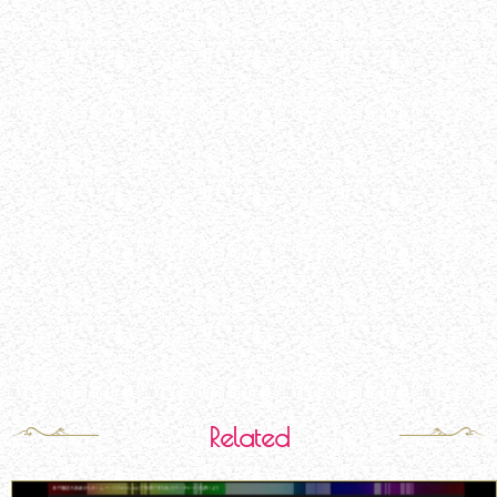
Related