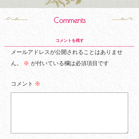
Comments
コメントを残す
メールアドレスが公開されることはありませ
ん。
※
が付いている欄は必須項目です
コメント
※