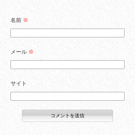
名前
※
メール
※
サイト