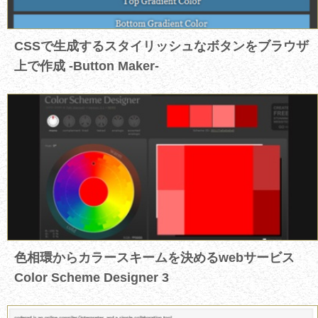
CSSで生成するスタイリッシュなボタンをブラウザ
上で作成 -Button Maker-
色相環からカラースキームを決めるwebサービス
Color Scheme Designer 3