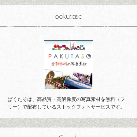
pakutaso
ぱくたそは、高品質・高解像度の写真素材を無料（フ
リー）で配布しているストックフォトサービスです。