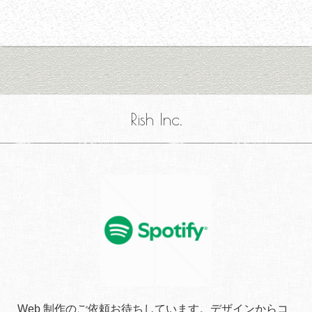
Rish Inc.
Web 制作のご依頼お待ちしています。デザインからコ