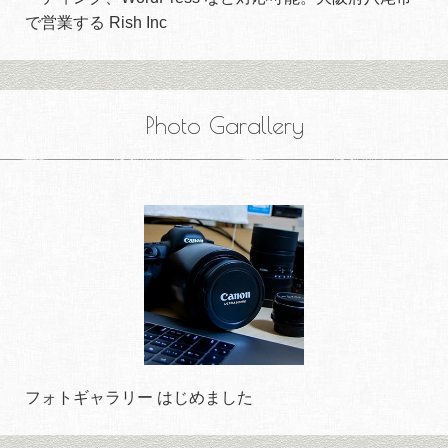
で営業する Rish Inc
Photo Garallery
フォトギャラリー はじめました