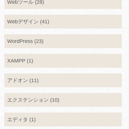
Webツール (28)
Webデザイン (41)
WordPress (23)
XAMPP (1)
アドオン (11)
エクステンション (10)
エディタ (1)