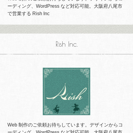
ーディング、WordPress など対応可能。大阪府八尾市
で営業する Rish Inc
Rish Inc.
Web 制作のご依頼お待ちしています。デザインからコ
ーディング、WordPress など対応可能。大阪府八尾市