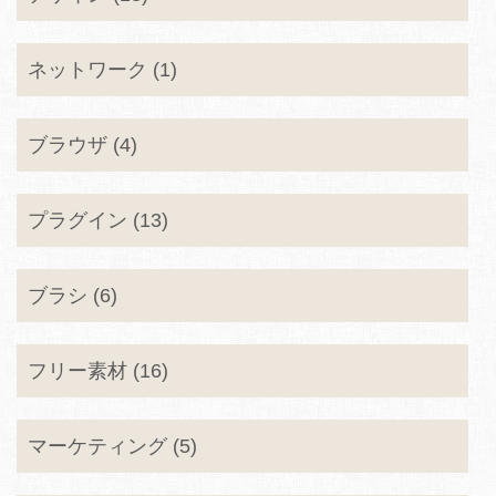
ネットワーク (1)
ブラウザ (4)
プラグイン (13)
ブラシ (6)
フリー素材 (16)
マーケティング (5)