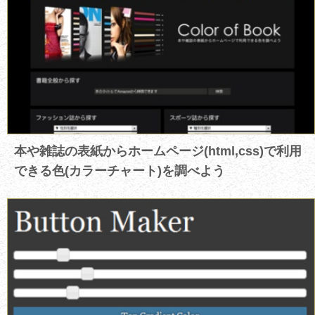
本や雑誌の表紙からホームページ(html,css)で利用
できる色(カラーチャート)を調べよう