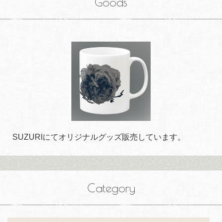
Goods
SUZURIにてオリジナルグッズ販売しています。
Category