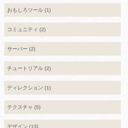
おもしろツール (1)
コミュニティ (2)
サーバー (2)
チュートリアル (2)
ディレクション (1)
テクスチャ (5)
デザイン (13)