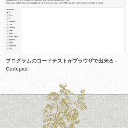
プログラムのコードテストがブラウザで出来る -
Codepad-