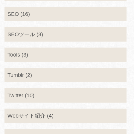
SEO (16)
SEOツール (3)
Tools (3)
Tumblr (2)
Twitter (10)
Webサイト紹介 (4)