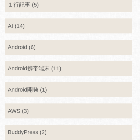
１行記事 (5)
AI (14)
Android (6)
Android携帯端末 (11)
Android開発 (1)
AWS (3)
BuddyPress (2)