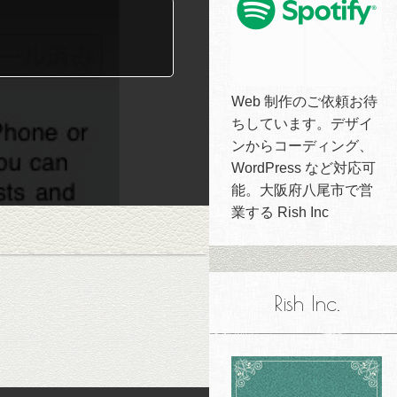
Web 制作のご依頼お待
ちしています。デザイ
ンからコーディング、
WordPress など対応可
能。大阪府八尾市で営
業する Rish Inc
Rish Inc.