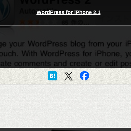
WordPress for iPhone 2.1