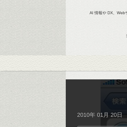
AI 情報や DX、We
2010年 01月 20日