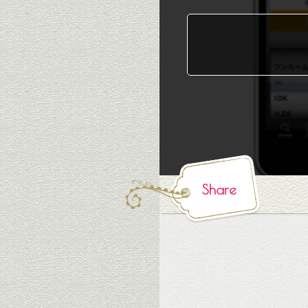
Share