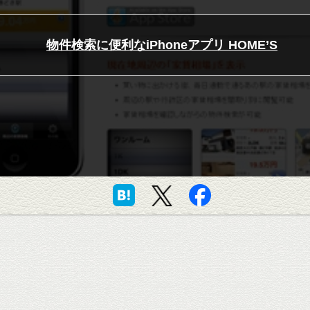
物件検索に便利なiPhoneアプリ HOME’S