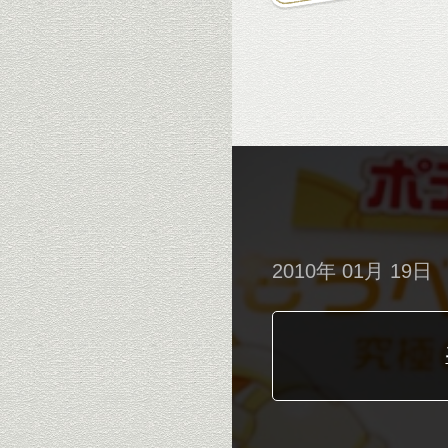
2010年 01月 19日