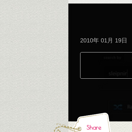
2010年 01月 19日
Share