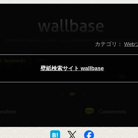
カテゴリ：
Web
壁紙検索サイト wallbase