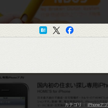
カテゴリ：
iPhoneア