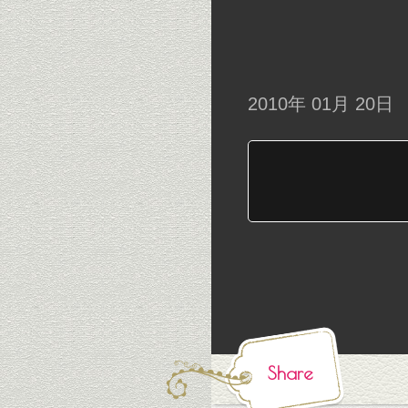
2010年 01月 20日
Share