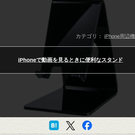
カテゴリ：
iPhone周辺
iPhoneで動画を見るときに便利なスタンド