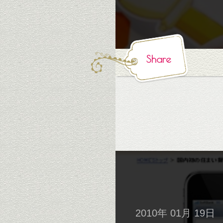
Share
2010年 01月 19日