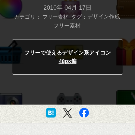
2010年 04月 17日
カテゴリ：
タグ：
デザイン作成
フリー素材
フリー素材
フリーで使えるデザイン系アイコン
48px偏