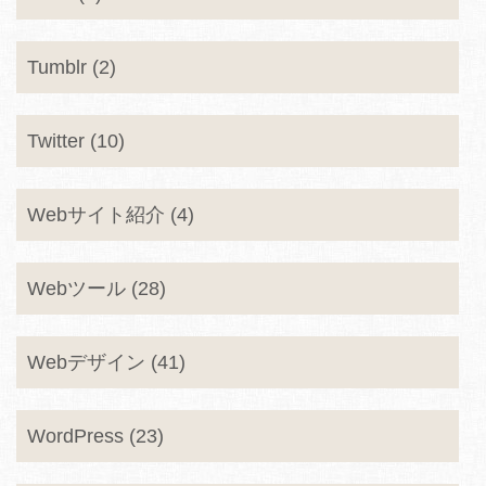
Tumblr (2)
Twitter (10)
Webサイト紹介 (4)
Webツール (28)
Webデザイン (41)
WordPress (23)