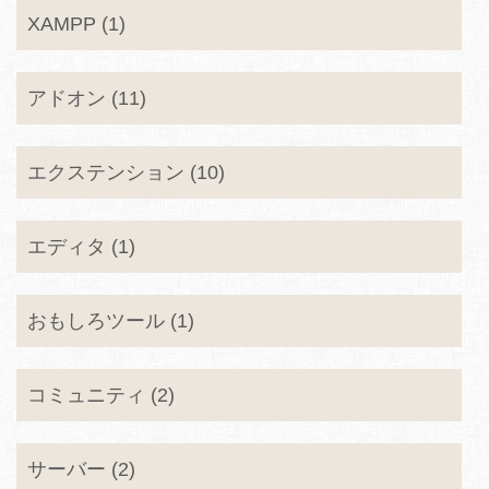
XAMPP (1)
アドオン (11)
エクステンション (10)
エディタ (1)
おもしろツール (1)
コミュニティ (2)
サーバー (2)