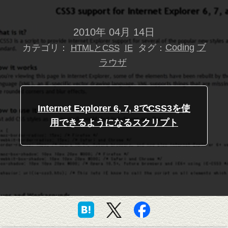
2010年 04月 14日
カテゴリ：
タグ：
Coding
ブ
HTMLとCSS
IE
ラウザ
Internet Explorer 6, 7, 8でCSS3を使
用できるようになるスクリプト