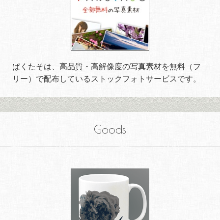
ぱくたそは、高品質・高解像度の写真素材を無料（フ
リー）で配布しているストックフォトサービスです。
Goods