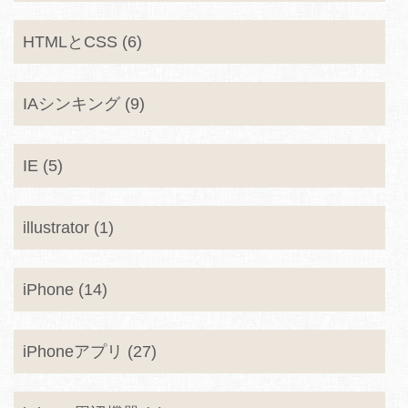
HTMLとCSS (6)
IAシンキング (9)
IE (5)
illustrator (1)
iPhone (14)
iPhoneアプリ (27)