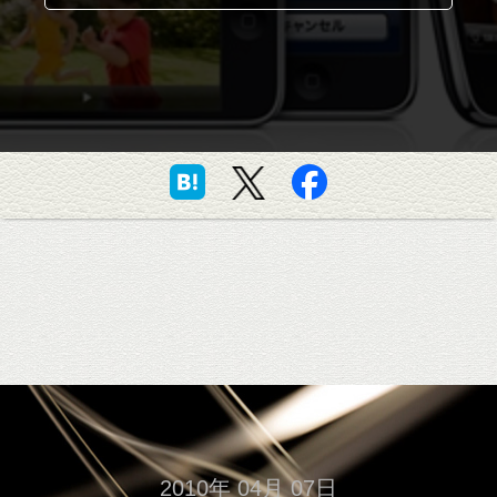
2010年 04月 07日