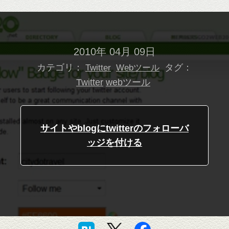
2010年 04月 09日
カテゴリ：
タグ：
Twitter
Webツール
Twitter
webツール
サイトやblogにtwitterのフォローバ
ッジを付ける