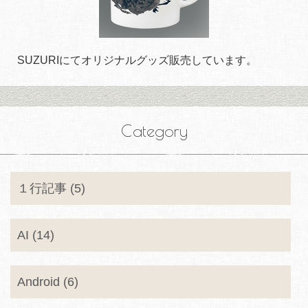
SUZURIにてオリジナルグッズ販売しています。
Category
１行記事 (5)
AI (14)
Android (6)