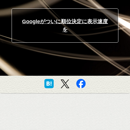
Googleがついに順位決定に表示速度
を