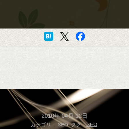
2010年 04月 12日
カテゴリ：
タグ：
SEO
SEO