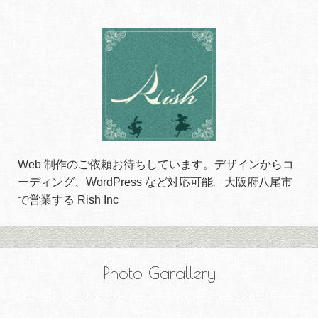
Web 制作のご依頼お待ちしています。デザインからコ
ーディング、WordPress など対応可能。大阪府八尾市
で営業する Rish Inc
Photo Garallery