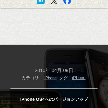
2010年 04月 09日
カテゴリ：
タグ：
iPhone
iPhone
iPhone OS4へのバージョンアップ