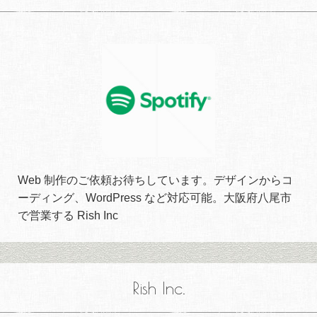
Web 制作のご依頼お待ちしています。デザインからコ
ーディング、WordPress など対応可能。大阪府八尾市
で営業する Rish Inc
Rish Inc.