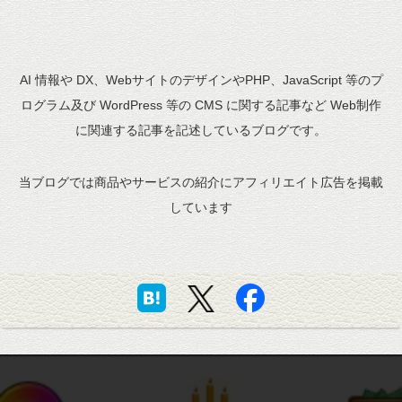
AI 情報や DX、WebサイトのデザインやPHP、JavaScript 等のプ
ログラム及び WordPress 等の CMS に関する記事など Web制作
に関連する記事を記述しているブログです。
当ブログでは商品やサービスの紹介にアフィリエイト広告を掲載
しています