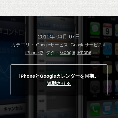
2010年 04月 07日
カテゴリ：
Googleサービス
Googleサービスを
タグ：
Google
iPhone
iPhoneで
iPhoneとGoogleカレンダーを同期。
連動させる