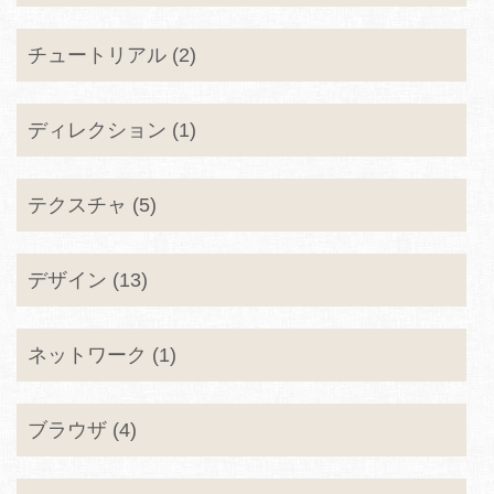
チュートリアル (2)
ディレクション (1)
テクスチャ (5)
デザイン (13)
ネットワーク (1)
ブラウザ (4)