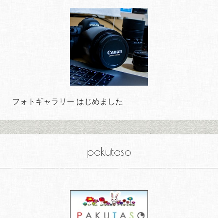
フォトギャラリー はじめました
pakutaso