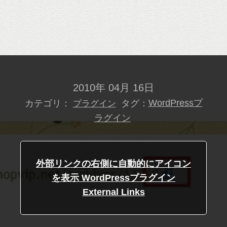
2010年 04月 16日
カテゴリ：
タグ：
WordPressプ
プラグイン
ラグイン
外部リンクの右側に自動的にアイコン
を表示 WordPressプラグイン
External Links