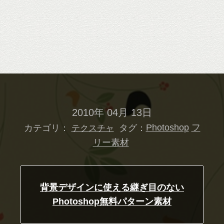
2010年 04月 13日
カテゴリ：
タグ：
Photoshop
フ
テクスチャ
リー素材
背景デザインに使える継ぎ目のない
Photoshop無料パターン素材