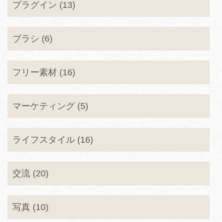
プラグイン (13)
ブラシ (6)
フリー素材 (16)
マーケティング (5)
ライフスタイル (16)
交流 (20)
写真 (10)