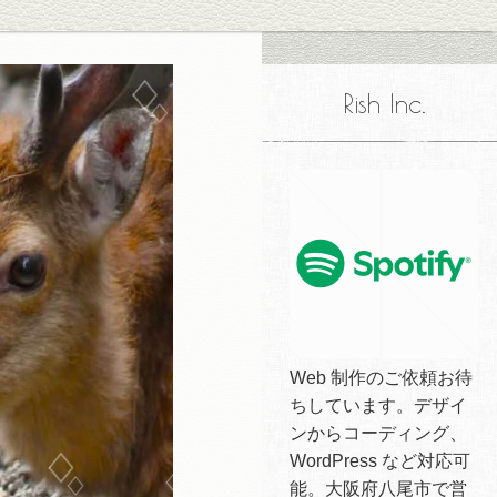
Rish Inc.
Web 制作のご依頼お待
ちしています。デザイ
ンからコーディング、
WordPress など対応可
能。大阪府八尾市で営