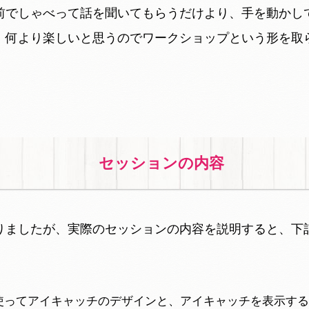
前でしゃべって話を聞いてもらうだけより、手を動かし
、何より楽しいと思うのでワークショップという形を取
セッションの内容
りましたが、実際のセッションの内容を説明すると、下
使ってアイキャッチのデザインと、アイキャッチを表示する