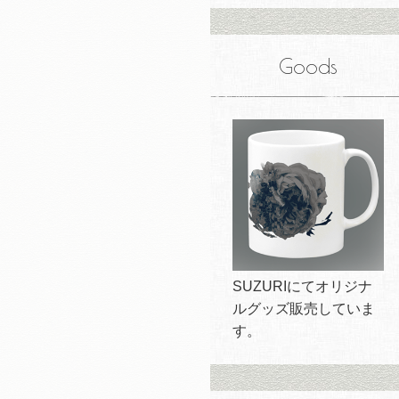
Goods
SUZURIにてオリジナ
ルグッズ販売していま
す。