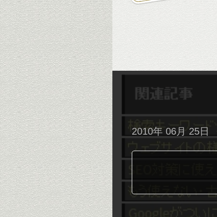
2010年 06月 25日