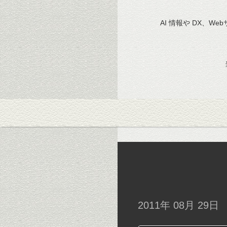
AI 情報や DX、We
2011年 08月 29日