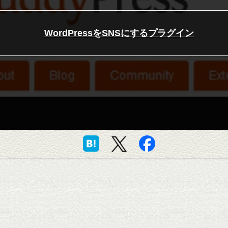
WordPressをSNSにするプラグイン