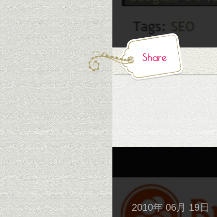
Share
2010年 06月 19日