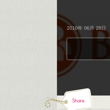
2010年 06月 28日
Share