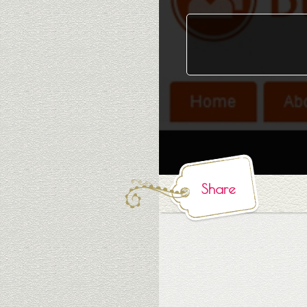
Share