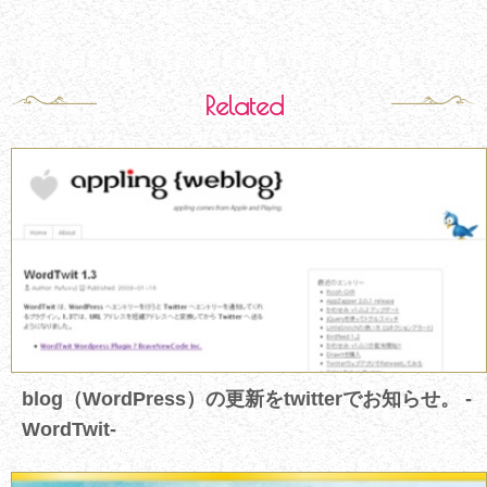
Related
blog（WordPress）の更新をtwitterでお知らせ。 -
WordTwit-