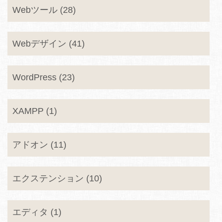
Webツール (28)
Webデザイン (41)
WordPress (23)
XAMPP (1)
アドオン (11)
エクステンション (10)
エディタ (1)