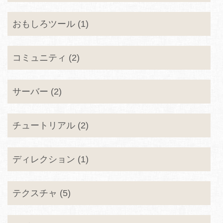
おもしろツール (1)
コミュニティ (2)
サーバー (2)
チュートリアル (2)
ディレクション (1)
テクスチャ (5)