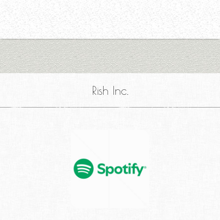
Rish Inc.