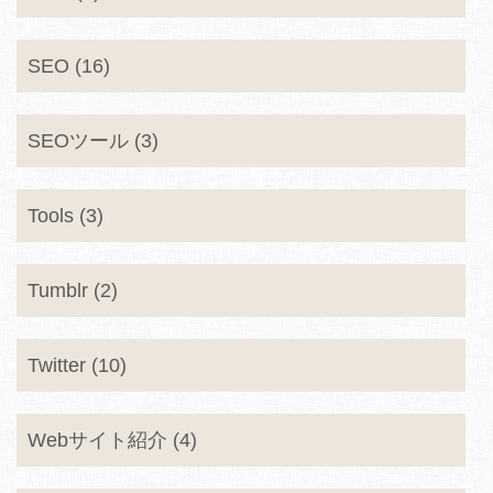
SEO (16)
SEOツール (3)
Tools (3)
Tumblr (2)
Twitter (10)
Webサイト紹介 (4)