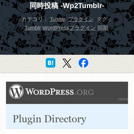
同時投稿 -Wp2Tumblr-
カテゴリ：
タグ：
Tumblr
プラグイン
Tumblr
WordPressプラグイン
同期