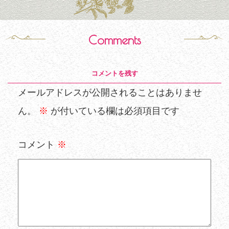
Comments
コメントを残す
メールアドレスが公開されることはありませ
ん。
※
が付いている欄は必須項目です
コメント
※