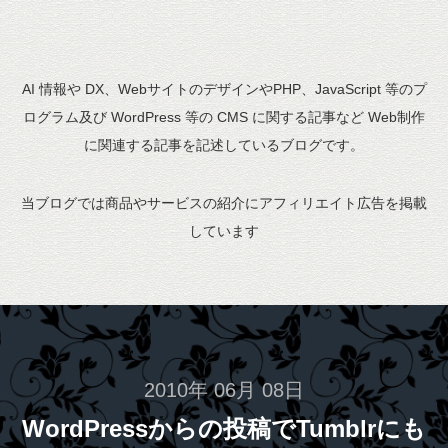
AI 情報や DX、WebサイトのデザインやPHP、JavaScript 等のプ
ログラム及び WordPress 等の CMS に関する記事など Web制作
に関連する記事を記述しているブログです。
当ブログでは商品やサービスの紹介にアフィリエイト広告を掲載
しています
2010年 06月 08日
WordPressからの投稿でTumblrにも