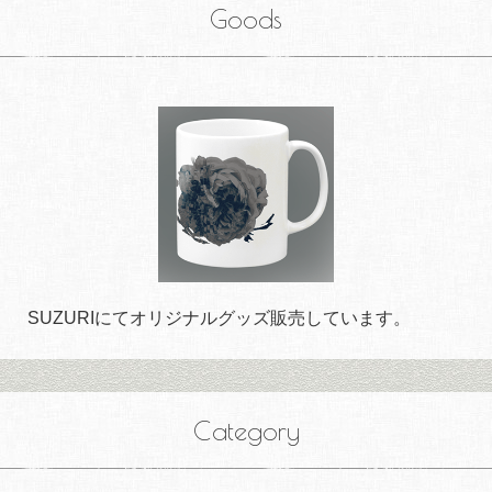
Goods
SUZURIにてオリジナルグッズ販売しています。
Category