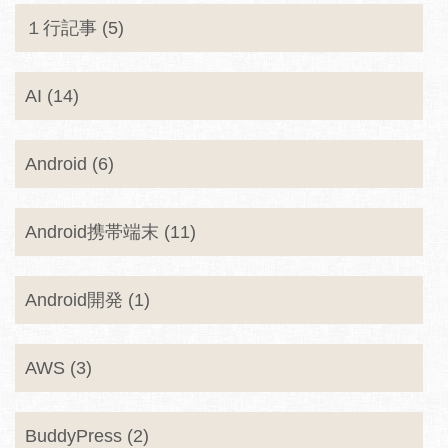
１行記事 (5)
AI (14)
Android (6)
Android携帯端末 (11)
Android開発 (1)
AWS (3)
BuddyPress (2)