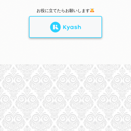
お役に立てたらお願いします