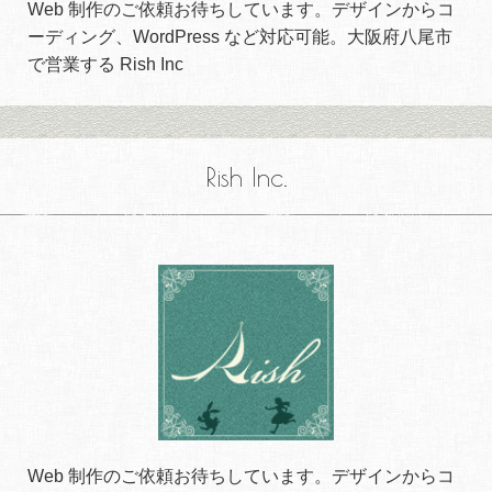
Web 制作のご依頼お待ちしています。デザインからコ
ーディング、WordPress など対応可能。大阪府八尾市
で営業する Rish Inc
Rish Inc.
Web 制作のご依頼お待ちしています。デザインからコ