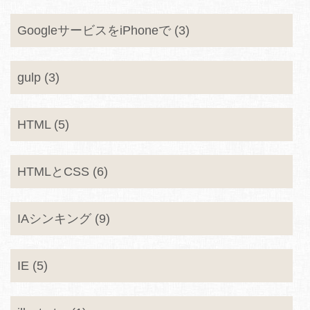
GoogleサービスをiPhoneで (3)
gulp (3)
HTML (5)
HTMLとCSS (6)
IAシンキング (9)
IE (5)