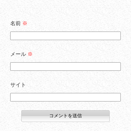
名前
※
メール
※
サイト