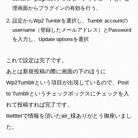
理画面からプラグインの有効を行う。
設定からWp2 Tumblrを選択し、Tumblr accountの
username（登録したメールアドレス）とPassword
を入力し、Update optionsを選択
これで設定は完了です。
あとは新規投稿の際に画面の下のほうに
Wp2Tumblrという項目が出現しているので、Post
to Tumblrというチェックボックスにチェックを入
れて投稿すれば完了です。
tiwttterで情報を頂いたair_様ありがとう御座いまし
た。