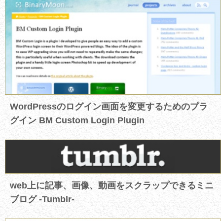
WordPressのログイン画面を変更するためのプラ
グイン BM Custom Login Plugin
web上に記事、画像、動画をスクラップできるミニ
ブログ -Tumblr-