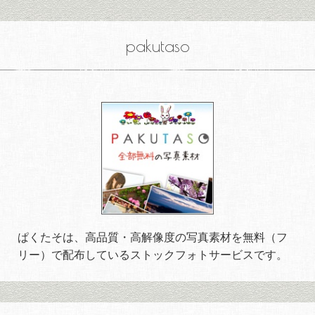
pakutaso
ぱくたそは、高品質・高解像度の写真素材を無料（フ
リー）で配布しているストックフォトサービスです。