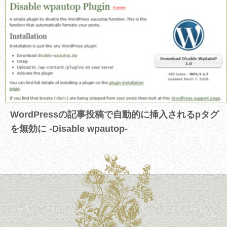
WordPressの記事投稿で自動的に挿入されるpタグ
を無効に -Disable wpautop-