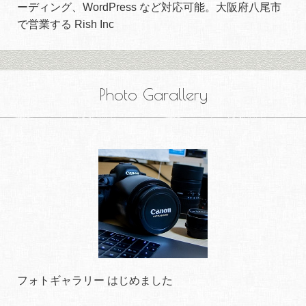
ーディング、WordPress など対応可能。大阪府八尾市
で営業する Rish Inc
Photo Garallery
フォトギャラリー はじめました