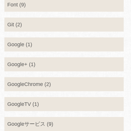
Font (9)
Git (2)
Google (1)
Google+ (1)
GoogleChrome (2)
GoogleTV (1)
Googleサービス (9)