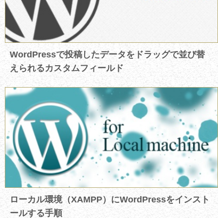
WordPressで投稿したデータをドラッグで並び替
えられるカスタムフィールド
ローカル環境（XAMPP）にWordPressをインスト
ールする手順