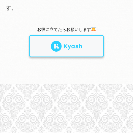
す。
お役に立てたらお願いします