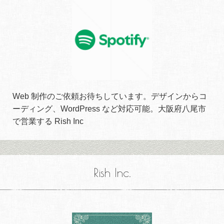
Web 制作のご依頼お待ちしています。デザインからコ
ーディング、WordPress など対応可能。大阪府八尾市
で営業する Rish Inc
Rish Inc.