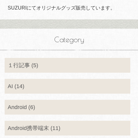
SUZURIにてオリジナルグッズ販売しています。
Category
１行記事 (5)
AI (14)
Android (6)
Android携帯端末 (11)