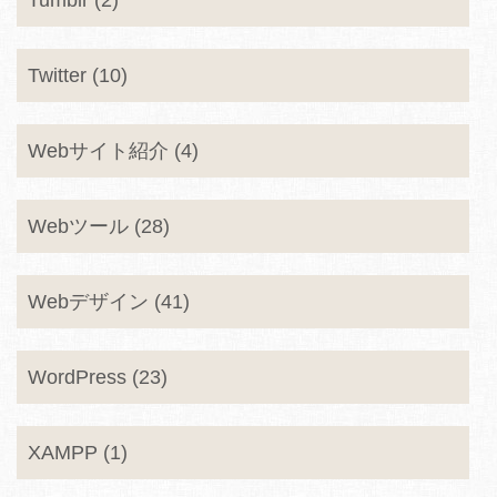
Tumblr (2)
Twitter (10)
Webサイト紹介 (4)
Webツール (28)
Webデザイン (41)
WordPress (23)
XAMPP (1)