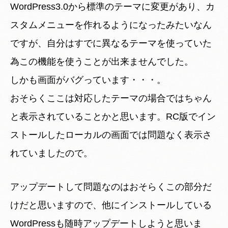
WordPress3.0から標準のテーマに変更があり、カ
スタムメニューを作れるようになったみたいなん
ですが、自分はすでに異なるテーマを使っていた
為この機能を使うことが出来ませんでした。
しかも画面がバグっています・・・。
おそらくここは対応したテーマの場合ではちゃん
と表示されていることかと思います。RC版でイン
ストールしたローカルの画面では問題なく表示さ
れていましたので。
アップデートして問題なのはおそらくこの部分だ
けだと思いますので、他にインストールしている
WordPressも随時アップデートしようと思いま