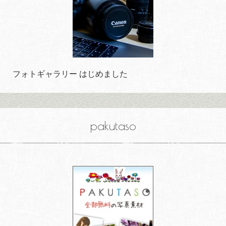
フォトギャラリー はじめました
pakutaso