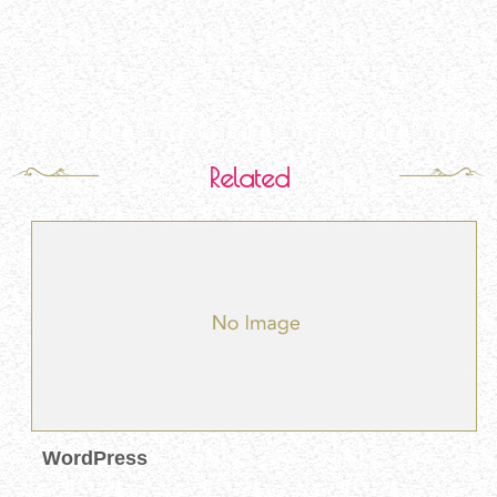
Related
WordPress