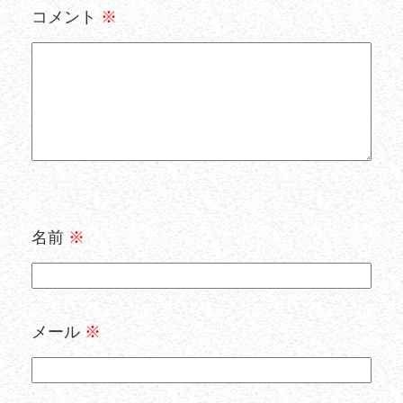
コメント
※
名前
※
メール
※