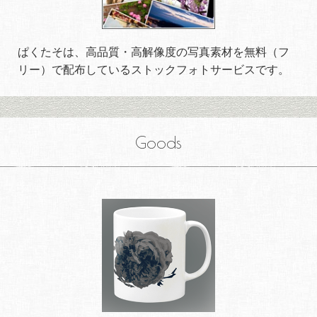
ぱくたそは、高品質・高解像度の写真素材を無料（フ
リー）で配布しているストックフォトサービスです。
Goods