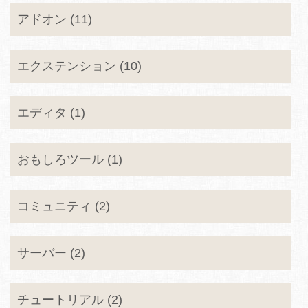
アドオン (11)
エクステンション (10)
エディタ (1)
おもしろツール (1)
コミュニティ (2)
サーバー (2)
チュートリアル (2)