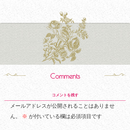
Comments
コメントを残す
メールアドレスが公開されることはありませ
ん。
※
が付いている欄は必須項目です