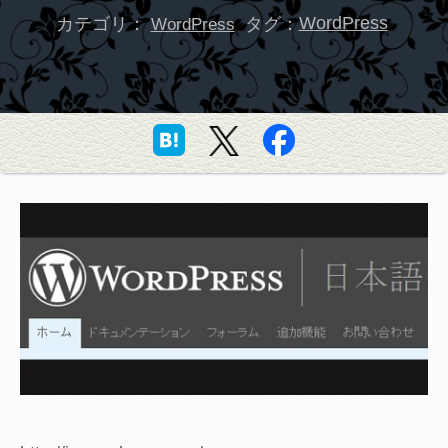
カテゴリ：
タグ：
WordPress
WordPress