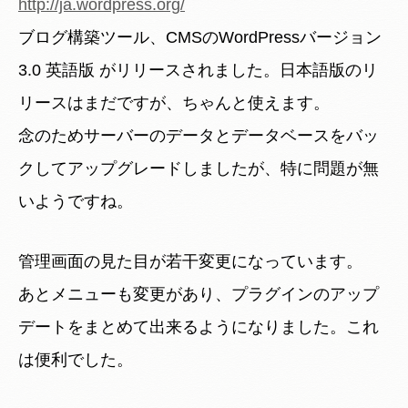
http://ja.wordpress.org/
ブログ構築ツール、CMSのWordPressバージョン
3.0 英語版 がリリースされました。日本語版のリ
リースはまだですが、ちゃんと使えます。
念のためサーバーのデータとデータベースをバッ
クしてアップグレードしましたが、特に問題が無
いようですね。
管理画面の見た目が若干変更になっています。
あとメニューも変更があり、プラグインのアップ
デートをまとめて出来るようになりました。これ
は便利でした。