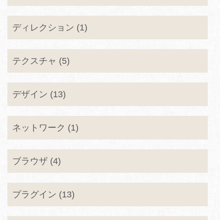
ディレクション (1)
テクスチャ (5)
デザイン (13)
ネットワーク (1)
ブラウザ (4)
プラグイン (13)