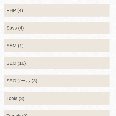
PHP (4)
Sass (4)
SEM (1)
SEO (16)
SEOツール (3)
Tools (3)