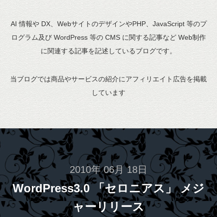
AI 情報や DX、WebサイトのデザインやPHP、JavaScript 等のプ
ログラム及び WordPress 等の CMS に関する記事など Web制作
に関連する記事を記述しているブログです。
当ブログでは商品やサービスの紹介にアフィリエイト広告を掲載
しています
2010年 06月 18日
WordPress3.0 「セロニアス」 メジ
ャーリリース