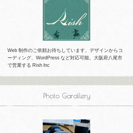
Web 制作のご依頼お待ちしています。デザインからコ
ーディング、WordPress など対応可能。大阪府八尾市
で営業する Rish Inc
Photo Garallery