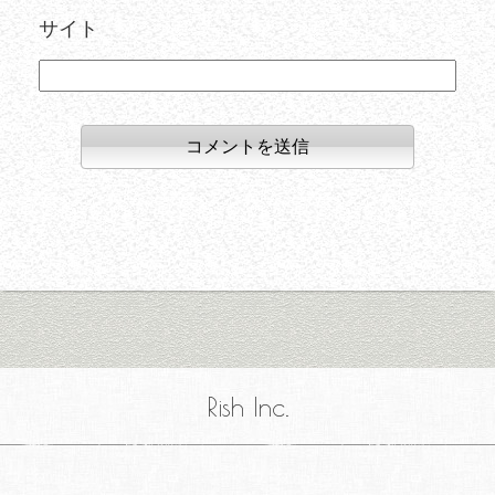
サイト
Rish Inc.