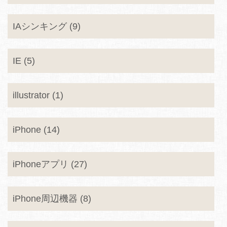
IAシンキング (9)
IE (5)
illustrator (1)
iPhone (14)
iPhoneアプリ (27)
iPhone周辺機器 (8)