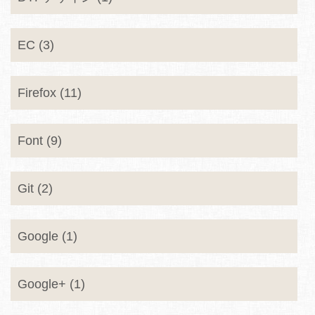
EC (3)
Firefox (11)
Font (9)
Git (2)
Google (1)
Google+ (1)