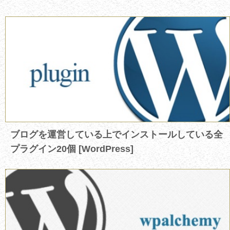
ブログを運営している上でインストールしている全
プラグイン20個 [WordPress]