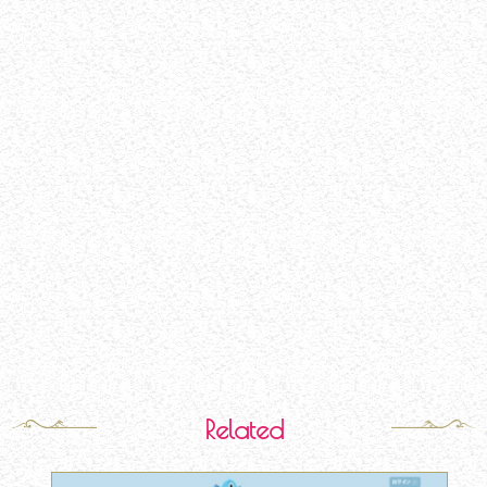
Related