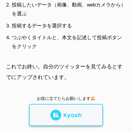
投稿したいデータ（画像、動画、webカメラから）
を選ぶ
投稿するデータを選択する
つぶやくタイトルと、本文を記述して投稿ボタン
をクリック
これでお終い。自分のツイッターを見てみるとす
でにアップされています。
お役に立てたらお願いします