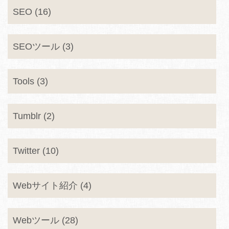
SEO (16)
SEOツール (3)
Tools (3)
Tumblr (2)
Twitter (10)
Webサイト紹介 (4)
Webツール (28)