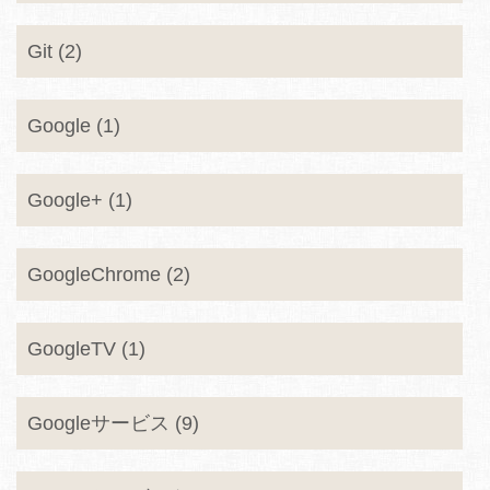
Git (2)
Google (1)
Google+ (1)
GoogleChrome (2)
GoogleTV (1)
Googleサービス (9)