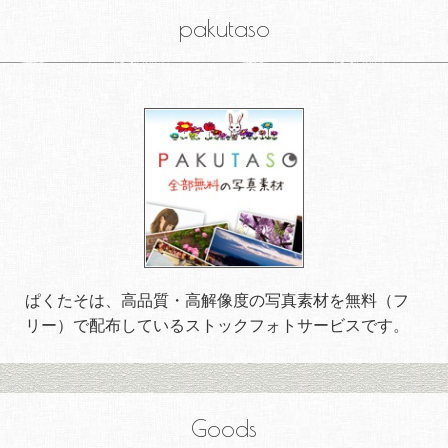
pakutaso
ぱくたそは、高品質・高解像度の写真素材を無料（フ
リー）で配布しているストックフォトサービスです。
Goods