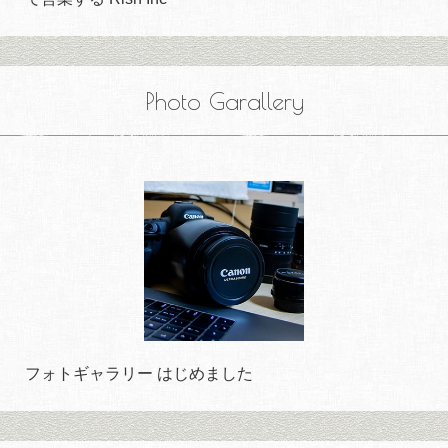
Photo Garallery
フォトギャラリー はじめました