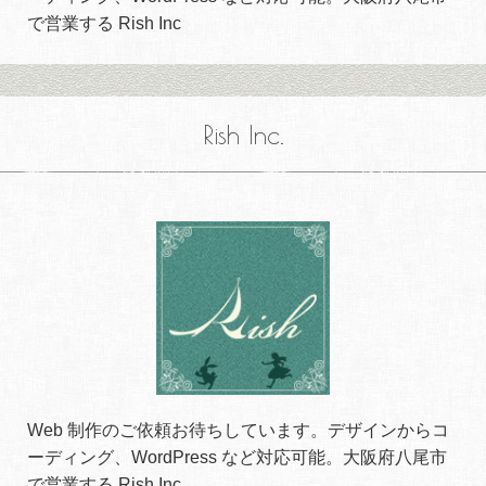
で営業する Rish Inc
Rish Inc.
Web 制作のご依頼お待ちしています。デザインからコ
ーディング、WordPress など対応可能。大阪府八尾市
で営業する Rish Inc