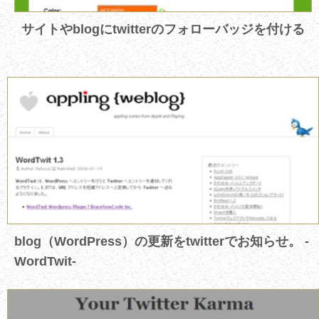
サイトやblogにtwitterのフォローバッジを付ける
blog（WordPress）の更新をtwitterでお知らせ。 -
WordTwit-