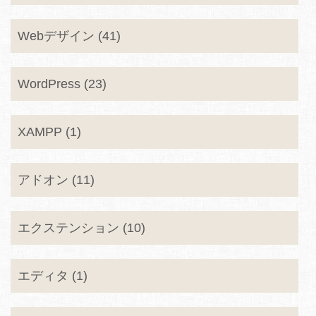
Webデザイン (41)
WordPress (23)
XAMPP (1)
アドオン (11)
エクステンション (10)
エディタ (1)