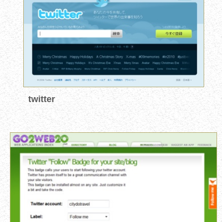
twitter