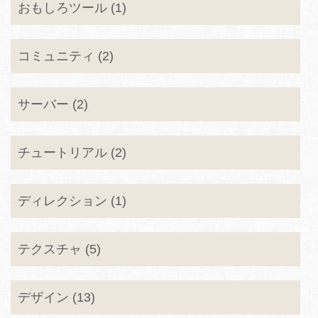
おもしろツール (1)
コミュニティ (2)
サーバー (2)
チュートリアル (2)
ディレクション (1)
テクスチャ (5)
デザイン (13)