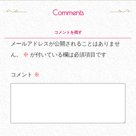
Comments
コメントを残す
メールアドレスが公開されることはありませ
ん。
※
が付いている欄は必須項目です
コメント
※