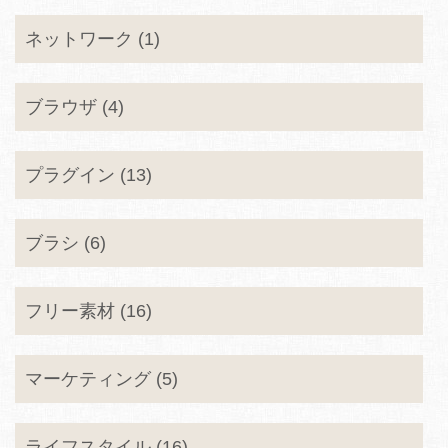
ネットワーク (1)
ブラウザ (4)
プラグイン (13)
ブラシ (6)
フリー素材 (16)
マーケティング (5)
ライフスタイル (16)