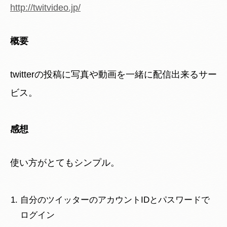
http://twitvideo.jp/
概要
twitterの投稿に写真や動画を一緒に配信出来るサー
ビス。
感想
使い方がとてもシンプル。
自分のツイッターのアカウントIDとパスワードで
ログイン