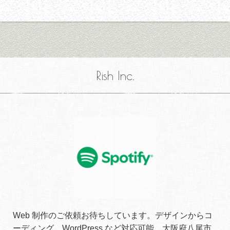
Rish Inc.
Web 制作のご依頼お待ちしています。デザインからコ
ーディング、WordPress など対応可能。大阪府八尾市