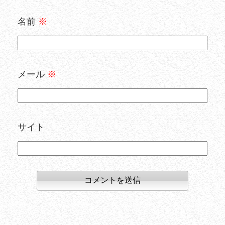
名前
※
メール
※
サイト