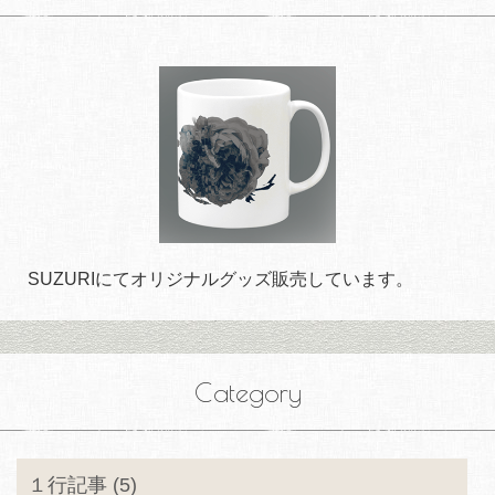
SUZURIにてオリジナルグッズ販売しています。
Category
１行記事 (5)