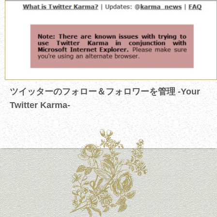
ツイッターのフォロー＆フォロワーを管理 -Your
Twitter Karma-