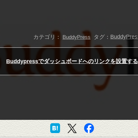
カテゴリ：
タグ：
BuddyPres
BuddyPress
Buddypressでダッシュボードへのリンクを設置する