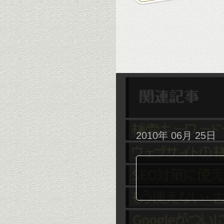
2010年 06月 25日