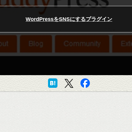
WordPressをSNSにするプラグイン