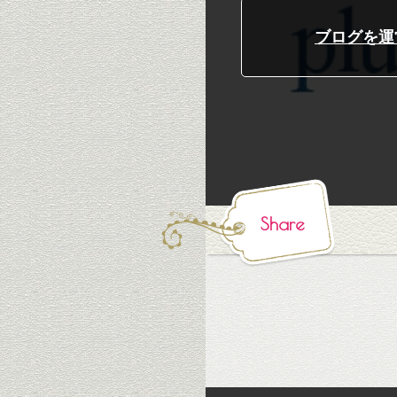
ブログを運営
Share