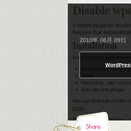
2010年 06月 09日
WordPr
Share