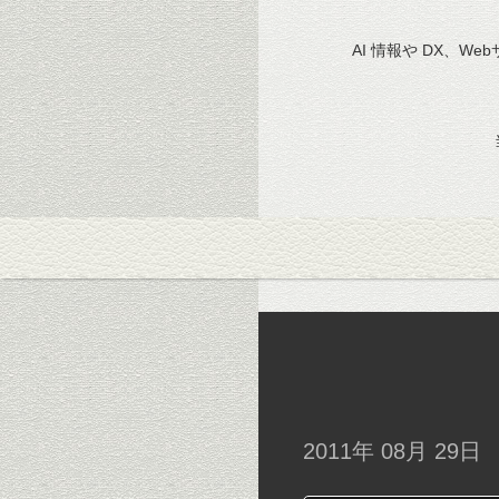
AI 情報や DX、We
2011年 08月 29日