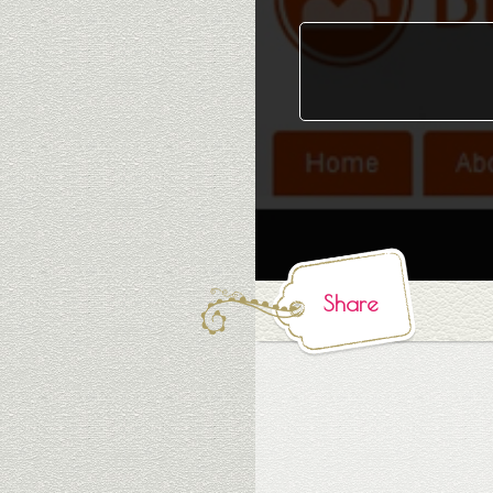
Share