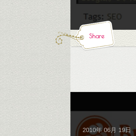
Share
2010年 06月 19日