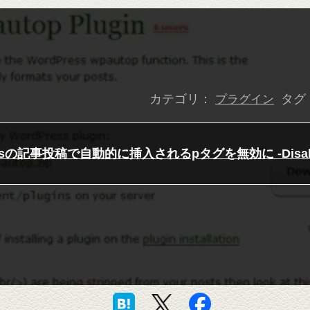
カテゴリ：
タグ
プラグイン
essの記事投稿で自動的に挿入されるpタグを無効に -Disable