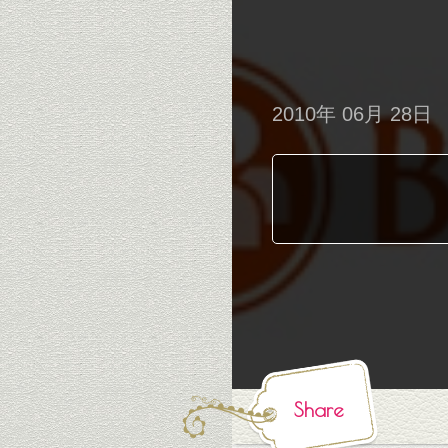
2010年 06月 28日
Share