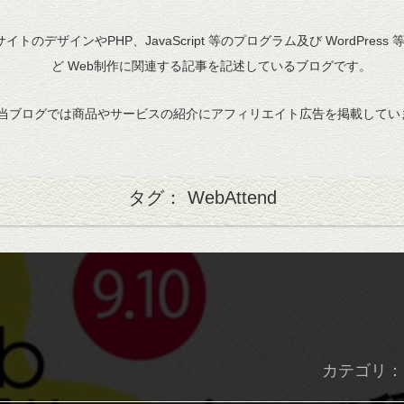
bサイトのデザインやPHP、JavaScript 等のプログラム及び WordPress
ど Web制作に関連する記事を記述しているブログです。
当ブログでは商品やサービスの紹介にアフィリエイト広告を掲載してい
タグ： WebAttend
カテゴリ：