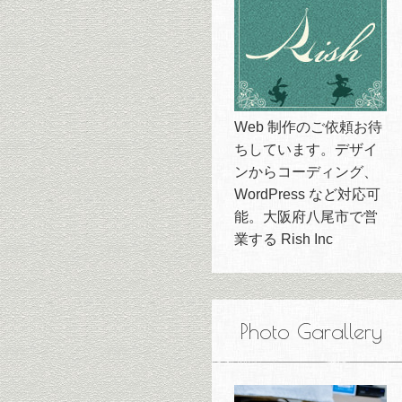
Web 制作のご依頼お待
ちしています。デザイ
ンからコーディング、
WordPress など対応可
能。大阪府八尾市で営
業する Rish Inc
Photo Garallery