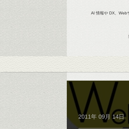
AI 情報や DX、We
2011年 09月 14日