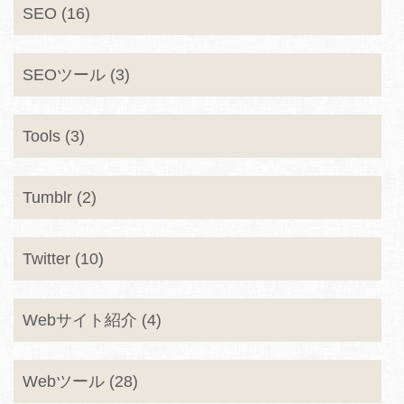
SEO (16)
SEOツール (3)
Tools (3)
Tumblr (2)
Twitter (10)
Webサイト紹介 (4)
Webツール (28)