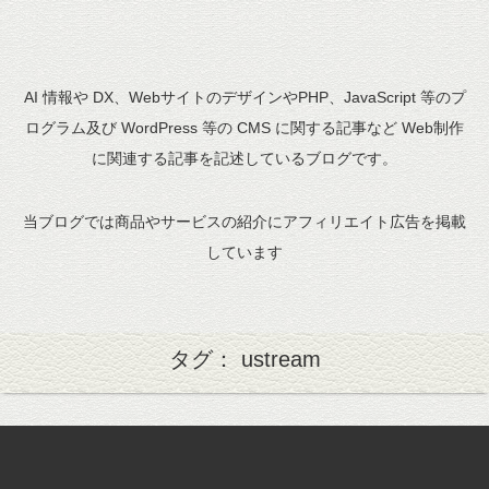
AI 情報や DX、WebサイトのデザインやPHP、JavaScript 等のプ
ログラム及び WordPress 等の CMS に関する記事など Web制作
に関連する記事を記述しているブログです。
当ブログでは商品やサービスの紹介にアフィリエイト広告を掲載
しています
タグ： ustream