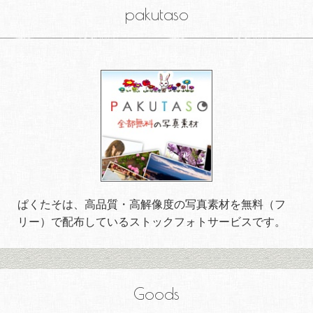
pakutaso
ぱくたそは、高品質・高解像度の写真素材を無料（フ
リー）で配布しているストックフォトサービスです。
Goods