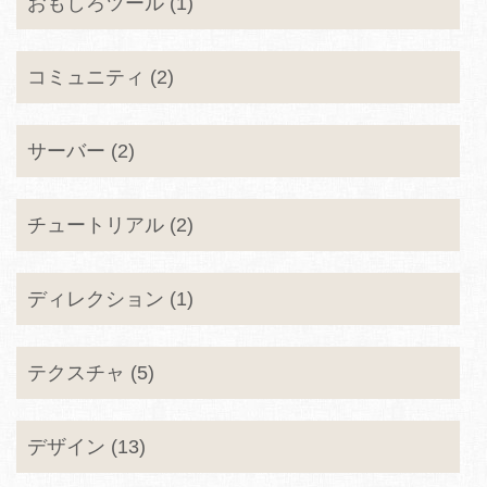
おもしろツール (1)
コミュニティ (2)
サーバー (2)
チュートリアル (2)
ディレクション (1)
テクスチャ (5)
デザイン (13)