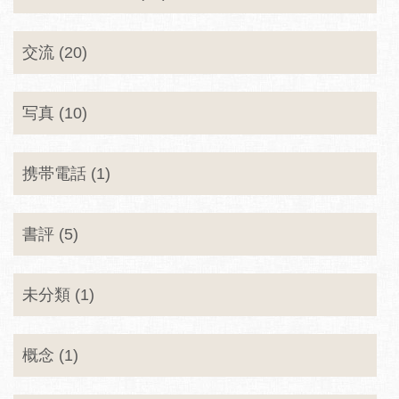
交流 (20)
写真 (10)
携帯電話 (1)
書評 (5)
未分類 (1)
概念 (1)