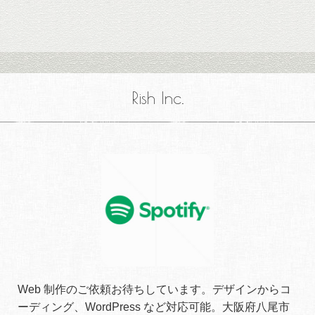
Rish Inc.
Web 制作のご依頼お待ちしています。デザインからコ
ーディング、WordPress など対応可能。大阪府八尾市