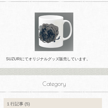
SUZURIにてオリジナルグッズ販売しています。
Category
１行記事 (5)