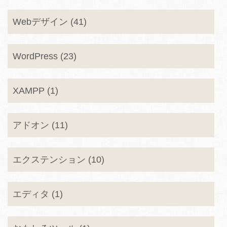
Webデザイン (41)
WordPress (23)
XAMPP (1)
アドオン (11)
エクステンション (10)
エディタ (1)