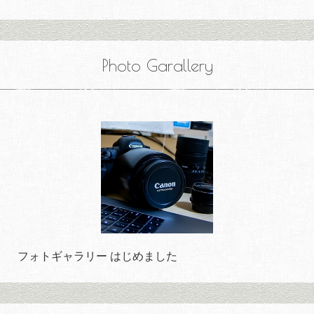
Photo Garallery
フォトギャラリー はじめました