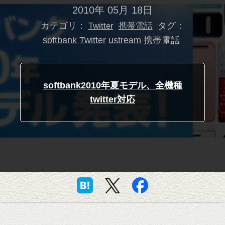
2010年 05月 18日
カテゴリ：
タグ：
Twitter
携帯電話
softbank
Twitter
ustream
携帯電話
softbank2010年夏モデル、全機種
twitter対応