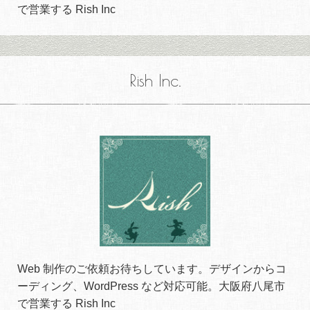
で営業する Rish Inc
Rish Inc.
Web 制作のご依頼お待ちしています。デザインからコ
ーディング、WordPress など対応可能。大阪府八尾市
で営業する Rish Inc