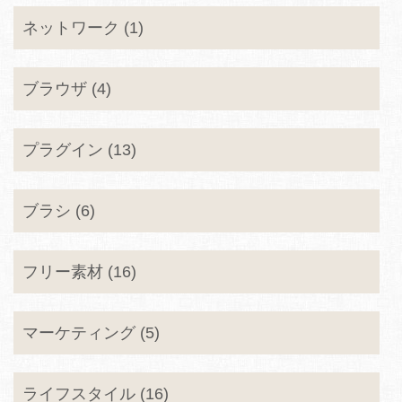
ネットワーク (1)
ブラウザ (4)
プラグイン (13)
ブラシ (6)
フリー素材 (16)
マーケティング (5)
ライフスタイル (16)