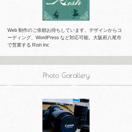
Web 制作のご依頼お待ちしています。デザインからコ
ーディング、WordPress など対応可能。大阪府八尾市
で営業する Rish Inc
Photo Garallery