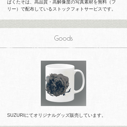
ぱくたそは、高品質・高解像度の写真素材を無料（フ
リー）で配布しているストックフォトサービスです。
Goods
SUZURIにてオリジナルグッズ販売しています。