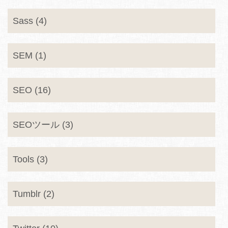
Sass (4)
SEM (1)
SEO (16)
SEOツール (3)
Tools (3)
Tumblr (2)