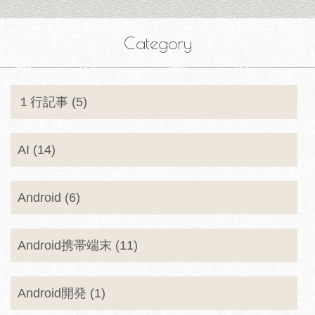
Category
１行記事 (5)
AI (14)
Android (6)
Android携帯端末 (11)
Android開発 (1)