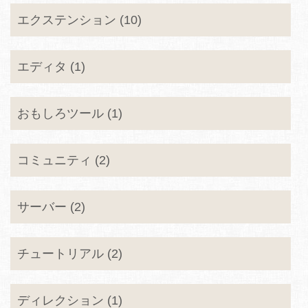
エクステンション (10)
エディタ (1)
おもしろツール (1)
コミュニティ (2)
サーバー (2)
チュートリアル (2)
ディレクション (1)