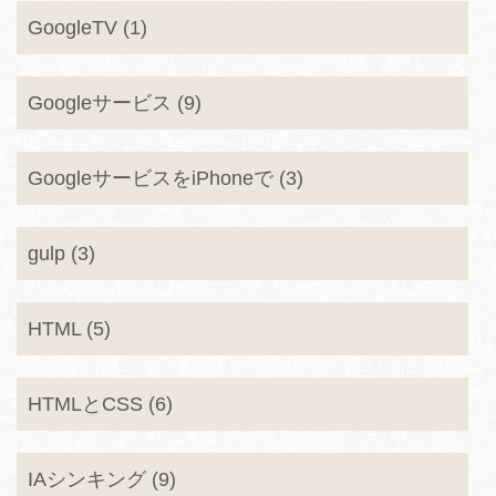
GoogleTV (1)
Googleサービス (9)
GoogleサービスをiPhoneで (3)
gulp (3)
HTML (5)
HTMLとCSS (6)
IAシンキング (9)