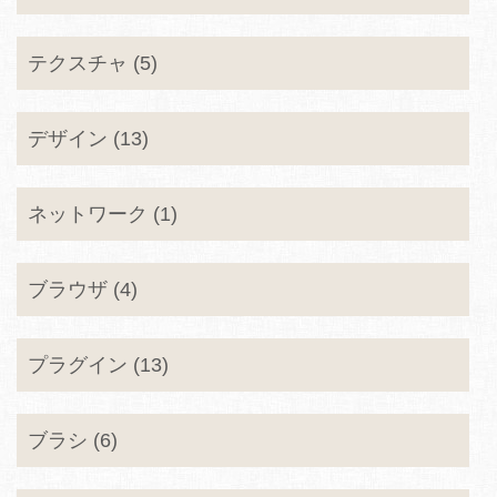
テクスチャ (5)
デザイン (13)
ネットワーク (1)
ブラウザ (4)
プラグイン (13)
ブラシ (6)