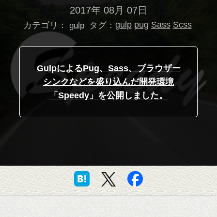
2017年 08月 07日
カテゴリ：
タグ：
gulp
pug
Sass
Scss
gulp
GulpによるPug、Sass、ブラウザー
シンクなどを盛り込んだ開発環境
「Speedy」を公開しました。