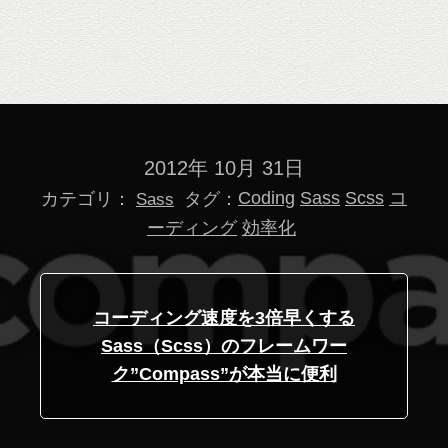
2012年 10月 31日
カテゴリ：
タグ：
Coding
Sass
Scss
コ
Sass
ーディング
効率化
コーディング速度を3倍早くする
Sass（Scss）のフレームワー
ク”Compass”が本当に便利