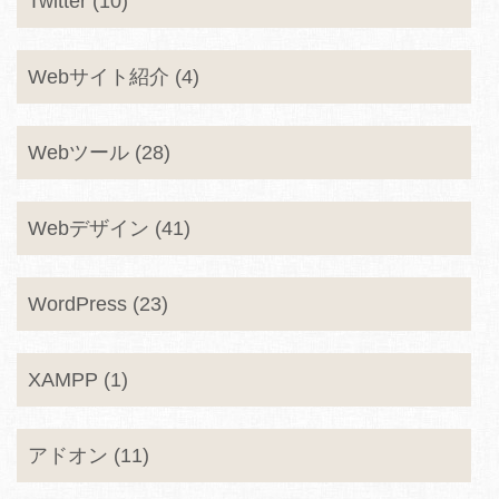
Twitter (10)
Webサイト紹介 (4)
Webツール (28)
Webデザイン (41)
WordPress (23)
XAMPP (1)
アドオン (11)