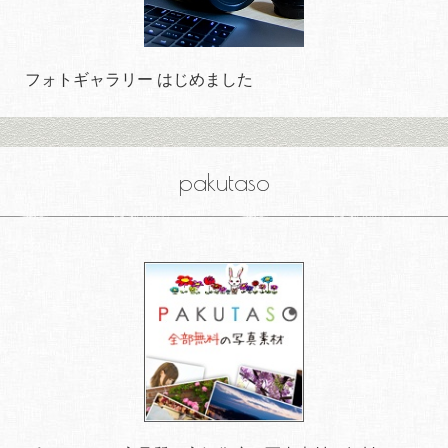
フォトギャラリー はじめました
pakutaso