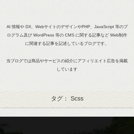
AI 情報や DX、WebサイトのデザインやPHP、JavaScript 等のプ
ログラム及び WordPress 等の CMS に関する記事など Web制作
に関連する記事を記述しているブログです。
当ブログでは商品やサービスの紹介にアフィリエイト広告を掲載
しています
タグ： Scss