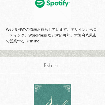
Web 制作のご依頼お待ちしています。デザインからコ
ーディング、WordPress など対応可能。大阪府八尾市
で営業する Rish Inc
Rish Inc.