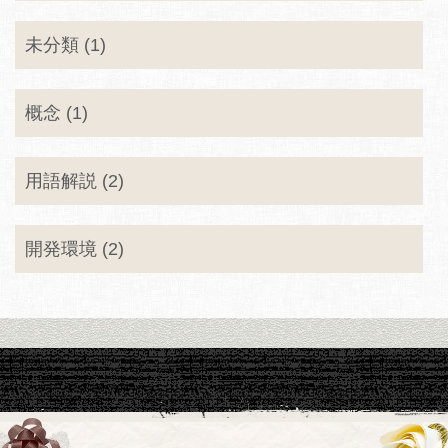
未分類 (1)
概念 (1)
用語解説 (2)
開発環境 (2)