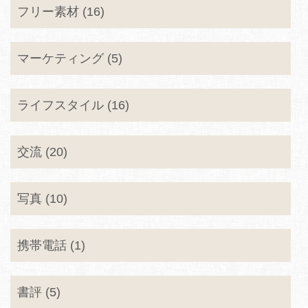
フリー素材 (16)
マーケティング (5)
ライフスタイル (16)
交流 (20)
写真 (10)
携帯電話 (1)
書評 (5)