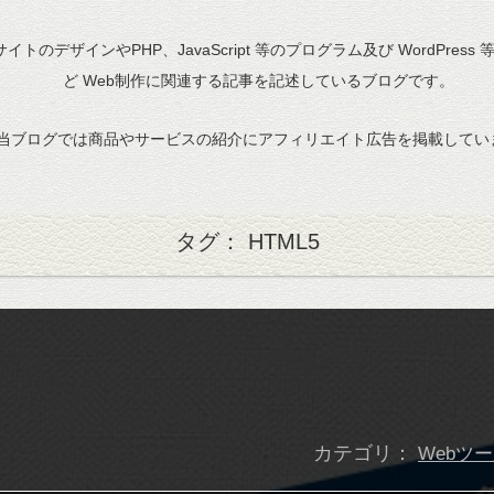
bサイトのデザインやPHP、JavaScript 等のプログラム及び WordPress
ど Web制作に関連する記事を記述しているブログです。
当ブログでは商品やサービスの紹介にアフィリエイト広告を掲載してい
タグ： HTML5
カテゴリ：
Webツ