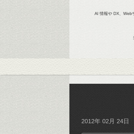
AI 情報や DX、We
2012年 02月 24日