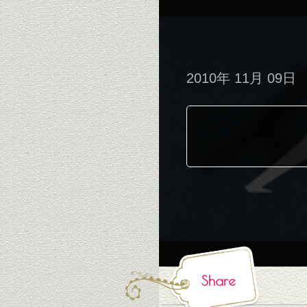
2010年 11月 09日
Share