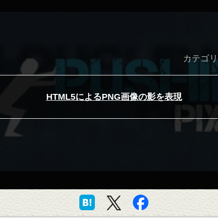
カテゴリ
HTML5によるPNG画像の影を表現