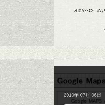
AI 情報や DX、We
2010年 07月 06日