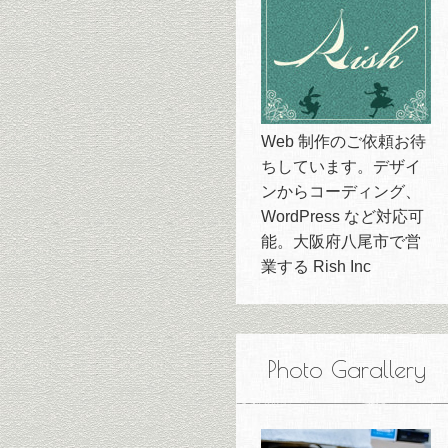
Web 制作のご依頼お待
ちしています。デザイ
ンからコーディング、
WordPress など対応可
能。大阪府八尾市で営
業する Rish Inc
Photo Garallery