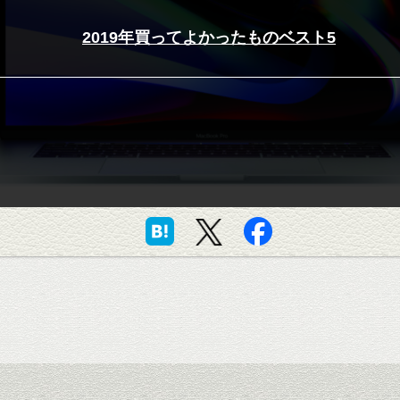
2019年買ってよかったものベスト5