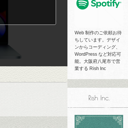
Web 制作のご依頼お待
ちしています。デザイ
ンからコーディング、
WordPress など対応可
能。大阪府八尾市で営
業する Rish Inc
Rish Inc.