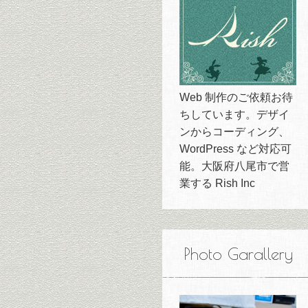
Web 制作のご依頼お待
ちしています。デザイ
ンからコーディング、
WordPress など対応可
能。大阪府八尾市で営
業する Rish Inc
Photo Garallery