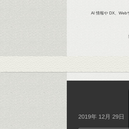
AI 情報や DX、We
2019年 12月 29日