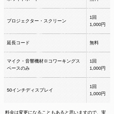
1回
プロジェクター・スクリーン
1,000円
延長コード
無料
マイク・音響機材※コワーキングス
1回
ペースのみ
1,000円
1回
50インチディスプレイ
1,000円
料金は変更になることもあると思いますので、実