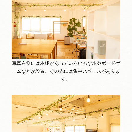
写真右側には本棚があっていろいろな本やボードゲ
ームなどが設置。その先には集中スペースがありま
す。