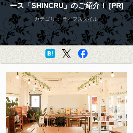
ース「SHINCRU」のご紹介！ [PR]
カテゴリ：
ライフスタイル