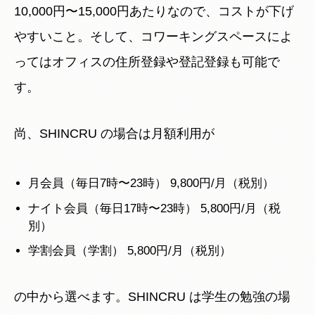
10,000円〜15,000円あたりなので、コストが下げ
やすいこと。そして、コワーキングスペースによ
ってはオフィスの住所登録や登記登録も可能で
す。
尚、SHINCRU の場合は月額利用が
月会員（毎日7時〜23時） 9,800円/月（税別）
ナイト会員（毎日17時〜23時） 5,800円/月（税
別）
学割会員（学割） 5,800円/月（税別）
の中から選べます。SHINCRU は学生の勉強の場