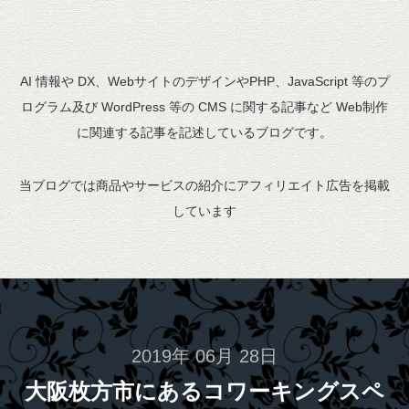
AI 情報や DX、WebサイトのデザインやPHP、JavaScript 等のプ
ログラム及び WordPress 等の CMS に関する記事など Web制作
に関連する記事を記述しているブログです。
当ブログでは商品やサービスの紹介にアフィリエイト広告を掲載
しています
2019年 06月 28日
大阪枚方市にあるコワーキングスペ