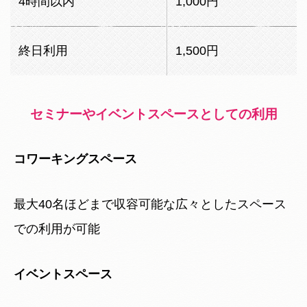
4時間以内
1,000円
終日利用
1,500円
セミナーやイベントスペースとしての利用
コワーキングスペース
最大40名ほどまで収容可能な広々としたスペース
での利用が可能
イベントスペース