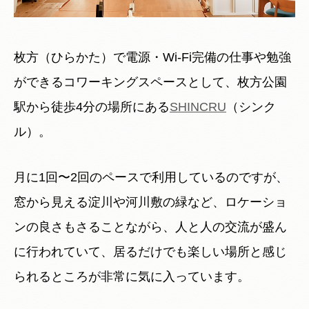
枚方（ひらかた）で電源・Wi-Fi完備の仕事や勉強
ができるコワーキングスペースとして、枚方公園
駅から徒歩4分の場所にある
SHINCRU
（シンク
ル）。
月に1回〜2回のペースで利用しているのですが、
窓から見える淀川や河川敷の緑など、ロケーショ
ンの良さもさることながら、人と人の交流が盛ん
に行われていて、居るだけでも楽しい場所と感じ
られるところが非常に気に入っています。