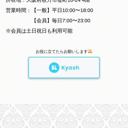
営業時間：【一般】平日10:00〜18:00
【会員】毎日7:00〜23:00
※会員は土日祝日も利用可能
お役に立てたらお願いします