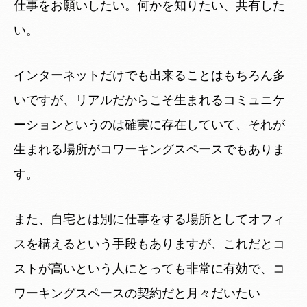
仕事をお願いしたい。何かを知りたい、共有した
い。
インターネットだけでも出来ることはもちろん多
いですが、リアルだからこそ生まれるコミュニケ
ーションというのは確実に存在していて、それが
生まれる場所がコワーキングスペースでもありま
す。
また、自宅とは別に仕事をする場所としてオフィ
スを構えるという手段もありますが、これだとコ
ストが高いという人にとっても非常に有効で、コ
ワーキングスペースの契約だと月々だいたい