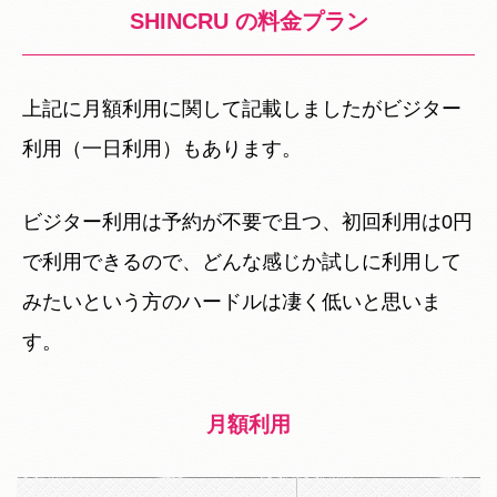
SHINCRU の料金プラン
上記に月額利用に関して記載しましたがビジター
利用（一日利用）もあります。
ビジター利用は予約が不要で且つ、初回利用は0円
で利用できるので、どんな感じか試しに利用して
みたいという方のハードルは凄く低いと思いま
す。
月額利用