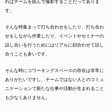
ればチームを組んで撮影することだってありま
す。
そんな時集まって打ち合わせをしたり、打ち合わ
せをしながら作業したり、イベントやセミナーの
話し合いを行うためにはリアルに顔合わせて話し
合うことも多いです。
そんな時にコワーキングスペースの存在は非常に
ありがたいですし、チームではない人とのコミュ
ニケーションで新たな仕事や活動が生まれること
も少なくありません。