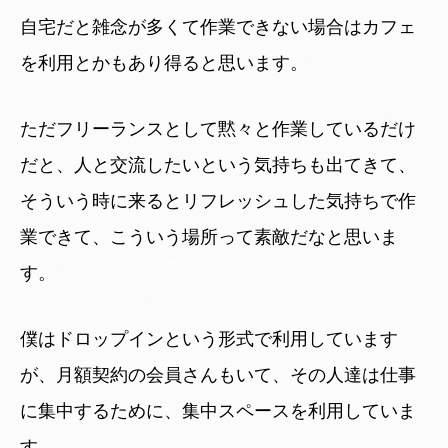
自宅だと雑念が多くて作業できない場合はカフェ
を利用とかもあり得ると思います。
ただフリーランスとして黙々と作業しているだけ
だと、人と交流したいという気持ちも出てきて、
そういう時に来るとリフレッシュした気持ちで作
業できて、こういう場所って素敵だなと思いま
す。
僕はドロップインという形式で利用しています
が、月額契約の会員さんもいて、その人達は仕事
に集中するために、集中スペースを利用していま
す。