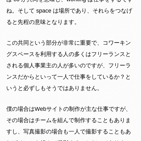
ね。そして space は場所であり、それらをつなげ
ると先程の意味となります。
この共同という部分が非常に重要で、コワーキン
グスペースを利用する人の多くはフリーランスと
される個人事業主の人が多いのですが、フリーラ
ンスだからといって一人で仕事をしているか？と
いうと必ずしもそうではありません。
僕の場合はWebサイトの制作が主な仕事ですが、
その場合はチームを組んで制作することもありま
すし、写真撮影の場合も一人で撮影することもあ