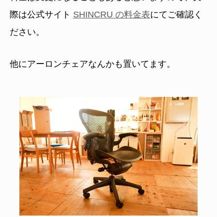
際は公式サイト
SHINCRU の料金表
にてご確認く
ださい。
他にアーロンチェアなんかも置いてます。