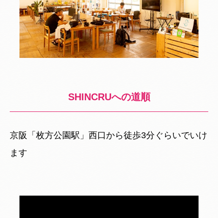
SHINCRUへの道順
京阪「枚方公園駅」西口から徒歩3分ぐらいでいけ
ます