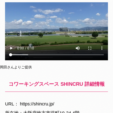
岡田さんよりご提供
コワーキングスペース SHINCRU 詳細情報
URL： https://shincru.jp/
所在地：大阪府枚方市堤町10-24 4階