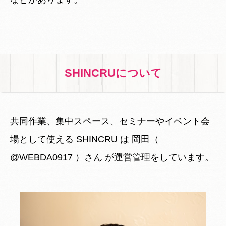
SHINCRUについて
共同作業、集中スペース、セミナーやイベント会
場として使える SHINCRU は 岡田（
@WEBDA0917 ）さん が運営管理をしています。