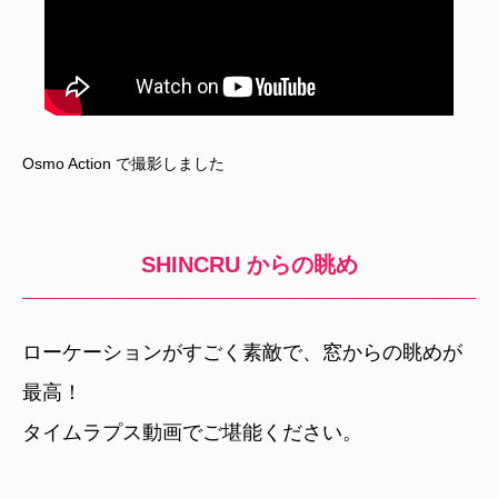
Osmo Action で撮影しました
SHINCRU からの眺め
ローケーションがすごく素敵で、窓からの眺めが
最高！
タイムラプス動画でご堪能ください。