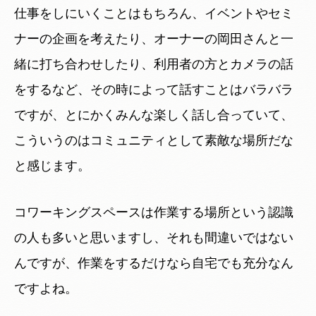
仕事をしにいくことはもちろん、イベントやセミ
ナーの企画を考えたり、オーナーの岡田さんと一
緒に打ち合わせしたり、利用者の方とカメラの話
をするなど、その時によって話すことはバラバラ
ですが、とにかくみんな楽しく話し合っていて、
こういうのはコミュニティとして素敵な場所だな
と感じます。
コワーキングスペースは作業する場所という認識
の人も多いと思いますし、それも間違いではない
んですが、作業をするだけなら自宅でも充分なん
ですよね。