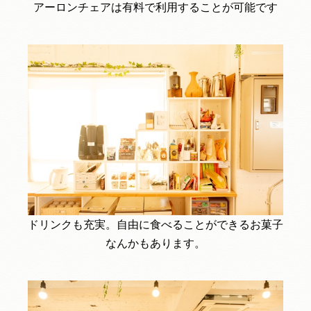
アーロンチェアは有料で利用することが可能です
ドリンクも充実。自由に食べることができるお菓子
なんかもあります。