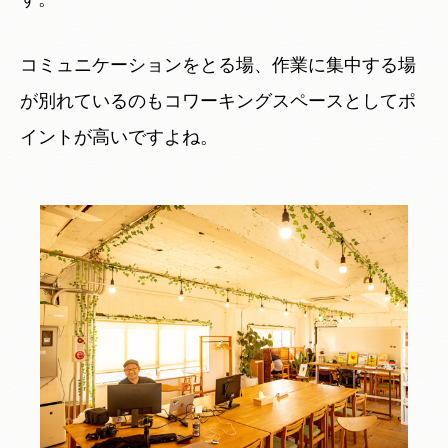
コミュニケーションをとる場、作業に集中する場
が別れているのもコワーキングスペースとしてポ
イントが高いですよね。