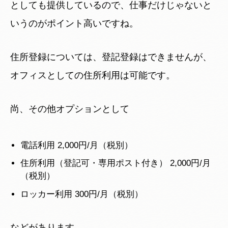
としても提供しているので、仕事だけじゃないと
いうのがポイント高いですね。
住所登録については、登記登録はできませんが、
オフィスとしての住所利用は可能です。
尚、その他オプションとして
電話利用 2,000円/月（税別）
住所利用（登記可・専用ポスト付き） 2,000円/月
（税別）
ロッカー利用 300円/月（税別）
などがあります。