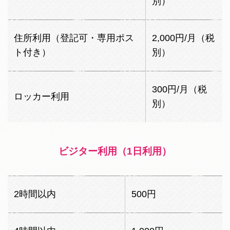
別）
住所利用（登記可・専用ポス
2,000円/月（税
ト付き）
別）
300円/月（税
ロッカー利用
別）
ビジター利用（1日利用）
2時間以内
500円