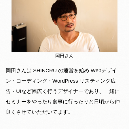
岡田さん
岡田さんは SHINCRU の運営を始め Webデザイ
ン・コーディング・WordPress リスティング広
告・UIなど幅広く行うデザイナーであり、一緒に
セミナーをやったり食事に行ったりと日頃から仲
良くさせていただいてます。