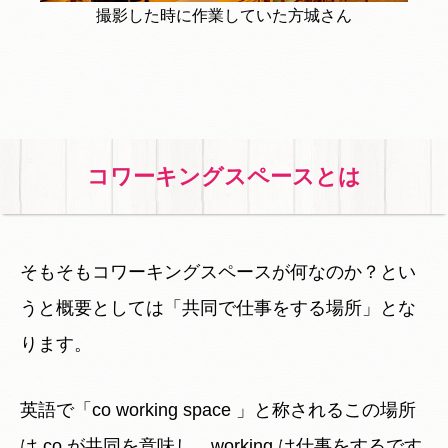
撮影した時に作業していた方城さん
コワーキングスペースとは
そもそもコワーキングスペースが何なのか？とい
うと概要としては「共同で仕事をする場所」とな
ります。
英語で「co working space 」と称されるこの場所
は co が共同を意味し、working は仕事をするです