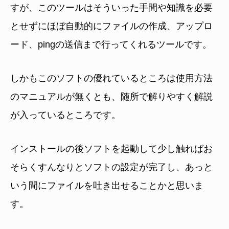
すが、このツールはそういった手間や知識を必要
とせずにほぼ自動的にファイルの作成、アップロ
ード、pingの送信まで行ってくれるツールです。
しかもこのソフトの優れているところは使用方法
のマニュアルが無くとも、随所で解りやすく解説
が入っているところです。
インストールの後ソフトを起動して少し触ればお
そらくすんなりとソフトの設定が完了し、あっと
いう間にファイルを吐き出せることかと思いま
す。