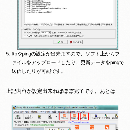
ftpやpingの設定が出来ますので、ソフト上からフ
ァイルをアップロードしたり、更新データをpingで
送信したりが可能です。
上記内容が設定出来ればほぼ完了です。あとは