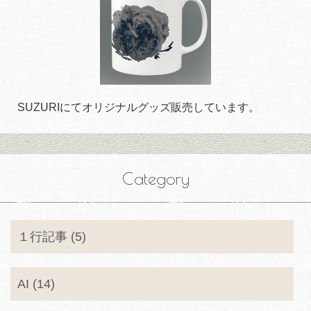
SUZURIにてオリジナルグッズ販売しています。
Category
１行記事 (5)
AI (14)