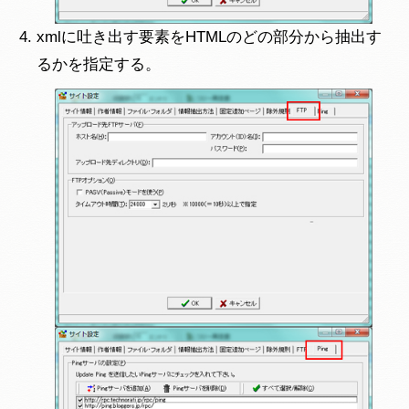
xmlに吐き出す要素をHTMLのどの部分から抽出す
るかを指定する。