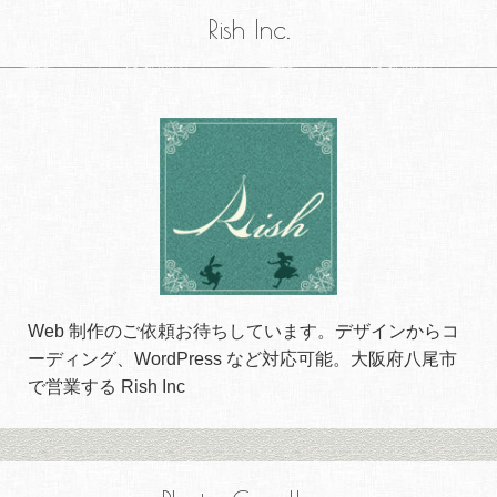
Rish Inc.
Web 制作のご依頼お待ちしています。デザインからコ
ーディング、WordPress など対応可能。大阪府八尾市
で営業する Rish Inc