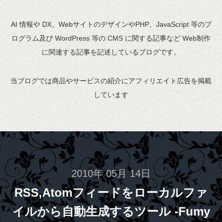
AI 情報や DX、WebサイトのデザインやPHP、JavaScript 等のプ
ログラム及び WordPress 等の CMS に関する記事など Web制作
に関連する記事を記述しているブログです。
当ブログでは商品やサービスの紹介にアフィリエイト広告を掲載
しています
2010年 05月 14日
RSS,Atomフィードをローカルファ
イルから自動生成するツール -Fumy