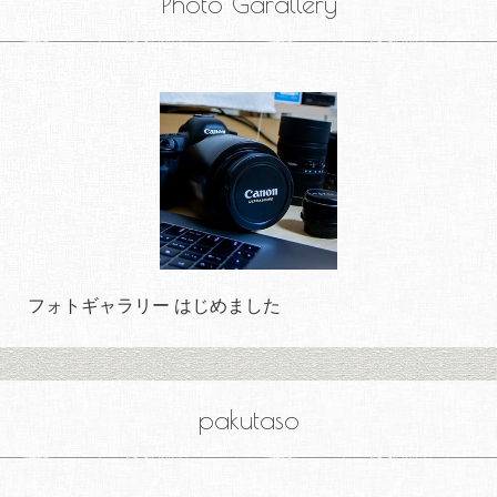
Photo Garallery
フォトギャラリー はじめました
pakutaso