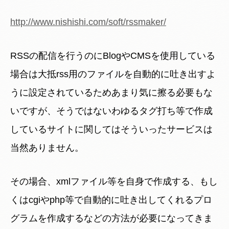
http://www.nishishi.com/soft/rssmaker/
RSSの配信を行うのにBlogやCMSを使用している
場合は大抵rss用のファイルを自動的に吐き出すよ
うに設定されているためあまり気に擦る必要もな
いですが、そうではないわゆるタグ打ち等で作成
しているサイトに関してはそういったサービスは
当然ありません。
その場合、xmlファイル等を自身で作成する、もし
くはcgiやphp等で自動的に吐き出してくれるプロ
グラムを作成するなどの方法が必要になってきま