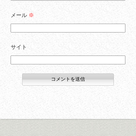
メール
※
サイト