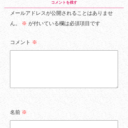
コメントを残す
メールアドレスが公開されることはありませ
ん。
※
が付いている欄は必須項目です
コメント
※
名前
※