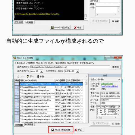
自動的に生成ファイルが構成されるので