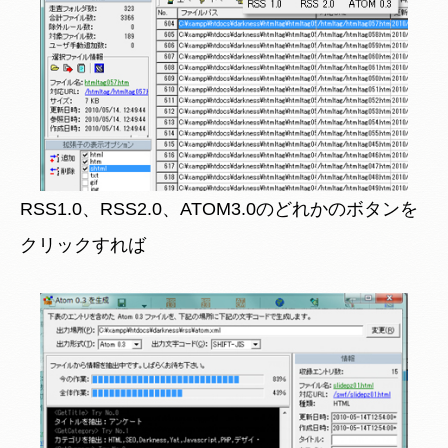
RSS1.0、RSS2.0、ATOM3.0のどれかのボタンを
クリックすれば