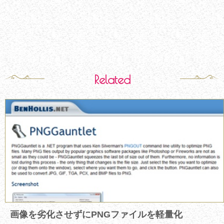
Related
画像を劣化させずにPNGファイルを軽量化