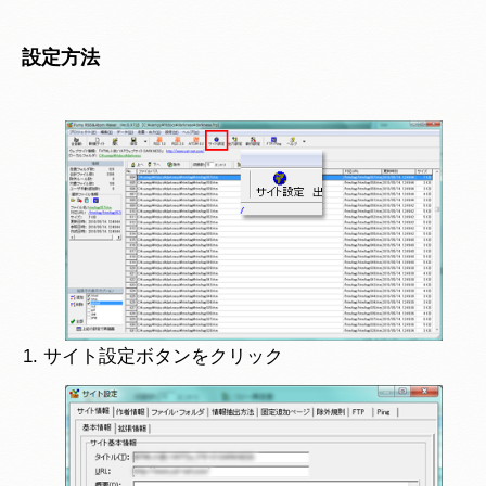
設定方法
サイト設定ボタンをクリック