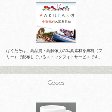
ぱくたそは、高品質・高解像度の写真素材を無料（フ
リー）で配布しているストックフォトサービスです。
Goods