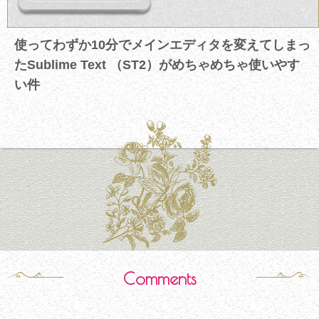
使ってわずか10分でメインエディタを変えてしまっ
たSublime Text （ST2）がめちゃめちゃ使いやす
い件
Comments