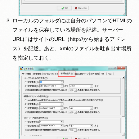
ローカルのフォルダには自分のパソコンでHTMLの
ファイルを保存している場所を記述。サーバー
URLにはサイトのURL（http://から始まるアドレ
ス）を記述。あと、xmlのファイルを吐き出す場所
を指定しておく。