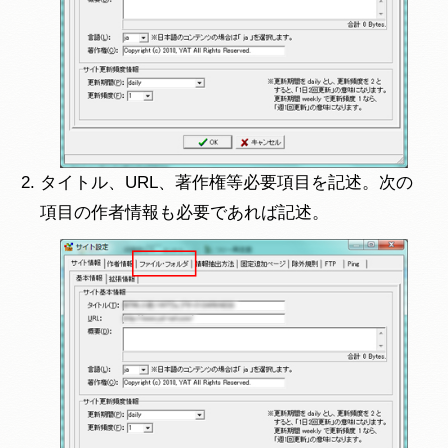
タイトル、URL、著作権等必要項目を記述。次の
項目の作者情報も必要であれば記述。