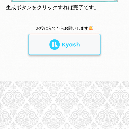
生成ボタンをクリックすれば完了です。
お役に立てたらお願いします