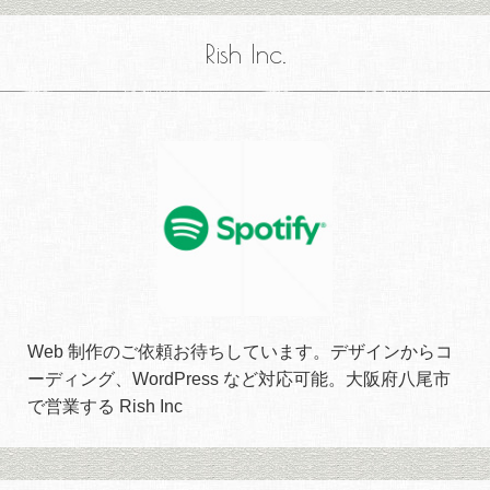
Rish Inc.
Web 制作のご依頼お待ちしています。デザインからコ
ーディング、WordPress など対応可能。大阪府八尾市
で営業する Rish Inc