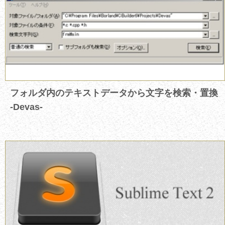
フォルダ内のテキストデータから文字を検索・置換
-Devas-