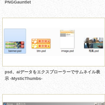
PNGGauntlet
psd、aiデータをエクスプローラーでサムネイル表
示 -MysticThumbs-