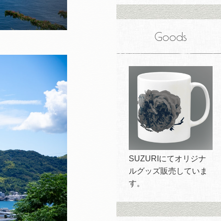
Goods
SUZURIにてオリジナ
ルグッズ販売していま
す。