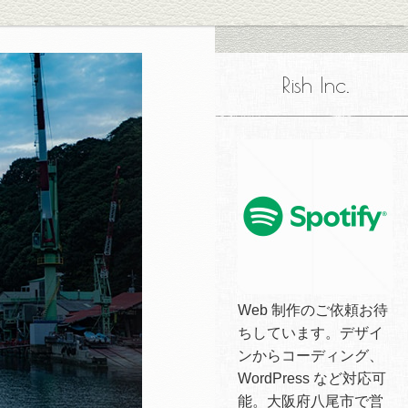
Rish Inc.
Web 制作のご依頼お待
ちしています。デザイ
ンからコーディング、
WordPress など対応可
能。大阪府八尾市で営