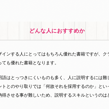
どんな人におすすめか
ザインする人にとってはもちろん優れた書籍ですが、ク
っても優れた書籍となります。
用語はとっつきにくいものも多く、人に説明するには難
ントとのやり取りでは「何故それを採用するのか」とい
納得させる事が難しいため、説明するスキルというのは