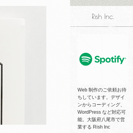
Rish Inc.
Web 制作のご依頼お待
ちしています。デザイ
ンからコーディング、
WordPress など対応可
能。大阪府八尾市で営
業する Rish Inc