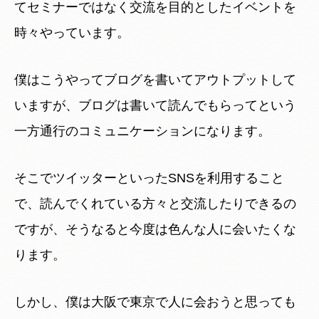
てセミナーではなく交流を目的としたイベントを
時々やっています。
僕はこうやってブログを書いてアウトプットして
いますが、ブログは書いて読んでもらってという
一方通行のコミュニケーションになります。
そこでツイッターといったSNSを利用すること
で、読んでくれている方々と交流したりできるの
ですが、そうなると今度は色んな人に会いたくな
ります。
しかし、僕は大阪で東京で人に会おうと思っても