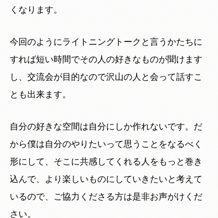
くなります。
今回のようにライトニングトークと言うかたちに
すれば短い時間でその人の好きなものが聞けます
し、交流会が目的なので沢山の人と会って話すこ
とも出来ます。
自分の好きな空間は自分にしか作れないです。だ
から僕は自分のやりたいって思うことをなるべく
形にして、そこに共感してくれる人をもっと巻き
込んで、より楽しいものにしていきたいと考えて
いるので、ご協力くださる方は是非お声がけくだ
さい。