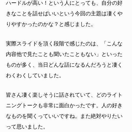
ハードルが高い！という人にとっても、自分の好
きなことを話せばいいという今回の主題は凄くや
りやすかったのかな？と感じました。
実際スライドを頂く段階で感じたのは、「こんな
内容他で見たことも聞いたこともない」といった
ものが多く、当日どんな話になるんだろうと凄く
わくわくしていました。
皆さん凄く楽しそうに話されていて、どのライト
ニングトークも非常に面白かったです。人の好き
なものを聞くっていいですね。また絶対やりたい
って思いました。