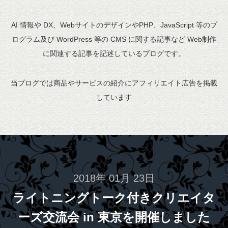
AI 情報や DX、WebサイトのデザインやPHP、JavaScript 等のプ
ログラム及び WordPress 等の CMS に関する記事など Web制作
に関連する記事を記述しているブログです。
当ブログでは商品やサービスの紹介にアフィリエイト広告を掲載
しています
2018年 01月 23日
ライトニングトーク付きクリエイタ
ーズ交流会 in 東京を開催しました