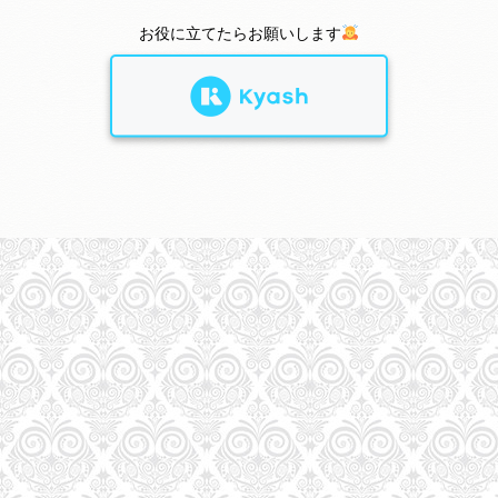
お役に立てたらお願いします