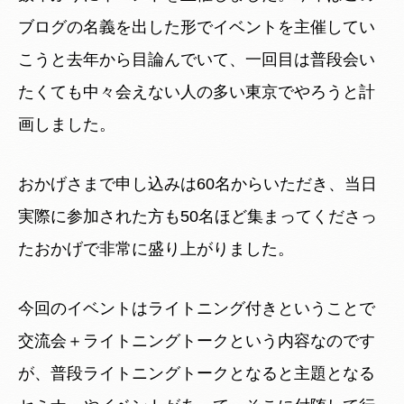
ブログの名義を出した形でイベントを主催してい
こうと去年から目論んでいて、一回目は普段会い
たくても中々会えない人の多い東京でやろうと計
画しました。
おかげさまで申し込みは60名からいただき、当日
実際に参加された方も50名ほど集まってくださっ
たおかげで非常に盛り上がりました。
今回のイベントはライトニング付きということで
交流会＋ライトニングトークという内容なのです
が、普段ライトニングトークとなると主題となる