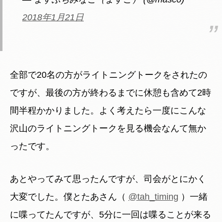
2018年1月21日
全部で20名の方がライトニングトークをされたの
ですが、最後の方が終わるまでに休憩も含めて2時
間半程かかりました。よく考えたら一度にこんな
沢山のライトニングトークを見る機会なんて無か
ったです。
あとやってみて思ったんですが、司会がとにかく
大変でした。僕とたあさん（
@tah_timing
）一緒
に喋ってたんですが、5分に一回は喋ることが来る