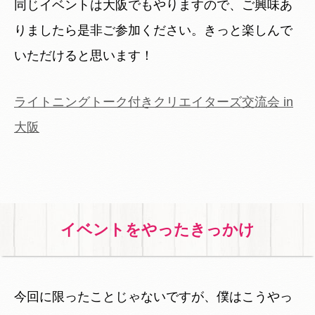
同じイベントは大阪でもやりますので、ご興味あ
りましたら是非ご参加ください。きっと楽しんで
いただけると思います！
ライトニングトーク付きクリエイターズ交流会 in
大阪
イベントをやったきっかけ
今回に限ったことじゃないですが、僕はこうやっ