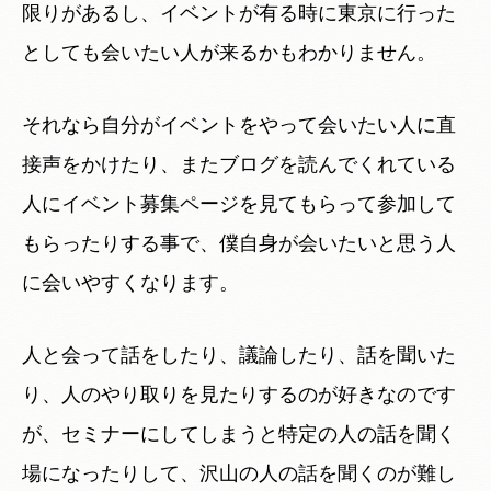
限りがあるし、イベントが有る時に東京に行った
としても会いたい人が来るかもわかりません。
それなら自分がイベントをやって会いたい人に直
接声をかけたり、またブログを読んでくれている
人にイベント募集ページを見てもらって参加して
もらったりする事で、僕自身が会いたいと思う人
に会いやすくなります。
人と会って話をしたり、議論したり、話を聞いた
り、人のやり取りを見たりするのが好きなのです
が、セミナーにしてしまうと特定の人の話を聞く
場になったりして、沢山の人の話を聞くのが難し