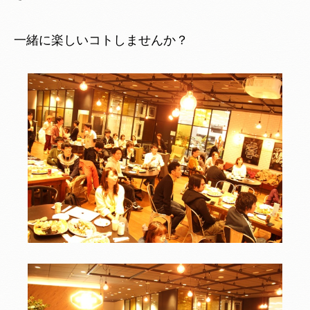
一緒に楽しいコトしませんか？