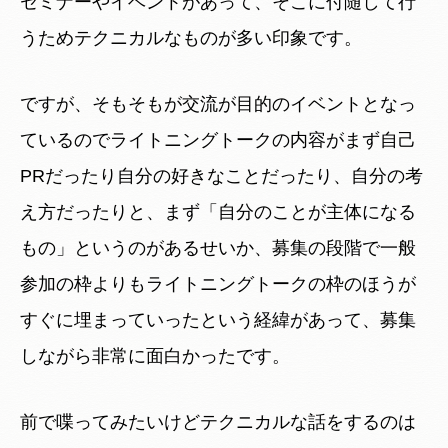
セミナーやイベントがあって、そこに付随して行
うためテクニカルなものが多い印象です。
ですが、そもそもが交流が目的のイベントとなっ
ているのでライトニングトークの内容がまず自己
PRだったり自分の好きなことだったり、自分の考
え方だったりと、まず「自分のことが主体になる
もの」というのがあるせいか、募集の段階で一般
参加の枠よりもライトニングトークの枠のほうが
すぐに埋まっていったという経緯があって、募集
しながら非常に面白かったです。
前で喋ってみたいけどテクニカルな話をするのは