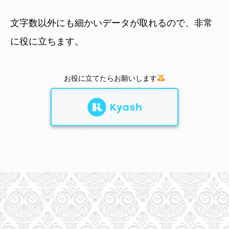
文字数以外にも細かいデータが取れるので、非常
に役に立ちます。
お役に立てたらお願いします