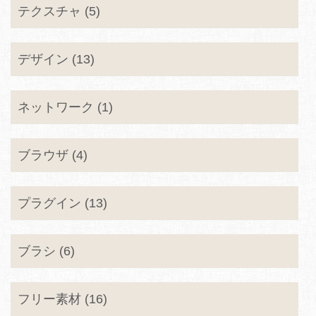
テクスチャ (5)
デザイン (13)
ネットワーク (1)
ブラウザ (4)
プラグイン (13)
ブラシ (6)
フリー素材 (16)