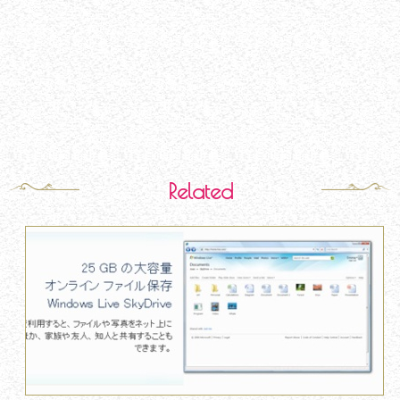
Related