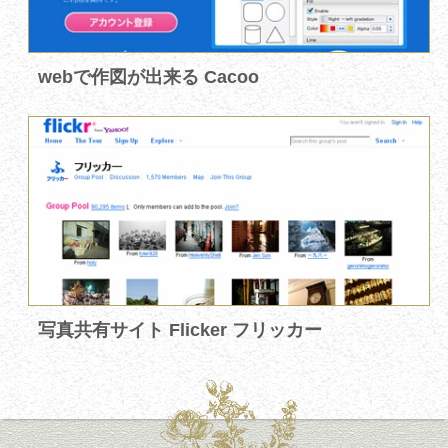
webで作図が出来る Cacoo
写真共有サイト Flicker フリッカー