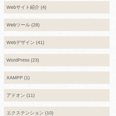
Webサイト紹介 (4)
Webツール (28)
Webデザイン (41)
WordPress (23)
XAMPP (1)
アドオン (11)
エクステンション (10)