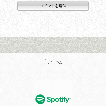
Rish Inc.