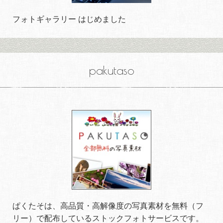
フォトギャラリー はじめました
pakutaso
ぱくたそは、高品質・高解像度の写真素材を無料（フ
リー）で配布しているストックフォトサービスです。