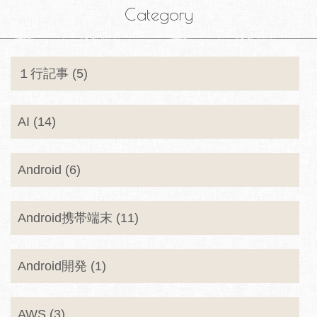
Category
１行記事 (5)
AI (14)
Android (6)
Android携帯端末 (11)
Android開発 (1)
AWS (3)