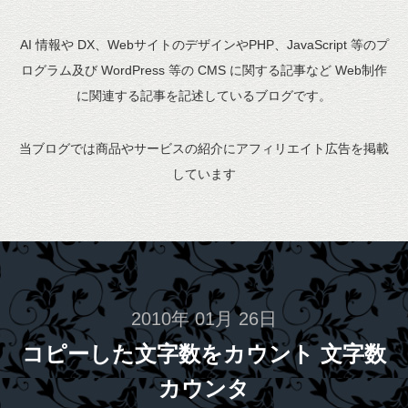
AI 情報や DX、WebサイトのデザインやPHP、JavaScript 等のプ
ログラム及び WordPress 等の CMS に関する記事など Web制作
に関連する記事を記述しているブログです。
当ブログでは商品やサービスの紹介にアフィリエイト広告を掲載
しています
2010年 01月 26日
コピーした文字数をカウント 文字数
カウンタ