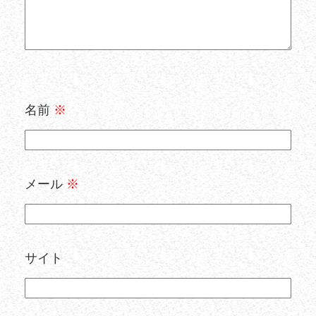
名前
※
メール
※
サイト