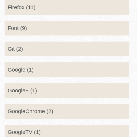
Firefox (11)
Font (9)
Git (2)
Google (1)
Google+ (1)
GoogleChrome (2)
GoogleTV (1)