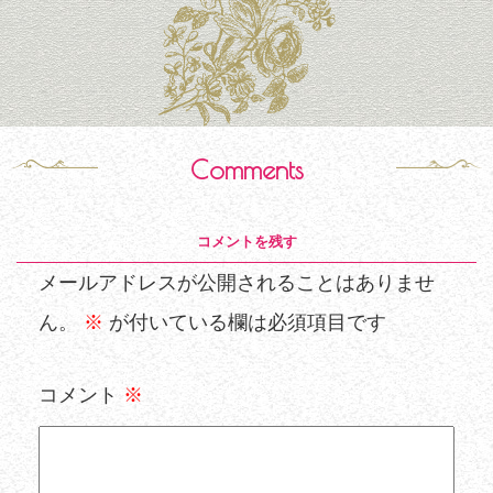
Comments
コメントを残す
メールアドレスが公開されることはありませ
ん。
※
が付いている欄は必須項目です
コメント
※