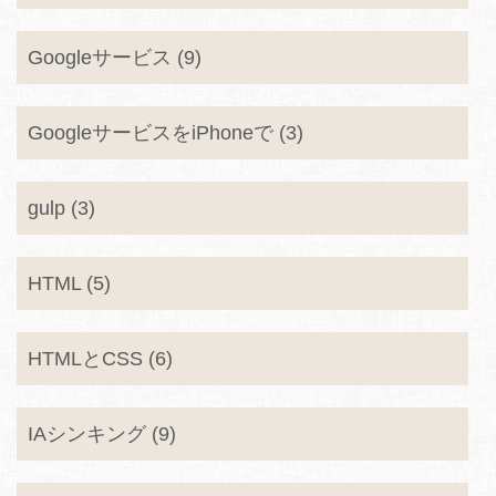
Googleサービス (9)
GoogleサービスをiPhoneで (3)
gulp (3)
HTML (5)
HTMLとCSS (6)
IAシンキング (9)