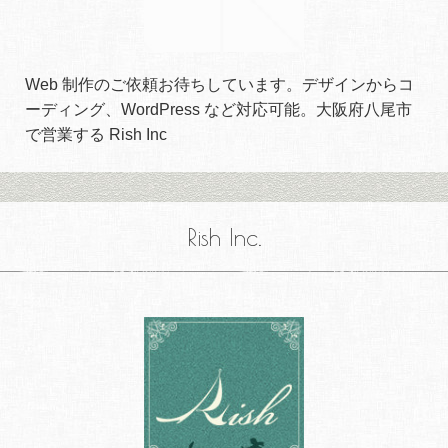
Web 制作のご依頼お待ちしています。デザインからコ
ーディング、WordPress など対応可能。大阪府八尾市
で営業する Rish Inc
Rish Inc.