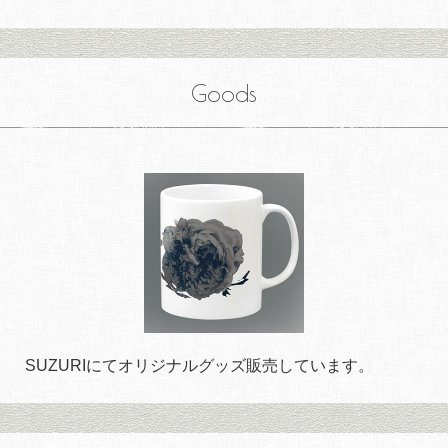
Goods
SUZURIにてオリジナルグッズ販売しています。