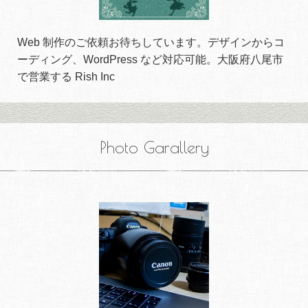
Web 制作のご依頼お待ちしています。デザインからコ
ーディング、WordPress など対応可能。大阪府八尾市
で営業する Rish Inc
Photo Garallery