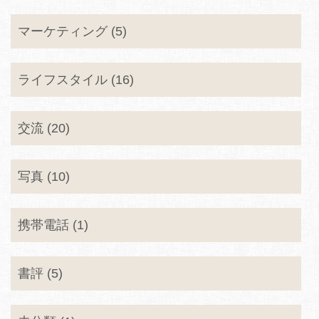
マーケティング (5)
ライフスタイル (16)
交流 (20)
写真 (10)
携帯電話 (1)
書評 (5)