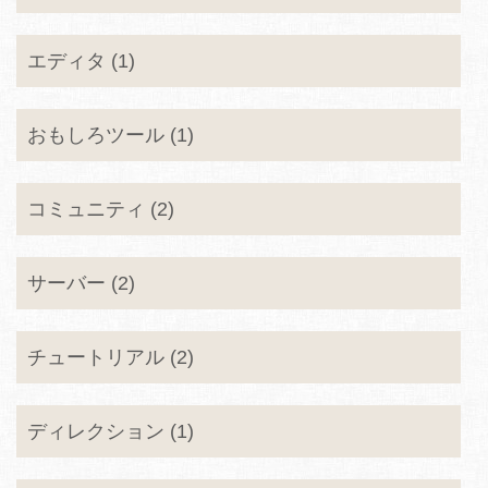
エディタ (1)
おもしろツール (1)
コミュニティ (2)
サーバー (2)
チュートリアル (2)
ディレクション (1)