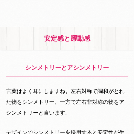
安定感と躍動感
シンメトリーとアシンメトリー
言葉はよく耳にしますね。左右対称で調和がとれ
た物をシンメトリー。一方で左右非対称の物をア
シンメトリーと言います。
デザインでシンメトリーを採用すると安定性が生