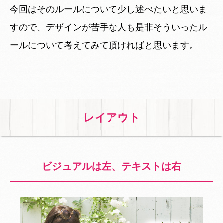
今回はそのルールについて少し述べたいと思いま
すので、デザインが苦手な人も是非そういったル
ールについて考えてみて頂ければと思います。
レイアウト
ビジュアルは左、テキストは右