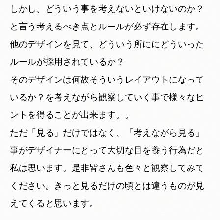
しかし、どういう事を考えないといけないのか？
と言う
考えるべき点
と
ルール
が必ず存在します。
他のデザインを見て、どういう所ににどういった
ルールが採用されているか？
そのデザインは何故そういうレイアウトになって
いるか？を考えながら観察していく事で様々なヒ
ントを得ることが出来ます。。
ただ「見る」だけではなく、「考えながら見る」
事がデザイナーにとって大切な目を養う行為だと
私は思います。是非皆さんも色々と観察してみて
ください。きっと見るだけの頃とは違うものが見
えてくると思います。