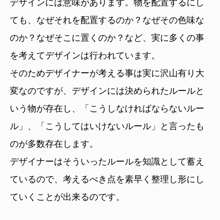
デザインには意味があります。物を配置するにし
ても、なぜそれを配置するのか？なぜその色味な
のか？なぜそこに置くのか？など、実に多くの事
を考えてデザインは行われています。
そのためデザイナーが考える事は実に沢山有り大
変なのですが、デザインには決められたルールと
いう物が存在し、「こうしなければならないルー
ル」、「こうしてはいけないルール」と言ったも
のが多数存在します。
デザイナーはそういったルールを知識として蓄え
ているので、考えるべき点を素早く整理し形にし
ていくことが出来るのです。