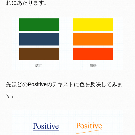
れにあたります。
先ほどのPositiveのテキストに色を反映してみま
す。