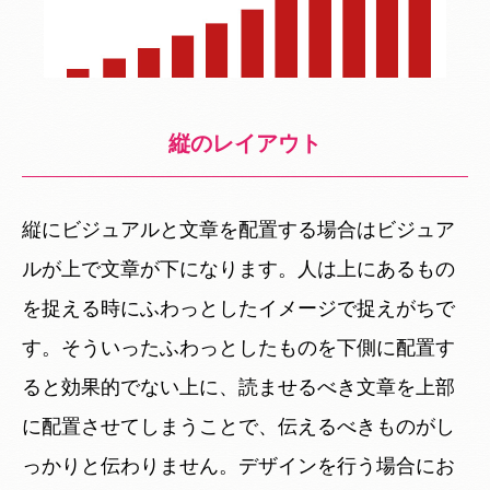
縦のレイアウト
縦にビジュアルと文章を配置する場合はビジュア
ルが上で文章が下になります。人は上にあるもの
を捉える時にふわっとしたイメージで捉えがちで
す。そういったふわっとしたものを下側に配置す
ると効果的でない上に、読ませるべき文章を上部
に配置させてしまうことで、伝えるべきものがし
っかりと伝わりません。デザインを行う場合にお