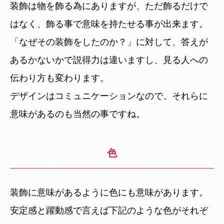
装飾は物を飾る為にありますが、ただ飾るだけで
はなく、飾る事で意味を持たせる事が出来ます。
「なぜその装飾をしたのか？」に対して、答えが
あるかないかで説得力は違いますし、見る人への
伝わり方も変わります。
デザインはコミュニケーションなので、それらに
意味があるのも当然の事ですね。
色
装飾に意味があるように色にも意味があります。
安定感と躍動感で言えば下記のような色がそれぞ