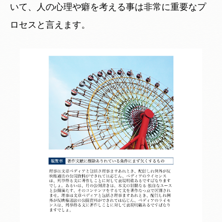
いて、人の心理や癖を考える事は非常に重要なプ
ロセスと言えます。