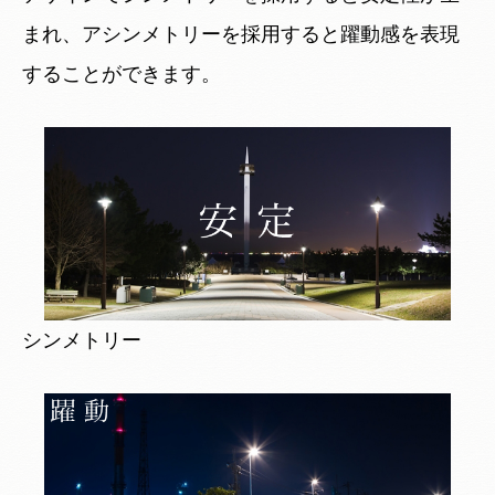
まれ、アシンメトリーを採用すると躍動感を表現
することができます。
シンメトリー