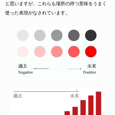
と思いますが、これらも場所の持つ意味をうまく
使った表現がなされています。