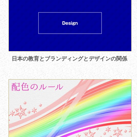
日本の教育とブランディングとデザインの関係