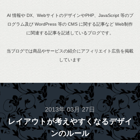
AI 情報や DX、WebサイトのデザインやPHP、JavaScript 等のプ
ログラム及び WordPress 等の CMS に関する記事など Web制作
に関連する記事を記述しているブログです。
当ブログでは商品やサービスの紹介にアフィリエイト広告を掲載
しています
2013年 03月 27日
レイアウトが考えやすくなるデザイ
ンのルール