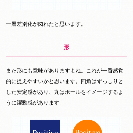
一層差別化が図れたと思います。
形
また形にも意味がありますよね。これが一番感覚
的に捉えやすいかと思います。四角はずっしりと
した安定感があり、丸はボールをイメージするよ
うに躍動感があります。