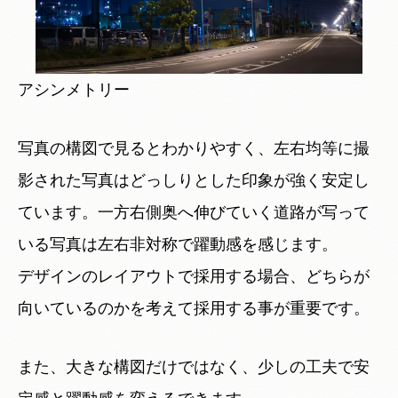
アシンメトリー
写真の構図で見るとわかりやすく、左右均等に撮
影された写真はどっしりとした印象が強く安定し
ています。一方右側奥へ伸びていく道路が写って
いる写真は左右非対称で躍動感を感じます。
デザインのレイアウトで採用する場合、どちらが
向いているのかを考えて採用する事が重要です。
また、大きな構図だけではなく、少しの工夫で安