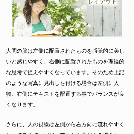
人間の脳は左側に配置されたものを感覚的に美し
いと感じやすく、右側に配置されたものを理論的
な思考で捉えやすくなっています。そのため上記
のような写真に見出しを付ける場合は左側に人
物、右側にテキストを配置する事でバランスが良
くなります。
さらに、人の視線は左側から右方向に流れやすく