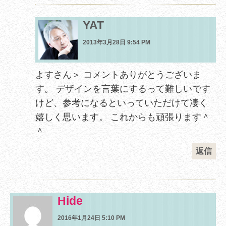
YAT
2013年3月28日 9:54 PM
よすさん＞ コメントありがとうございま
す。 デザインを言葉にするって難しいです
けど、参考になるといっていただけて凄く
嬉しく思います。 これからも頑張ります＾
＾
返信
Hide
2016年1月24日 5:10 PM