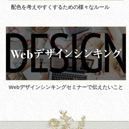
配色を考えやすくするための様々なルール
Webデザインシンキングセミナーで伝えたいこと