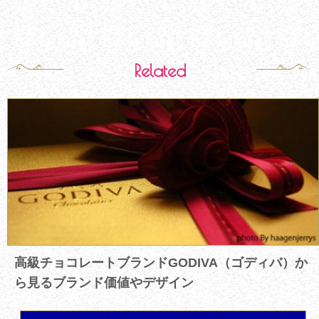
Related
高級チョコレートブランドGODIVA（ゴディバ）か
ら見るブランド価値やデザイン