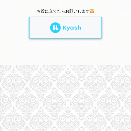
お役に立てたらお願いします