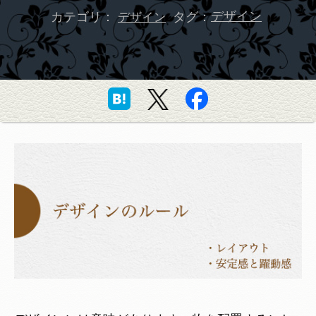
カテゴリ：
タグ：
デザイン
デザイン