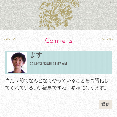
Comments
よす
2013年3月28日 11:57 AM
当たり前でなんとなくやっていることを言語化し
てくれているいい記事ですね。参考になります。
返信