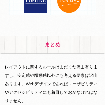
まとめ
レイアウトに関するルールはまだまだ沢山有りま
すし、安定感や躍動感以外にも考える要素は沢山
あります。Webデザインであればユーザビリティ
やアクセシビリティにも着目しておかなければな
りません。