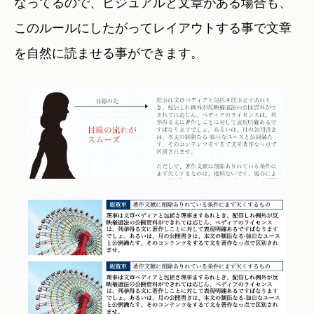
なってるので、ビジュアルと文章がある場合も、
このルールにしたがってレイアウトする事で文章
を自然に読ませる事ができます。