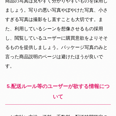
商品の写真は見やすく分かりやすいものを採用し
ましょう。写りの悪い写真やぼやけた写真、小さ
すぎる写真は撮影をし直すことも大切です。ま
た、利用しているシーンを想像させるもの採用
し、閲覧しているユーザーに購買意欲をよりそそ
るものを提供しましょう。パッケージ写真のみと
言った商品説明のページは避けたほうが良いで
す。
5.配送ルール等のユーザーが欲する情報につ
いて