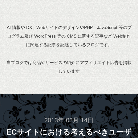
AI 情報や DX、WebサイトのデザインやPHP、JavaScript 等のプ
ログラム及び WordPress 等の CMS に関する記事など Web制作
に関連する記事を記述しているブログです。
当ブログでは商品やサービスの紹介にアフィリエイト広告を掲載
しています
2013年 03月 14日
ECサイトにおける考えるべきユーザ