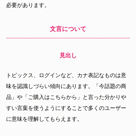
必要があります。
文言について
見出し
トピックス、ログインなど、カナ表記なものは意
味を認識しづらい傾向にあります。「今話題の商
品」や「ご購入はこちらから」と言った分かりや
すい言葉を使うようにすることで多くのユーザー
に意味を理解してもらえます。