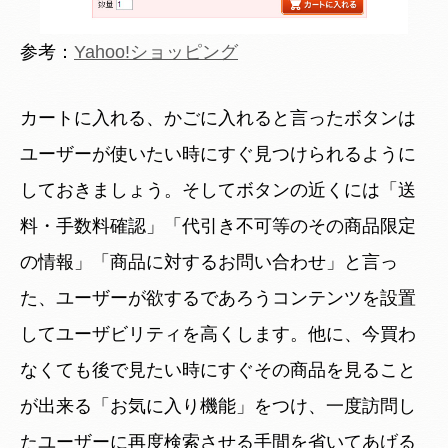
参考：
Yahoo!ショッピング
カートに入れる、かごに入れると言ったボタンは
ユーザーが使いたい時にすぐ見つけられるように
しておきましょう。そしてボタンの近くには「送
料・手数料確認」「代引き不可等のその商品限定
の情報」「商品に対するお問い合わせ」と言っ
た、ユーザーが欲するであろうコンテンツを設置
してユーザビリティを高くします。他に、今買わ
なくても後で見たい時にすぐその商品を見ること
が出来る「お気に入り機能」をつけ、一度訪問し
たユーザーに再度検索させる手間を省いてあげる