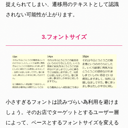
捉えられてしまい、遷移用のテキストとして認識
されない可能性が上がります。
3.フォントサイズ
小さすぎるフォントは読みづらい為利用を避けま
しょう。そのお店でターゲットとするユーザー層
によって、ベースとするフォントサイズを変える