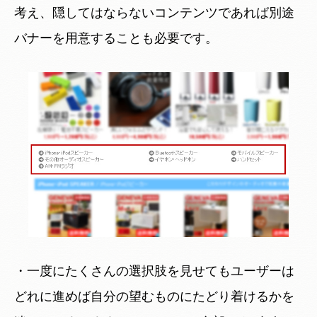
考え、隠してはならないコンテンツであれば別途
バナーを用意することも必要です。
・一度にたくさんの選択肢を見せてもユーザーは
どれに進めば自分の望むものにたどり着けるかを