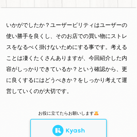
いかがでしたか？ユーザービリティはユーザーの
使い勝手を良くし、そのお店での買い物にストレ
スをなるべく掛けないためにする事です。考える
ことは凄くたくさんありますが、今回紹介した内
容がしっかりできているか？という確認から、更
に良くするにはどうべきか？をしっかり考えて運
営していくのが大切です。
お役に立てたらお願いします