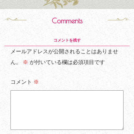
Comments
コメントを残す
メールアドレスが公開されることはありませ
ん。
※
が付いている欄は必須項目です
コメント
※