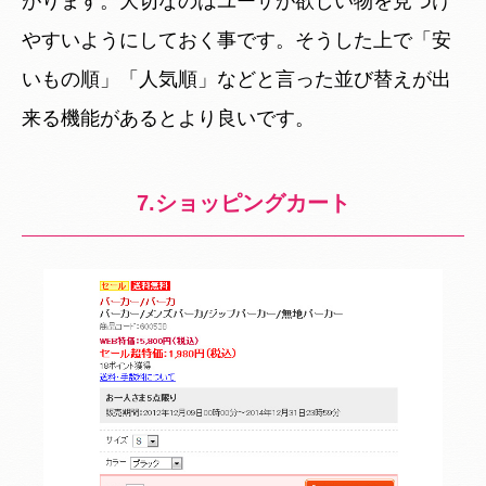
がります。大切なのはユーザが欲しい物を見つけ
やすいようにしておく事です。そうした上で「安
いもの順」「人気順」などと言った並び替えが出
来る機能があるとより良いです。
7.ショッピングカート