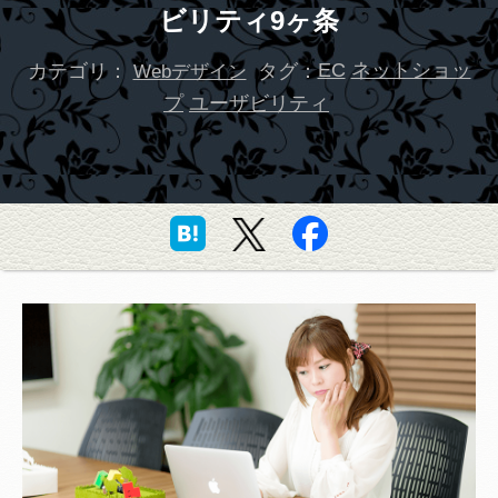
ビリティ9ヶ条
カテゴリ：
タグ：
EC
ネットショッ
Webデザイン
プ
ユーザビリティ