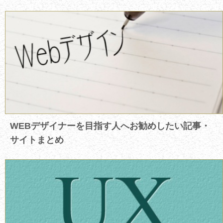
WEBデザイナーを目指す人へお勧めしたい記事・
サイトまとめ