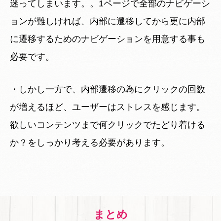
迷ってしまいます。。1ページで全部のナビゲーシ
ョンが難しければ、内部に遷移してから更に内部
に遷移するためのナビゲーションを用意する事も
必要です。
・しかし一方で、内部遷移の為にクリックの回数
が増えるほど、ユーザーはストレスを感じます。
欲しいコンテンツまで何クリックでたどり着ける
か？をしっかり考える必要があります。
まとめ