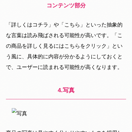
コンテンツ部分
「詳しくはコチラ」や「こちら」といった抽象的
な言葉は読み飛ばされる可能性が高いです。「こ
の商品を詳しく見るにはこちらをクリック」とい
う風に、具体的に内容が分かるようにしておくと
で、ユーザーに読まれる可能性が高くなります。
4.写真