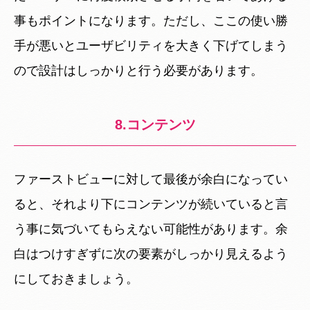
事もポイントになります。ただし、ここの使い勝
手が悪いとユーザビリティを大きく下げてしまう
ので設計はしっかりと行う必要があります。
8.コンテンツ
ファーストビューに対して最後が余白になってい
ると、それより下にコンテンツが続いていると言
う事に気づいてもらえない可能性があります。余
白はつけすぎずに次の要素がしっかり見えるよう
にしておきましょう。