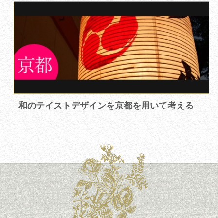
和のテイストデザインを京都を用いて考える