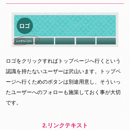
ロゴをクリックすればトップページへ行くという
認識を持たないユーザーは沢山います。トップペ
ージへ行くためのボタンは別途用意し、そういっ
たユーザーへのフォローも施策しておく事が大切
です。
2.リンクテキスト