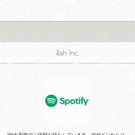
Rish Inc.
Web 制作のご依頼お待ちしています。デザインからコ