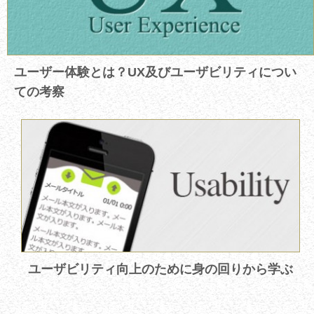
ユーザー体験とは？UX及びユーザビリティについ
ての考察
ユーザビリティ向上のために身の回りから学ぶ