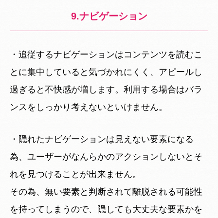
9.ナビゲーション
・追従するナビゲーションはコンテンツを読むこ
とに集中していると気づかれにくく、アピールし
過ぎると不快感が増します。利用する場合はバラ
ンスをしっかり考えないといけません。
・隠れたナビゲーションは見えない要素になる
為、ユーザーがなんらかのアクションしないとそ
れを見つけることが出来ません。
その為、無い要素と判断されて離脱される可能性
を持ってしまうので、隠しても大丈夫な要素かを