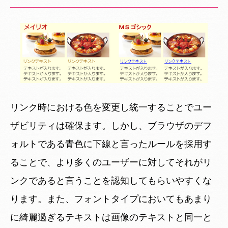
リンク時における色を変更し統一することでユー
ザビリティは確保ます。しかし、ブラウザのデフ
ォルトである青色に下線と言ったルールを採用す
ることで、より多くのユーザーに対してそれがリ
ンクであると言うことを認知してもらいやすくな
ります。また、フォントタイプにおいてもあまり
に綺麗過ぎるテキストは画像のテキストと同一と