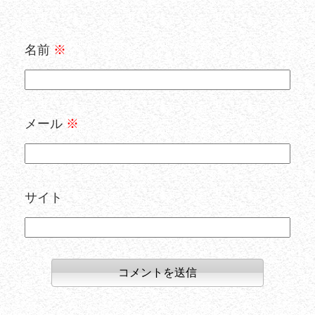
名前
※
メール
※
サイト