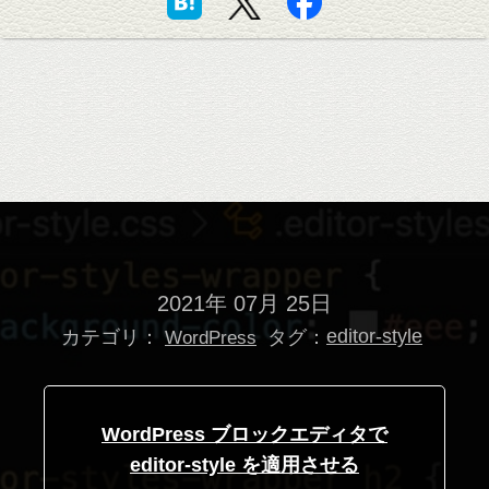
2021年 07月 25日
カテゴリ：
タグ：
editor-style
WordPress
WordPress ブロックエディタで
editor-style を適用させる