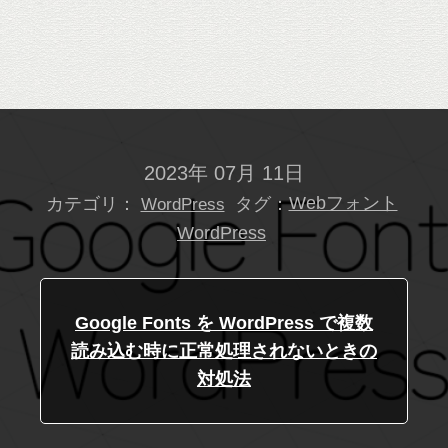
2023年 07月 11日
カテゴリ：
タグ：
Webフォント
WordPress
WordPress
Google Fonts を WordPress で複数
読み込む時に正常処理されないときの
対処法