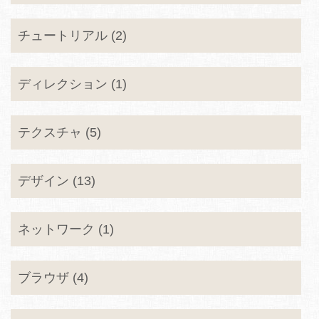
チュートリアル (2)
ディレクション (1)
テクスチャ (5)
デザイン (13)
ネットワーク (1)
ブラウザ (4)