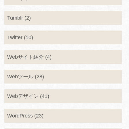
Tumblr (2)
Twitter (10)
Webサイト紹介 (4)
Webツール (28)
Webデザイン (41)
WordPress (23)