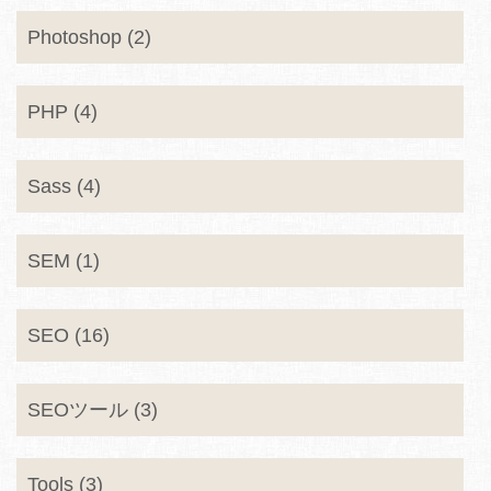
Photoshop (2)
PHP (4)
Sass (4)
SEM (1)
SEO (16)
SEOツール (3)
Tools (3)