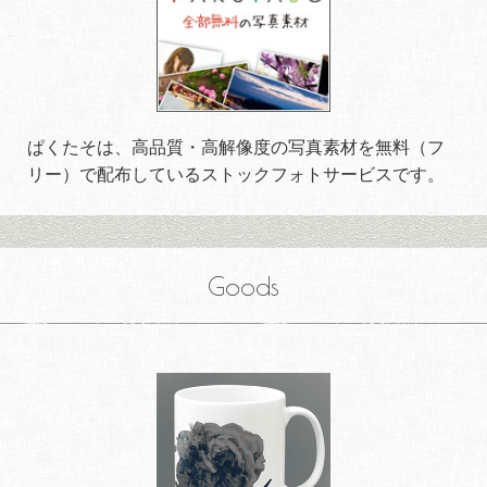
ぱくたそは、高品質・高解像度の写真素材を無料（フ
リー）で配布しているストックフォトサービスです。
Goods