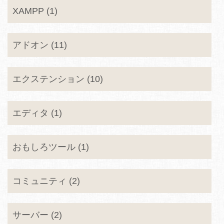
XAMPP (1)
アドオン (11)
エクステンション (10)
エディタ (1)
おもしろツール (1)
コミュニティ (2)
サーバー (2)