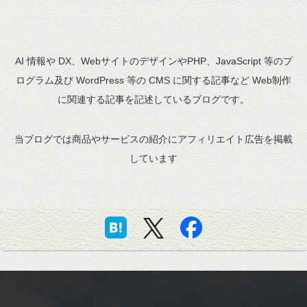
AI 情報や DX、WebサイトのデザインやPHP、JavaScript 等のプ
ログラム及び WordPress 等の CMS に関する記事など Web制作
に関連する記事を記述しているブログです。
当ブログでは商品やサービスの紹介にアフィリエイト広告を掲載
しています