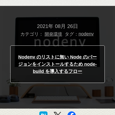
2021年 08月 26日
カテゴリ：
タグ：
nodenv
開発環境
Nodenv のリストに無い Node のバー
ジョンをインストールするため node-
build を導入するフロー