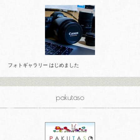
フォトギャラリー はじめました
pakutaso