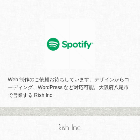
Web 制作のご依頼お待ちしています。デザインからコ
ーディング、WordPress など対応可能。大阪府八尾市
で営業する Rish Inc
Rish Inc.