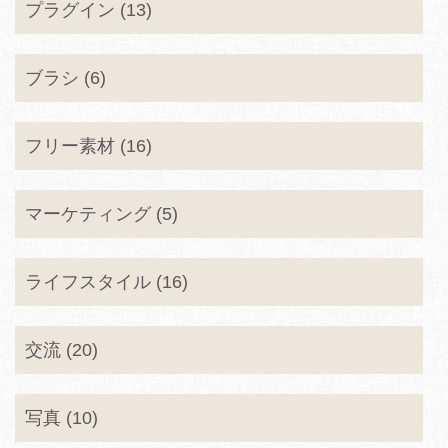
プラグイン (13)
ブラシ (6)
フリー素材 (16)
マーケティング (5)
ライフスタイル (16)
交流 (20)
写真 (10)