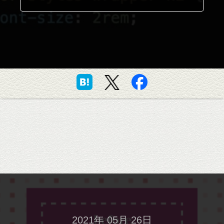
2021年 05月 26日