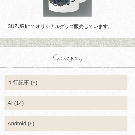
SUZURIにてオリジナルグッズ販売しています。
Category
１行記事 (5)
AI (14)
Android (6)