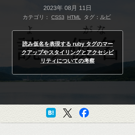
2023年 08月 11日
カテゴリ：
タグ：
ルビ
CSS3
HTML
読み仮名を表現する ruby タグのマー
クアップやスタイリングとアクセシビ
リティについての考察