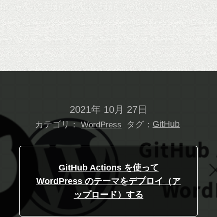
2021年 10月 27日
カテゴリ：
タグ：
GitHub
WordPress
GitHub Actions を使って
WordPress のテーマをデプロイ（ア
ップロード）する