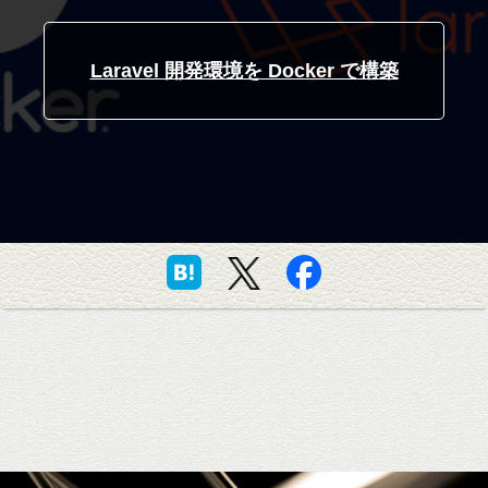
Laravel 開発環境を Docker で構築