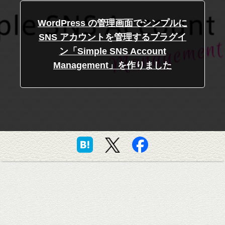
WordPress の管理画面でシンプルに
SNS アカウントを管理するプラグイ
ン「Simple SNS Account
Management」を作りました