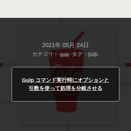
2021年 05月 24日
カテゴリ：
タグ：
gulp
gulp
Gulp コマンド実行時にオプションと
引数を使って処理を分岐させる