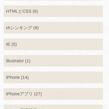
HTMLとCSS (6)
IAシンキング (9)
IE (5)
illustrator (1)
iPhone (14)
iPhoneアプリ (27)