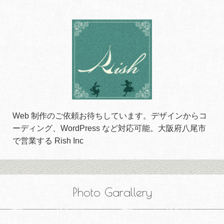
Web 制作のご依頼お待ちしています。デザインからコ
ーディング、WordPress など対応可能。大阪府八尾市
で営業する Rish Inc
Photo Garallery