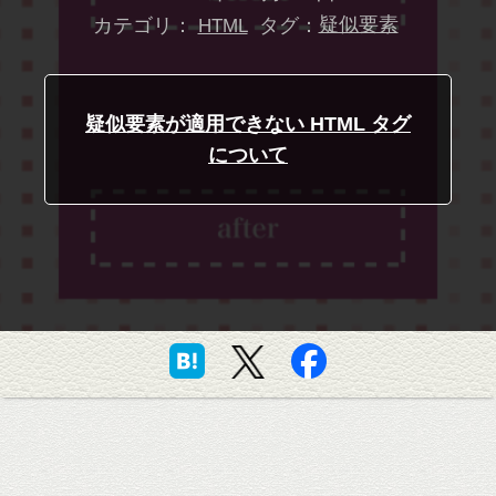
カテゴリ：
タグ：
疑似要素
HTML
疑似要素が適用できない HTML タグ
について