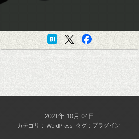
2021年 10月 04日
カテゴリ：
タグ：
プラグイン
WordPress