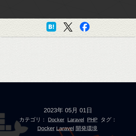
2023年 05月 01日
カテゴリ：
タグ：
Docker
Laravel
PHP
Docker
Laravel
開発環境