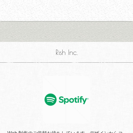
Rish Inc.