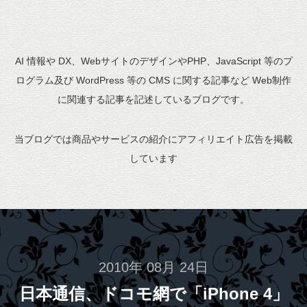
AI 情報や DX、WebサイトのデザインやPHP、JavaScript 等のプ
ログラム及び WordPress 等の CMS に関する記事など Web制作
に関連する記事を記述しているブログです。
当ブログでは商品やサービスの紹介にアフィリエイト広告を掲載
しています
2010年 08月 24日
日本通信、ドコモ網で「iPhone 4」