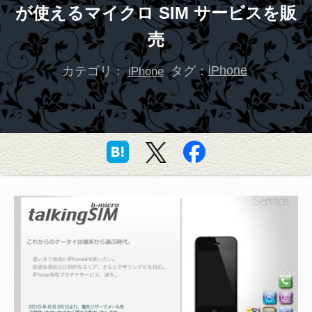
が使えるマイクロ SIM サービスを販
売
カテゴリ：
タグ：
iPhone
iPhone