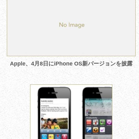
Apple、4月8日にiPhone OS新バージョンを披露