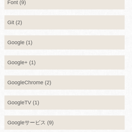
Font (9)
Git (2)
Google (1)
Google+ (1)
GoogleChrome (2)
GoogleTV (1)
Googleサービス (9)