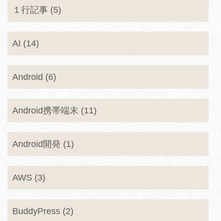
１行記事 (5)
AI (14)
Android (6)
Android携帯端末 (11)
Android開発 (1)
AWS (3)
BuddyPress (2)