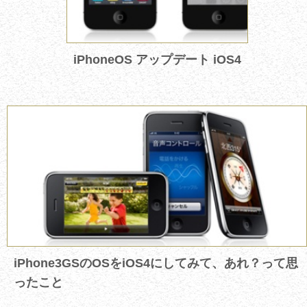
iPhoneOS アップデート iOS4
iPhone3GSのOSをiOS4にしてみて、あれ？って思
ったこと