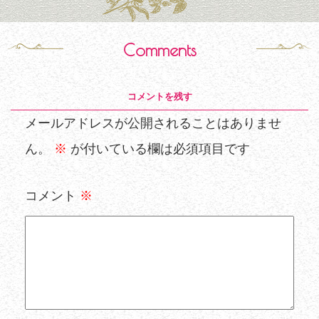
Comments
コメントを残す
メールアドレスが公開されることはありませ
ん。
※
が付いている欄は必須項目です
コメント
※