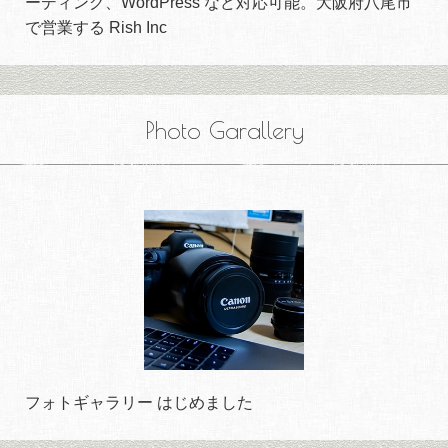
ーディング、WordPress など対応可能。大阪府八尾市
で営業する Rish Inc
Photo Garallery
フォトギャラリー はじめました