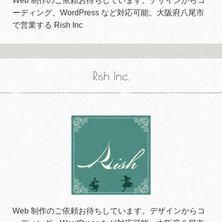
Web 制作のご依頼お待ちしています。デザインからコ
ーディング、WordPress など対応可能。大阪府八尾市
で営業する Rish Inc
Rish Inc.
Web 制作のご依頼お待ちしています。デザインからコ