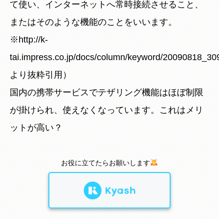
て使い、インターネットへ常時接続させること、
またはそのような機能のことをいいます。
※http://k-
tai.impress.co.jp/docs/column/keyword/20090818_30
より抜粋引用）
国内の携帯サービスでテザリング機能はほぼ制限
が掛けられ、使えなくなっています。これはメリ
ットが高い？
お役に立てたらお願いします