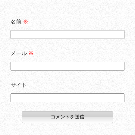
名前
※
メール
※
サイト