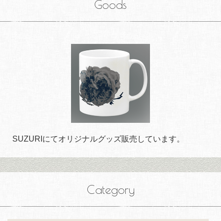
Goods
SUZURIにてオリジナルグッズ販売しています。
Category