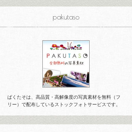
pakutaso
ぱくたそは、高品質・高解像度の写真素材を無料（フ
リー）で配布しているストックフォトサービスです。