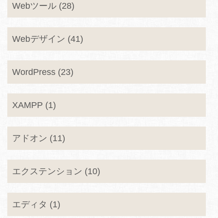
Webツール (28)
Webデザイン (41)
WordPress (23)
XAMPP (1)
アドオン (11)
エクステンション (10)
エディタ (1)