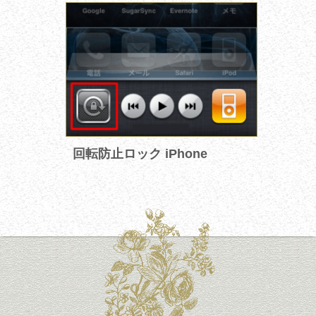
回転防止ロック iPhone