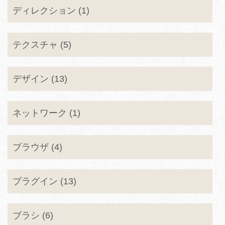
ディレクション (1)
テクスチャ (5)
デザイン (13)
ネットワーク (1)
ブラウザ (4)
プラグイン (13)
ブラシ (6)