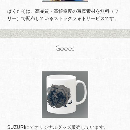
ぱくたそは、高品質・高解像度の写真素材を無料（フ
リー）で配布しているストックフォトサービスです。
Goods
SUZURIにてオリジナルグッズ販売しています。