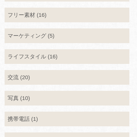
フリー素材 (16)
マーケティング (5)
ライフスタイル (16)
交流 (20)
写真 (10)
携帯電話 (1)