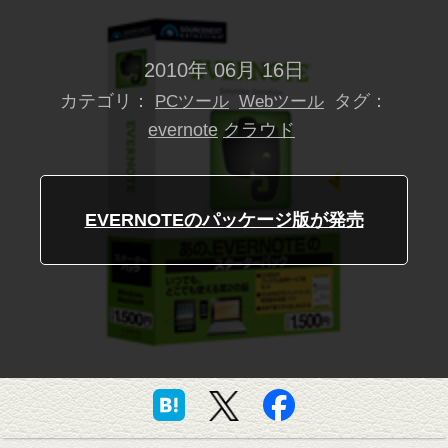
2010年 06月 16日
カテゴリ：
タグ：
PCツール
Webツール
evernote
クラウド
EVERNOTEのパッケージ版が発売