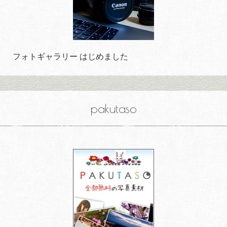
フォトギャラリー はじめました
pakutaso