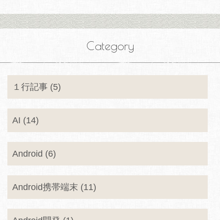
Category
１行記事 (5)
AI (14)
Android (6)
Android携帯端末 (11)