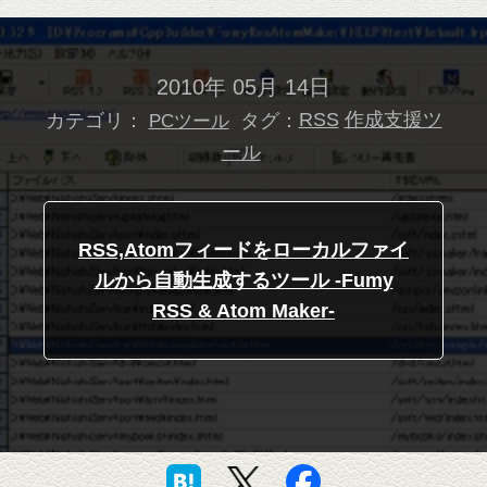
2010年 05月 14日
カテゴリ：
タグ：
RSS
作成支援ツ
PCツール
ール
RSS,Atomフィードをローカルファイ
ルから自動生成するツール -Fumy
RSS & Atom Maker-