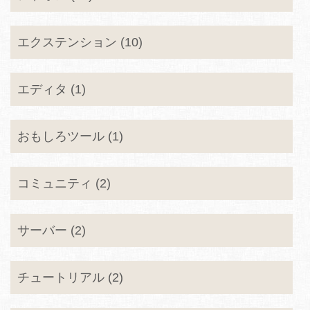
エクステンション (10)
エディタ (1)
おもしろツール (1)
コミュニティ (2)
サーバー (2)
チュートリアル (2)