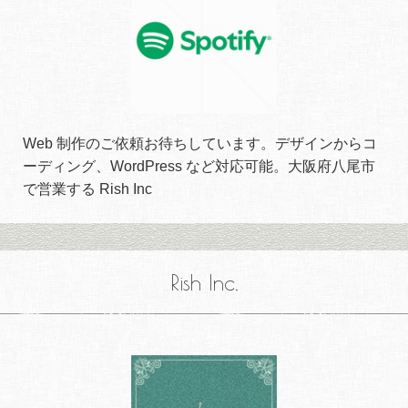
Web 制作のご依頼お待ちしています。デザインからコ
ーディング、WordPress など対応可能。大阪府八尾市
で営業する Rish Inc
Rish Inc.