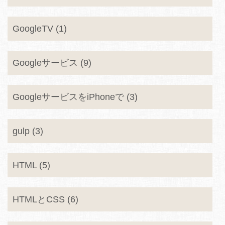
GoogleTV (1)
Googleサービス (9)
GoogleサービスをiPhoneで (3)
gulp (3)
HTML (5)
HTMLとCSS (6)