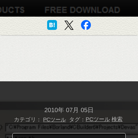
2010年 07月 05日
カテゴリ：
タグ：
PCツール
検索
PCツール