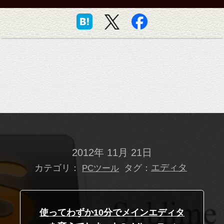
2012年 11月 21日
カテゴリ：
タグ：
エディタ
PCツール
使ってわずか10分でメインエディタ