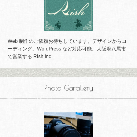
Web 制作のご依頼お待ちしています。デザインからコ
ーディング、WordPress など対応可能。大阪府八尾市
で営業する Rish Inc
Photo Garallery