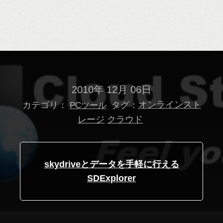
2010年 12月 06日
カテゴリ：
タグ：
オンラインスト
PCツール
レージ
クラウド
skydriveとデータを手軽に行える
SDExplorer