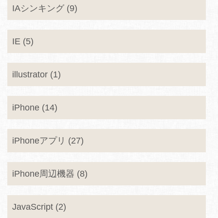
IAシンキング (9)
IE (5)
illustrator (1)
iPhone (14)
iPhoneアプリ (27)
iPhone周辺機器 (8)
JavaScript (2)