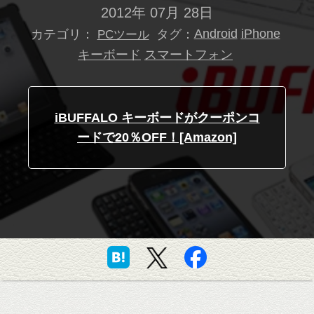
2012年 07月 28日
カテゴリ：
タグ：
Android
iPhone
PCツール
キーボード
スマートフォン
iBUFFALO キーボードがクーポンコ
ードで20％OFF！[Amazon]