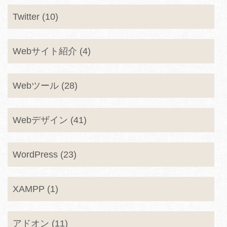
Twitter (10)
Webサイト紹介 (4)
Webツール (28)
Webデザイン (41)
WordPress (23)
XAMPP (1)
アドオン (11)