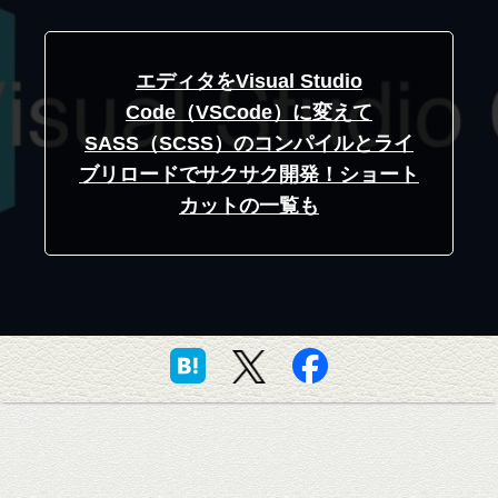
エディタをVisual Studio
Code（VSCode）に変えて
SASS（SCSS）のコンパイルとライ
ブリロードでサクサク開発！ショート
カットの一覧も