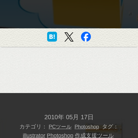
2010年 05月 17日
カテゴリ：
タグ：
PCツール
Photoshop
illustrator
Photoshop
作成支援ツール