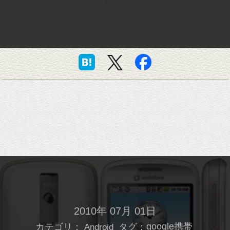
2010年 07月 01日
カテゴリ：
タグ：
google携帯
Android