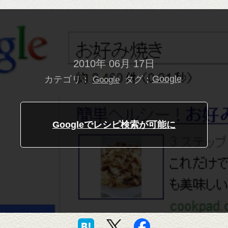
2010年 06月 17日
カテゴリ：
タグ：
Google
Google
Googleでレシピ検索が可能に