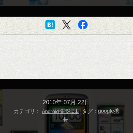
2010年 07月 22日
カテゴリ：
タグ：
google携
Android携帯端末
帯