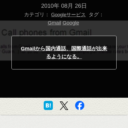
2010年 08月 26日
カテゴリ：
タグ：
Googleサービス
Gmail
Google
Gmailから国内通話、国際通話が出来
るようになる。