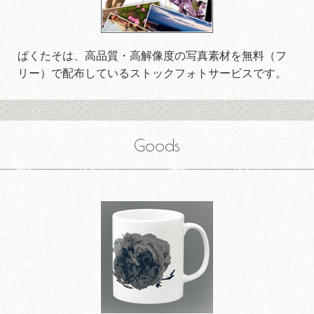
ぱくたそは、高品質・高解像度の写真素材を無料（フ
リー）で配布しているストックフォトサービスです。
Goods