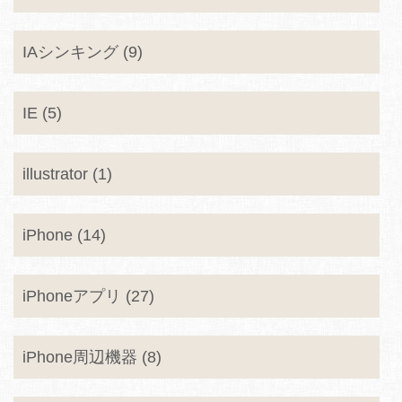
IAシンキング (9)
IE (5)
illustrator (1)
iPhone (14)
iPhoneアプリ (27)
iPhone周辺機器 (8)