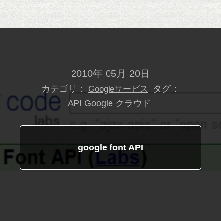
2010年 05月 20日
カテゴリ：
タグ：
Googleサービス
API
Google
クラウド
google font API