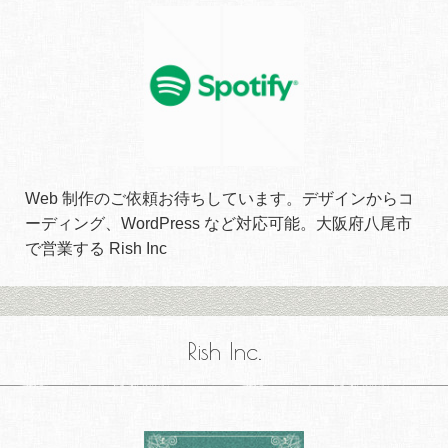
Web 制作のご依頼お待ちしています。デザインからコ
ーディング、WordPress など対応可能。大阪府八尾市
で営業する Rish Inc
Rish Inc.