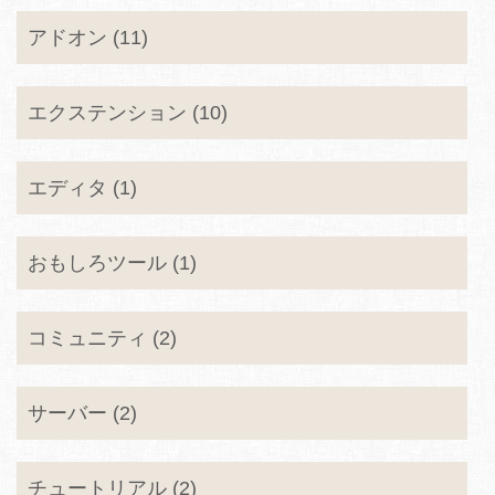
アドオン (11)
エクステンション (10)
エディタ (1)
おもしろツール (1)
コミュニティ (2)
サーバー (2)
チュートリアル (2)