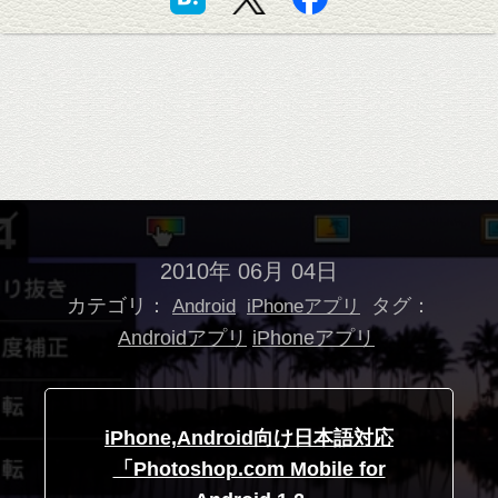
2010年 06月 04日
カテゴリ：
タグ：
Android
iPhoneアプリ
Androidアプリ
iPhoneアプリ
iPhone,Android向け日本語対応
「Photoshop.com Mobile for