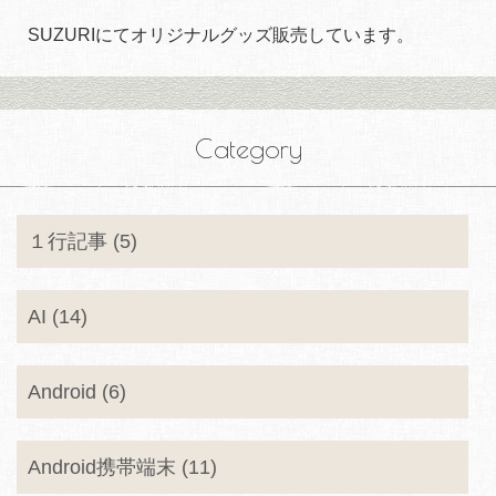
SUZURIにてオリジナルグッズ販売しています。
Category
１行記事 (5)
AI (14)
Android (6)
Android携帯端末 (11)