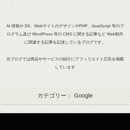
AI 情報や DX、WebサイトのデザインやPHP、JavaScript 等のプ
ログラム及び WordPress 等の CMS に関する記事など Web制作
に関連する記事を記述しているブログです。
当ブログでは商品やサービスの紹介にアフィリエイト広告を掲載
しています
カテゴリー： Google