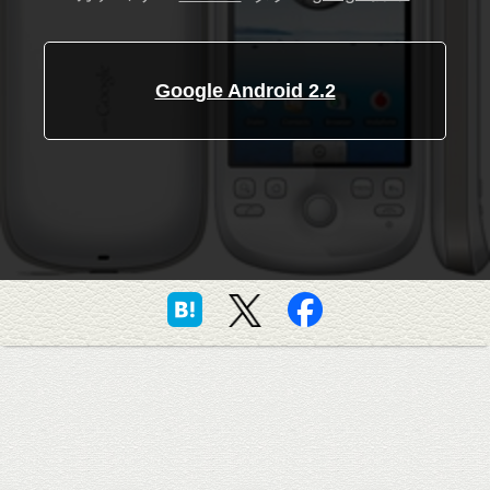
Google Android 2.2