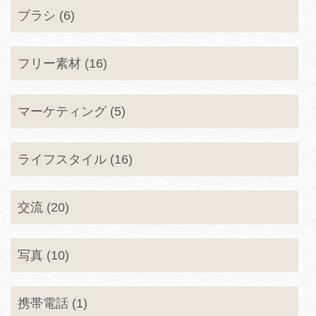
ブラシ (6)
フリー素材 (16)
マーケティング (5)
ライフスタイル (16)
交流 (20)
写真 (10)
携帯電話 (1)