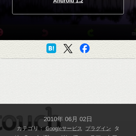
Android 1.2
2010年 06月 02日
カテゴリ：
タ
Googleサービス
プラグイン