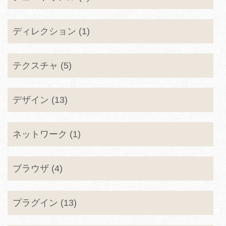
ディレクション (1)
テクスチャ (5)
デザイン (13)
ネットワーク (1)
ブラウザ (4)
プラグイン (13)