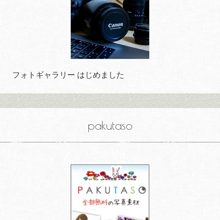
フォトギャラリー はじめました
pakutaso