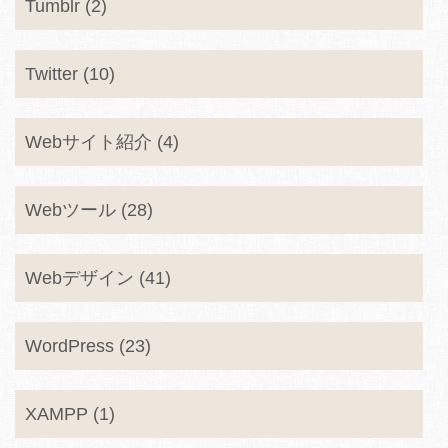
Tumblr (2)
Twitter (10)
Webサイト紹介 (4)
Webツール (28)
Webデザイン (41)
WordPress (23)
XAMPP (1)