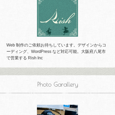
Web 制作のご依頼お待ちしています。デザインからコ
ーディング、WordPress など対応可能。大阪府八尾市
で営業する Rish Inc
Photo Garallery