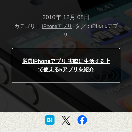
2010年 12月 08日
カテゴリ：
タグ：
iPhoneアプ
iPhoneアプリ
リ
厳選iPhoneアプリ 実際に生活する上
で使える5アプリを紹介