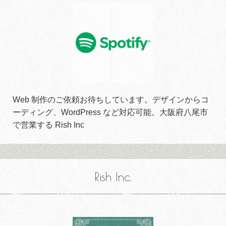
Web 制作のご依頼お待ちしています。デザインからコ
ーディング、WordPress など対応可能。大阪府八尾市
で営業する Rish Inc
Rish Inc.