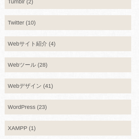
Tumblr (2)
Twitter (10)
Webサイト紹介 (4)
Webツール (28)
Webデザイン (41)
WordPress (23)
XAMPP (1)