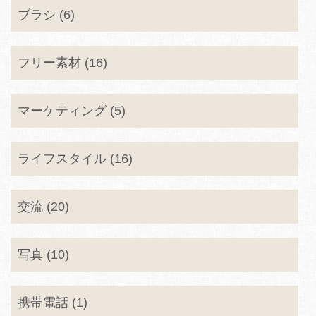
ブラシ (6)
フリー素材 (16)
マーケティング (5)
ライフスタイル (16)
交流 (20)
写真 (10)
携帯電話 (1)