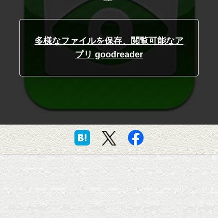
多様なファイルを保存、閲覧可能なア
プリ goodreader