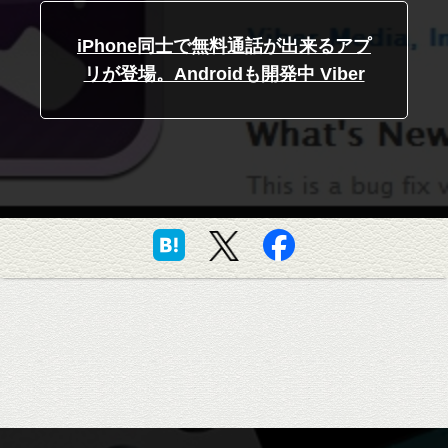
iPhone同士で無料通話が出来るアプ
リが登場。Androidも開発中 Viber