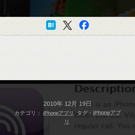
2010年 12月 19日
カテゴリ：
タグ：
iPhoneアプ
iPhoneアプリ
リ