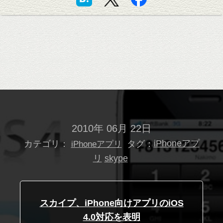
2010年 06月 22日
カテゴリ：
タグ：
iPhoneアプ
iPhoneアプリ
リ
skype
スカイプ、iPhone向けアプリのiOS
4.0対応を表明