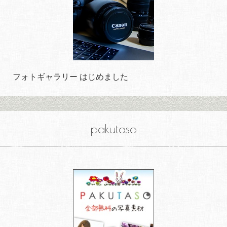
フォトギャラリー はじめました
pakutaso