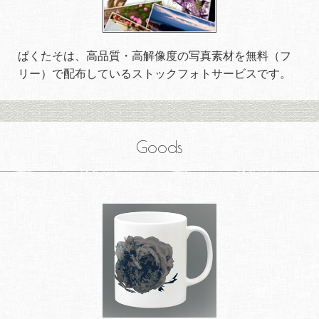
ぱくたそは、高品質・高解像度の写真素材を無料（フ
リー）で配布しているストックフォトサービスです。
Goods