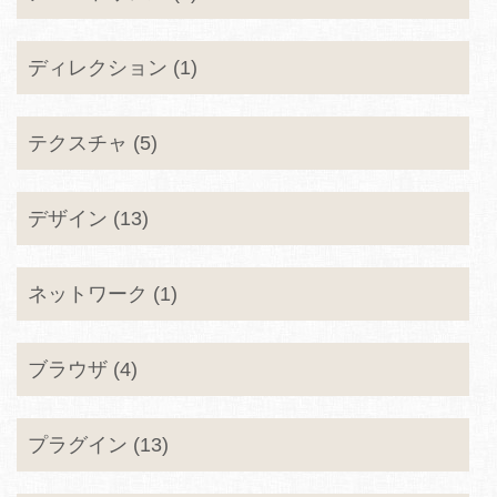
ディレクション (1)
テクスチャ (5)
デザイン (13)
ネットワーク (1)
ブラウザ (4)
プラグイン (13)