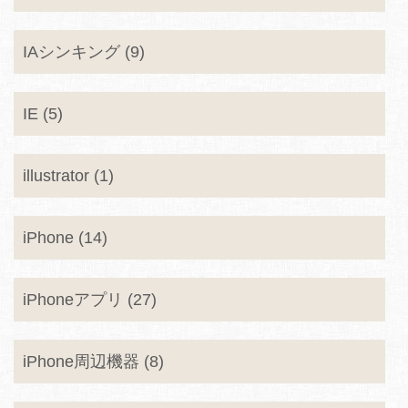
IAシンキング (9)
IE (5)
illustrator (1)
iPhone (14)
iPhoneアプリ (27)
iPhone周辺機器 (8)