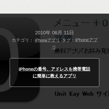
2010年 06月 11日
カテゴリ：
タグ：
iPhoneアプ
iPhoneアプリ
リ
iPhoneの番号、アドレスを携帯電話
に簡単に教えるアプリ