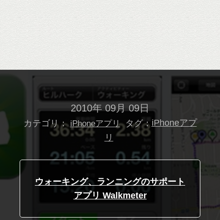
2010年 09月 09日
カテゴリ：
タグ：
iPhoneアプ
iPhoneアプリ
リ
ウォーキング、ランニングのサポート
アプリ Walkmeter