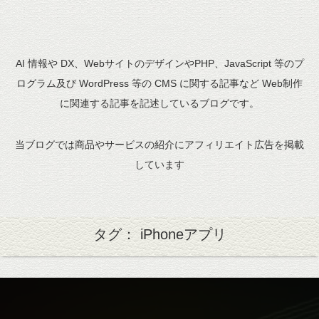
AI 情報や DX、WebサイトのデザインやPHP、JavaScript 等のプ
ログラム及び WordPress 等の CMS に関する記事など Web制作
に関連する記事を記述しているブログです。
当ブログでは商品やサービスの紹介にアフィリエイト広告を掲載
しています
タグ： iPhoneアプリ