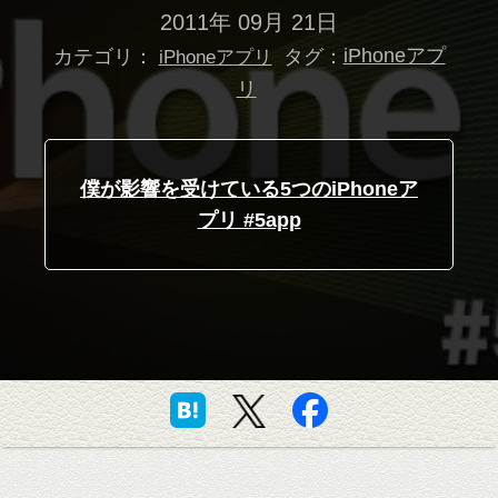
2011年 09月 21日
カテゴリ：
タグ：
iPhoneアプ
iPhoneアプリ
リ
僕が影響を受けている5つのiPhoneア
プリ #5app