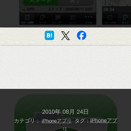
2010年 08月 24日
カテゴリ：
タグ：
iPhoneアプ
iPhoneアプリ
リ