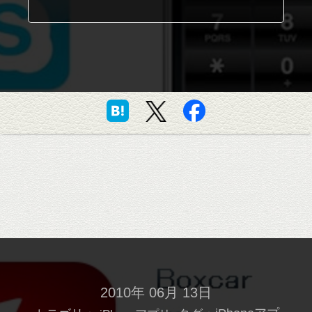
2010年 06月 13日