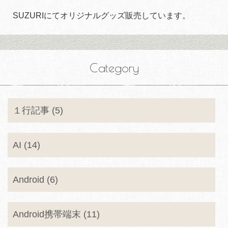
SUZURIにてオリジナルグッズ販売しています。
Category
１行記事 (5)
AI (14)
Android (6)
Android携帯端末 (11)