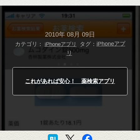
2010年 08月 09日
カテゴリ：
タグ：
iPhoneアプ
iPhoneアプリ
リ
これがあれば安心！ 薬検索アプリ