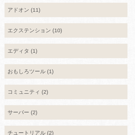
アドオン (11)
エクステンション (10)
エディタ (1)
おもしろツール (1)
コミュニティ (2)
サーバー (2)
チュートリアル (2)