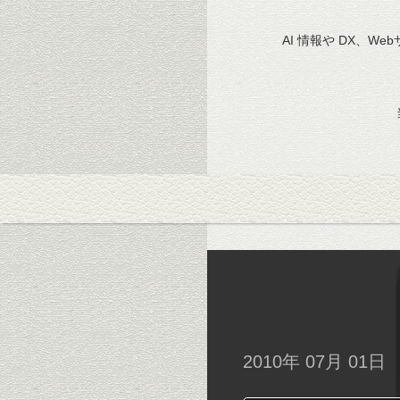
AI 情報や DX、We
2010年 07月 01日