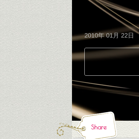
2010年 01月 22日
Share