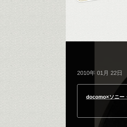
2010年 01月 22日
docomo×ソニ