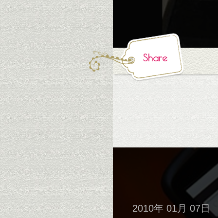
Share
2010年 01月 07日