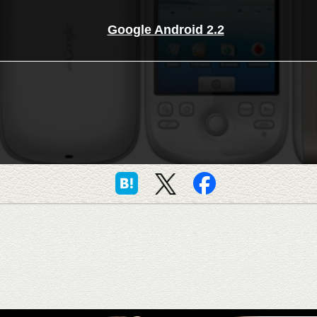
Google Android 2.2