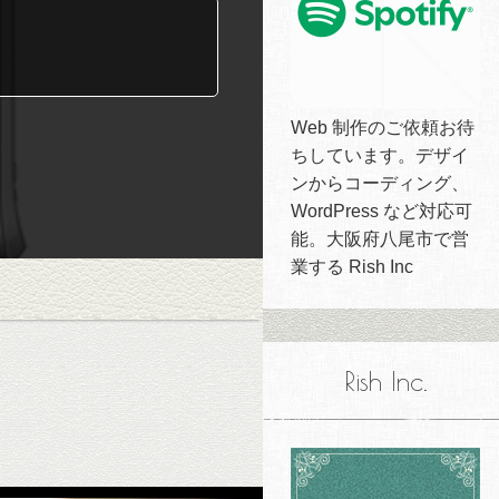
Web 制作のご依頼お待
ちしています。デザイ
ンからコーディング、
WordPress など対応可
能。大阪府八尾市で営
業する Rish Inc
Rish Inc.