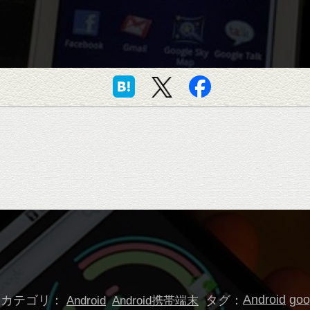
カテゴリ：
タグ：
Android
go
Android
Android携帯端末